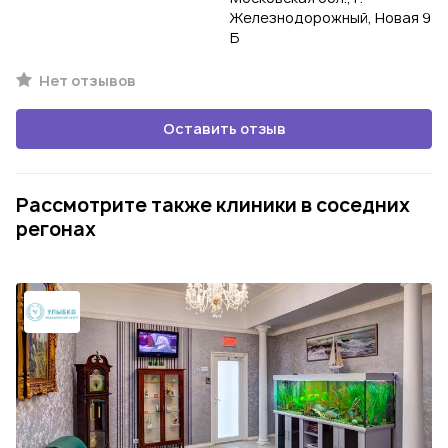
Железнодорожный, Новая 9
Б
Нет отзывов
Оставить отзыв
Рассмотрите также клиники в соседних
регонах