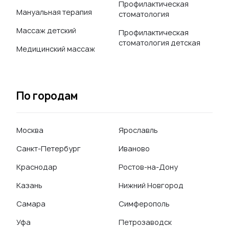
Профилактическая
Мануальная терапия
стоматология
Массаж детский
Профилактическая
стоматология детская
Медицинский массаж
По городам
Москва
Ярославль
Санкт-Петербург
Иваново
Краснодар
Ростов-на-Дону
Казань
Нижний Новгород
Самара
Симферополь
Уфа
Петрозаводск