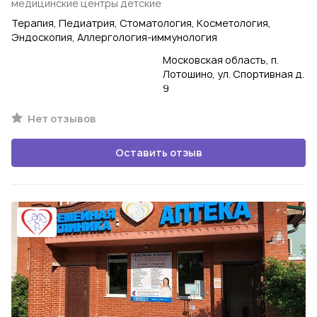
медицинские центры детские
Терапия, Педиатрия, Стоматология, Косметология,
Эндоскопия, Аллергология-иммунология
Московская область, п.
Лотошино, ул. Спортивная д.
9
Нет отзывов
Оставить отзыв