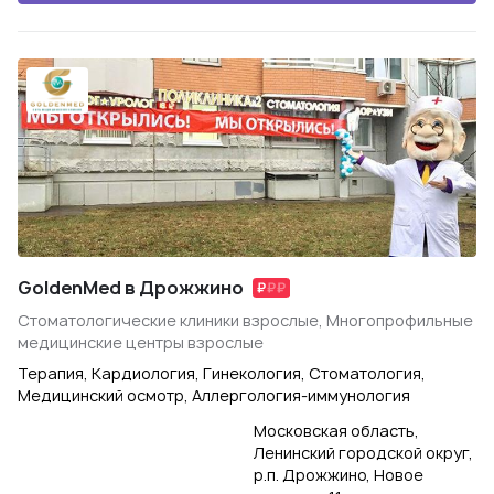
GoldenMed в Дрожжино
Стоматологические клиники взрослые, Многопрофильные
медицинские центры взрослые
Терапия, Кардиология, Гинекология, Стоматология,
Медицинский осмотр, Аллергология-иммунология
Московская область,
Ленинский городской округ,
р.п. Дрожжино, Новое