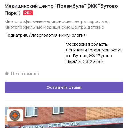
Медицинский центр "Преамбула" (ЖК "Бутово
Парк")
Многопрофильные медицинские центры взрослые,
Многопрофильные медицинские центры детские
Педиатрия, Аллергология-иммунология
Московская область,
Ленинский городской округ,
р.п. Бутово, ЖК "Бутово
Парк", д. 23, 2 этаж
Нет отзывов
Оставить отзыв