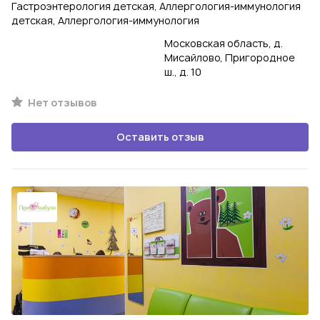
Гастроэнтерология детская, Аллергология-иммунология
детская, Аллергология-иммунология
Московская область, д.
Мисайлово, Пригородное
ш., д. 10
Нет отзывов
Оставить отзыв