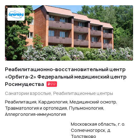
Реабилитационно-восстановительный центр
«Орбита-2» Федеральный медицинский центр
Росимущества
Санатории взрослые, Реабилитационные центры
Реабилитация, Кардиология, Медицинский осмотр,
Травматология и ортопедия, Пульмонология,
Аллергология-иммунология
Московская область, г. о.
Солнечногорск, д.
Толстяково