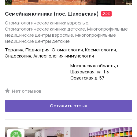
Семейная клиника (пос. Шаховская)
Стоматологические клиники взрослые,
Стоматологические клиники детские, Многопрофильные
медицинские центры взрослые, Многопрофильные
медицинские центры детские
Терапия, Педиатрия, Стоматология, Косметология,
Эндоскопия, Аллергология-иммунология
Московская область, п.
Шаховская, ул. 1-я
Советская д. 57
Нет отзывов
Оставить отзыв