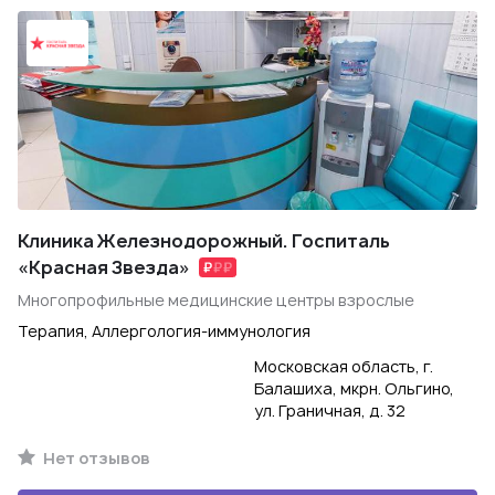
Клиника Железнодорожный. Госпиталь
«Красная Звезда»
Многопрофильные медицинские центры взрослые
Терапия, Аллергология-иммунология
Московская область, г.
Балашиха, мкрн. Ольгино,
ул. Граничная, д. 32
Нет отзывов