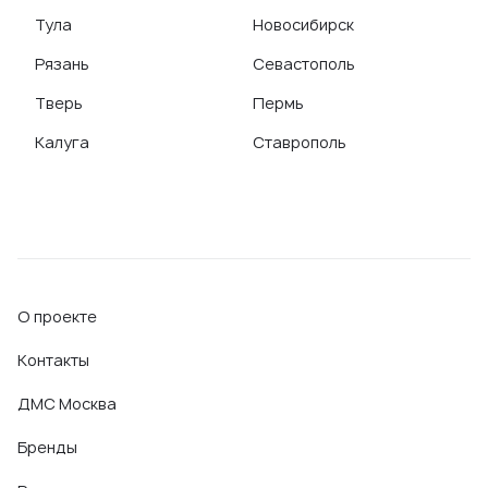
Тула
Новосибирск
Рязань
Севастополь
Тверь
Пермь
Калуга
Ставрополь
О проекте
Контакты
ДМС Москва
Бренды