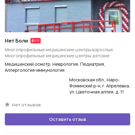
Нет Боли
Многопрофильные медицинские центры взрослые,
Многопрофильные медицинские центры детские
Медицинский осмотр, Неврология, Педиатрия,
Аллергология-иммунология
Московская обл., Наро-
Фоминский р-н, г. Апрелевка,
ул. Цветочная аллея, д. 11
Нет отзывов
Оставить отзыв