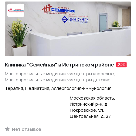
Клиника "Семейная" в Истринском районе
Многопрофильные медицинские центры взрослые,
Многопрофильные медицинские центры детские
Терапия, Педиатрия, Аллергология-иммунология
Московская область,
Истринский р-н, д.
Покровское, ул.
Центральная, д. 27
Нет отзывов