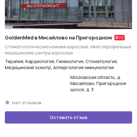
GoldenMed в Мисайлово на Пригородном
Стоматологические клиники взрослые, Многопрофильные
медицинские центры взрослые
Терапия, Кардиология, Гинекология, Стоматология,
Медицинский осмотр, Аллергология-иммунология
Московская область, д.
Мисайлово, Пригородное
шоссе, д. 3
Нет отзывов
Оставить отзыв