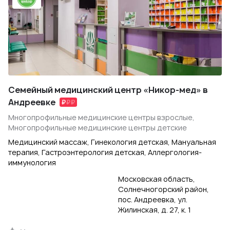
Семейный медицинский центр «Никор-мед» в
Андреевке
Многопрофильные медицинские центры взрослые,
Многопрофильные медицинские центры детские
Медицинский массаж, Гинекология детская, Мануальная
терапия, Гастроэнтерология детская, Аллергология-
иммунология
Московская область,
Солнечногорский район,
пос. Андреевка, ул.
Жилинская, д. 27, к. 1