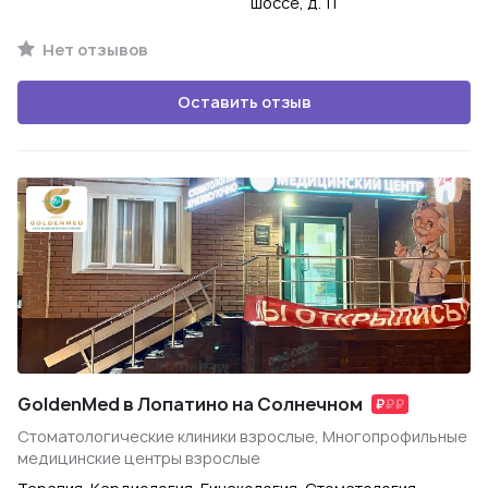
шоссе, д. 11
Нет отзывов
Оставить отзыв
GoldenMed в Лопатино на Солнечном
Стоматологические клиники взрослые, Многопрофильные
медицинские центры взрослые