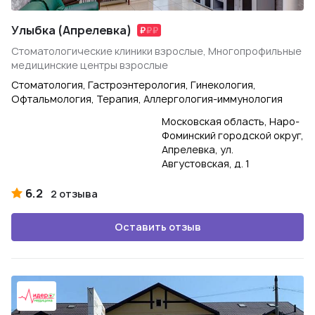
Улыбка (Апрелевка)
Стоматологические клиники взрослые, Многопрофильные
медицинские центры взрослые
Стоматология, Гастроэнтерология, Гинекология,
Офтальмология, Терапия, Аллергология-иммунология
Московская область, Наро-
Фоминский городской округ,
Апрелевка, ул.
Августовская, д. 1
6.2
2 отзыва
Оставить отзыв