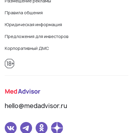
Размещение рекламы
Правила общения
Юридическая информация
Предложения для инвесторов
Корпоративный ДМС
hello@medadvisor.ru