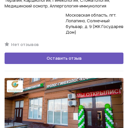
Терапия, Кардиология, Гинекология, Стоматология,
Медицинский осмотр, Аллергология-иммунология
Московская область, пгт.
Лопатино, Солнечный
бульвар, д. 9 (ЖК Государев
Дом)
Нет отзывов
Оставить отзыв