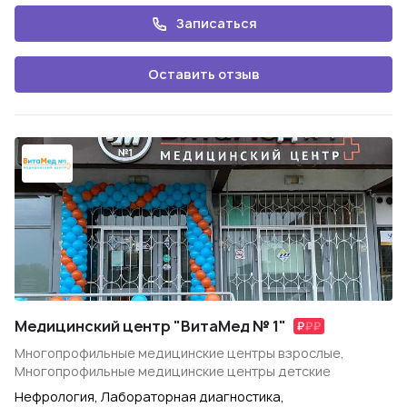
Записаться
Оставить отзыв
Медицинский центр "ВитаМед № 1"
Многопрофильные медицинские центры взрослые,
Многопрофильные медицинские центры детские
Нефрология, Лабораторная диагностика,