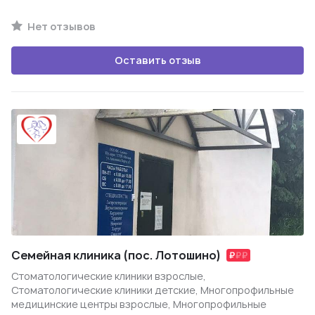
Нет отзывов
Оставить отзыв
Семейная клиника (пос. Лотошино)
Стоматологические клиники взрослые,
Стоматологические клиники детские, Многопрофильные
медицинские центры взрослые, Многопрофильные