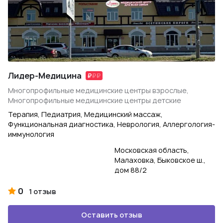
Лидер-Медицина
Многопрофильные медицинские центры взрослые,
Многопрофильные медицинские центры детские
Терапия, Педиатрия, Медицинский массаж,
Функциональная диагностика, Неврология, Аллергология-
иммунология
Московская область,
Малаховка, Быковское ш.,
дом 88/2
0
1 отзыв
Оставить отзыв