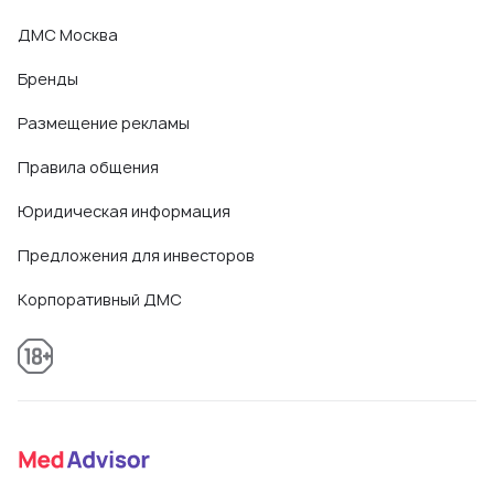
ДМС Москва
Бренды
Размещение рекламы
Правила общения
Юридическая информация
Предложения для инвесторов
Корпоративный ДМС