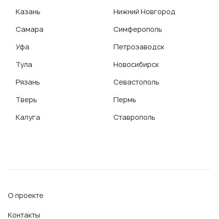
Казань
Нижний Новгород
Самара
Симферополь
Уфа
Петрозаводск
Тула
Новосибирск
Рязань
Севастополь
Тверь
Пермь
Калуга
Ставрополь
О проекте
Контакты