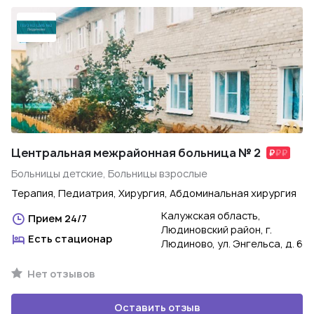
Центральная межрайонная больница № 2
Больницы детские, Больницы взрослые
Терапия, Педиатрия, Хирургия, Абдоминальная хирургия
Калужская область,
Прием 24/7
Людиновский район, г.
Есть стационар
Людиново, ул. Энгельса, д. 6
Нет отзывов
Оставить отзыв