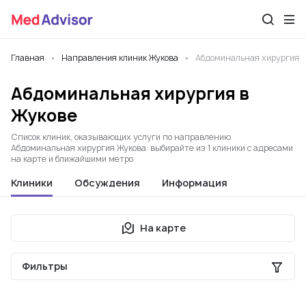
Главная
Направления клиник Жукова
Абдоминальная хирургия
Абдоминальная хирургия в
Жукове
Список клиник, оказывающих услуги по направлению
Абдоминальная хирургия Жукова: выбирайте из 1 клиники с адресами
на карте и ближайшими метро
Клиники
Обсуждения
Информация
На карте
Фильтры