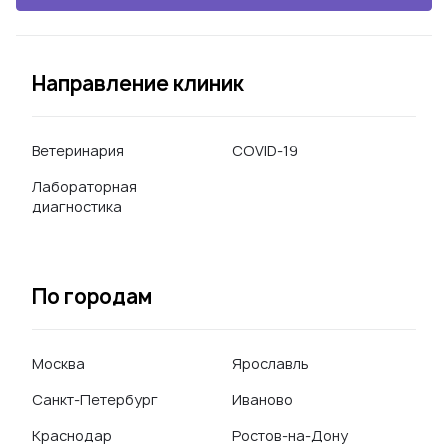
Направление клиник
Ветеринария
COVID-19
Лабораторная
диагностика
По городам
Москва
Ярославль
Санкт-Петербург
Иваново
Краснодар
Ростов-на-Дону