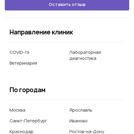
Оставить отзыв
Направление клиник
COVID-19
Лабораторная
диагностика
Ветеринария
По городам
Москва
Ярославль
Санкт-Петербург
Иваново
Краснодар
Ростов-на-Дону