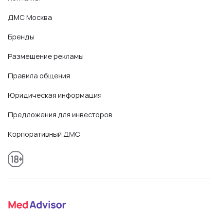
ДМС Москва
Бренды
Размещение рекламы
Правила общения
Юридическая информация
Предложения для инвесторов
Корпоративный ДМС