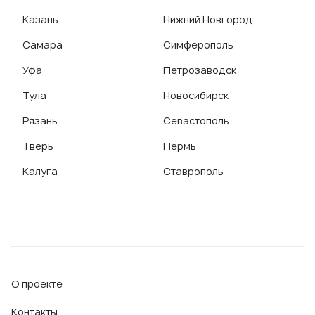
Казань
Нижний Новгород
Самара
Симферополь
Уфа
Петрозаводск
Тула
Новосибирск
Рязань
Севастополь
Тверь
Пермь
Калуга
Ставрополь
О проекте
Контакты