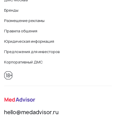
Бренды
Размещение рекламы
Правила общения
Юридическая информация
Предложения для инвесторов
Корпоративный ДМС
hello@medadvisor.ru