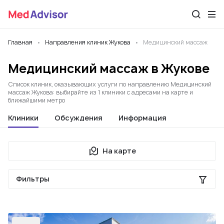
Главная
Направления клиник Жукова
Медицинский массаж
Медицинский массаж в Жукове
Список клиник, оказывающих услуги по направлению Медицинский
массаж Жукова: выбирайте из 1 клиники с адресами на карте и
ближайшими метро
Клиники
Обсуждения
Информация
На карте
Фильтры