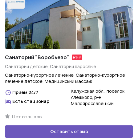
Санаторий "Воробьево"
Санатории детские, Санатории взрослые
Санаторно-курортное лечение, Санаторно-курортное
лечение детское, Медицинский массаж
Калужская обл., поселок
Прием 24/7
Алешково, р-н
Есть стационар
Малоярославецкий
Нет отзывов
Оставить отзыв