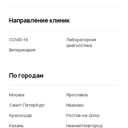
Направление клиник
COVID-19
Лабораторная
диагностика
Ветеринария
По городам
Москва
Ярославль
Санкт-Петербург
Иваново
Краснодар
Ростов-на-Дону
Казань
Нижний Новгород