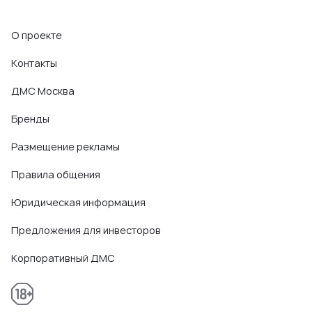
О проекте
Контакты
ДМС Москва
Бренды
Размещение рекламы
Правила общения
Юридическая информация
Предложения для инвесторов
Корпоративный ДМС