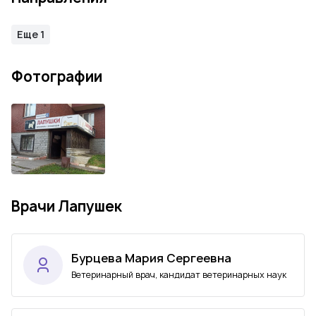
Еще 1
Фотографии
Врачи Лапушек
Бурцева Мария Сергеевна
Ветеринарный врач, кандидат ветеринарных наук