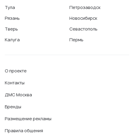
Тула
Петрозаводск
Рязань
Новосибирск
Тверь
Севастополь
Калуга
Пермь
О проекте
Контакты
ДМС Москва
Бренды
Размещение рекламы
Правила общения