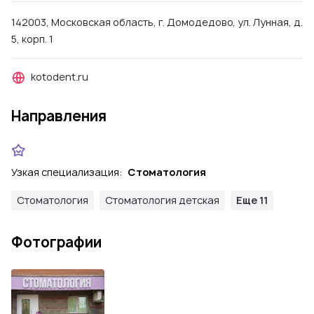
142003, Московская область, г. Домодедово, ул. Лунная, д.
5, корп. 1
kotodent.ru
Направления
Узкая специализация:
Стоматология
Стоматология
Стоматология детская
Еще 11
Фотографии