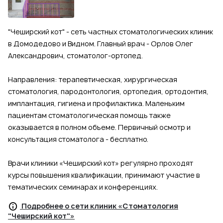
"Чеширский кот" - сеть частных стоматологических клиник
в Домодедово и Видном. Главный врач - Орлов Олег
Александрович, стоматолог-ортопед.
Направления: терапевтическая, хирургическая
стоматология, пародонтология, ортопедия, ортодонтия,
имплантация, гигиена и профилактика. Маленьким
пациентам стоматологическая помощь также
оказывается в полном объеме. Первичный осмотр и
консультация стоматолога - бесплатно.
Врачи клиники «Чеширский кот» регулярно проходят
курсы повышения квалификации, принимают участие в
тематических семинарах и конференциях.
Подробнее о сети клиник «Стоматология
"Чеширский кот"»