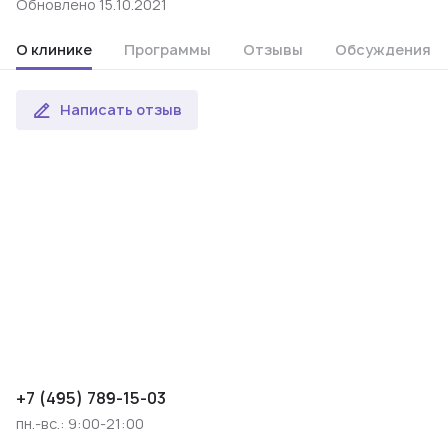
Обновлено 15.10.2021
О клинике
Программы
Отзывы
Обсуждения
Написать отзыв
+7 (495) 789-15-03
пн.-вс.: 9:00-21:00