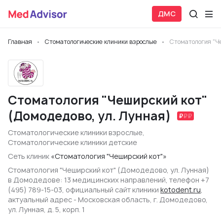
ДМС
Главная
Стоматологические клиники взрослые
Стоматология "Че
Стоматология "Чеширский кот"
(Домодедово, ул. Лунная)
Стоматологические клиники взрослые
,
Стоматологические клиники детские
Сеть клиник
«Стоматология "Чеширский кот"»
Стоматология "Чеширский кот" (Домодедово, ул. Лунная)
в Домодедове: 13 медицинских направлений, телефон +7
(495) 789-15-03, официальный сайт клиники
kotodent.ru
,
актуальный адрес - Московская область, г. Домодедово,
ул. Лунная, д. 5, корп. 1