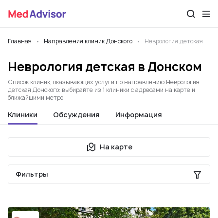
Главная
Направления клиник Донского
Неврология детская
Неврология детская в Донском
Список клиник, оказывающих услуги по направлению Неврология
детская Донского: выбирайте из 1 клиники с адресами на карте и
ближайшими метро
Клиники
Обсуждения
Информация
На карте
Фильтры