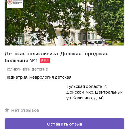
Детская поликлиника. Донская городская
больница № 1
Поликлиники детские
Педиатрия, Неврология детская
Тульская область, г.
Донской, мкр. Центральный,
ул. Калинина, д. 40
Нет отзывов
Оставить отзыв