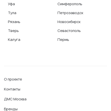
Уфа
Симферополь
Тула
Петрозаводск
Рязань
Новосибирск
Тверь
Севастополь
Калуга
Пермь
О проекте
Контакты
ДМС Москва
Бренды