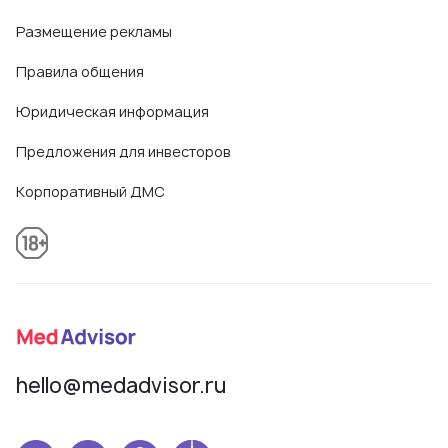
Размещение рекламы
Правила общения
Юридическая информация
Предложения для инвесторов
Корпоративный ДМС
hello@medadvisor.ru