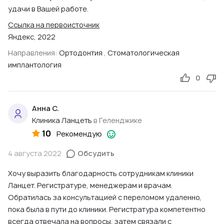
удачи в Вашей работе.
Ссылка на первоисточник
Яндекс, 2022
Направления:
Ортодонтия
,
Стоматологическая
имплантология
0
Анна С.
Клиника Ланцетъ
в Геленджике
10
Рекомендую
4 августа 2022
Обсудить
Хочу выразить благодарность сотрудникам клиники
Ланцет. Регистратуре, менеджерам и врачам.
Обратилась за консультацией с переломом удаленно,
пока была в пути до клиники. Регистратура компетентно
всегда отвечала на вопросы, затем связали с