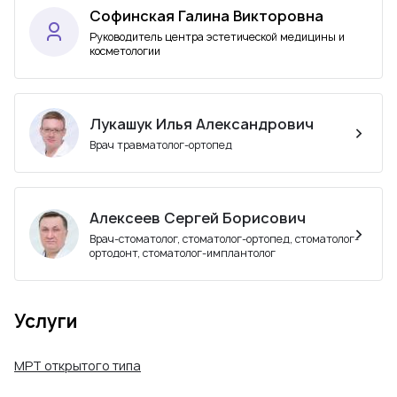
Софинская Галина Викторовна
Руководитель центра эстетической медицины и
косметологии
Лукашук Илья Александрович
Врач травматолог-ортопед
Алексеев Сергей Борисович
Врач-стоматолог, стоматолог-ортопед, стоматолог-
ортодонт, стоматолог-имплантолог
Услуги
МРТ открытого типа