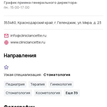
График приема генерального директора:
пн.: 15:00-17:00
353460, Краснодарский край, г. Геленджик, ул. Мира, д. 23
info@cliniclancette.ru
www.cliniclancette.ru
Направления
Узкая специализация:
Стоматология
Педиатрия
Терапия
Гинекология
Стоматология
Косметология
Еще 39