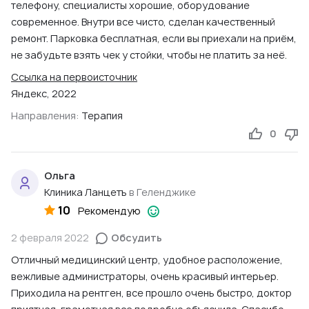
телефону, специалисты хорошие, оборудование
современное. Внутри все чисто, сделан качественный
ремонт. Парковка бесплатная, если вы приехали на приём,
не забудьте взять чек у стойки, чтобы не платить за неё.
Ссылка на первоисточник
Яндекс, 2022
Направления:
Терапия
0
Ольга
Клиника Ланцетъ
в Геленджике
10
Рекомендую
2 февраля 2022
Обсудить
Отличный медицинский центр, удобное расположение,
вежливые администраторы, очень красивый интерьер.
Приходила на рентген, все прошло очень быстро, доктор