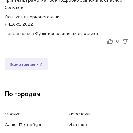
приятная, грамотная все подробно объяснила. Спасибо
большое.
Ссылка на первоисточник
Яндекс, 2022
Направления:
Функциональная диагностика
0
Все отзывы • 4
По городам
Москва
Ярославль
Санкт-Петербург
Иваново