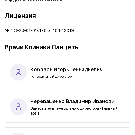
Лицензия
№ ЛО-23-01-014176 от 16.12.2019
Врачи Клиники Ланцетъ
Кобзарь Игорь Геннадьевич
Генеральный директор
Черевашенко Владимир Иванович
Заместитель генерального директора - Главный
врач