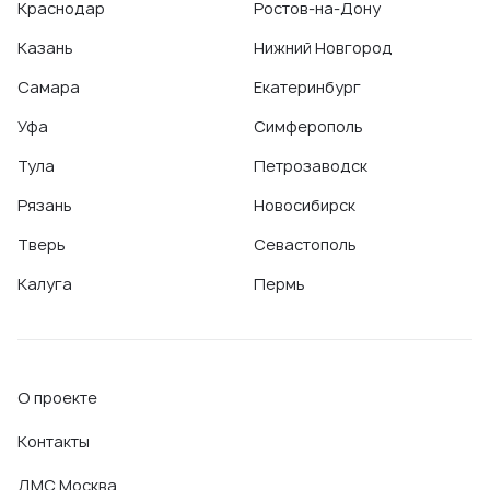
Краснодар
Ростов-на-Дону
Казань
Нижний Новгород
Самара
Екатеринбург
Уфа
Симферополь
Тула
Петрозаводск
Рязань
Новосибирск
Тверь
Севастополь
Калуга
Пермь
О проекте
Контакты
ДМС Москва