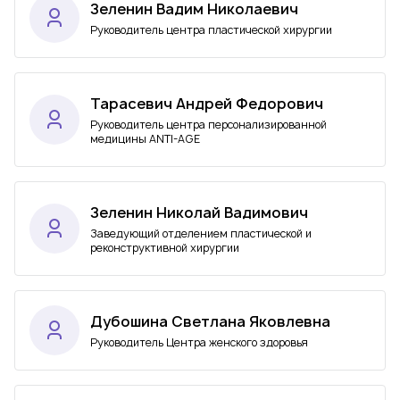
Зеленин Вадим Николаевич
Руководитель центра пластической хирургии
Тарасевич Андрей Федорович
Руководитель центра персонализированной
медицины ANTI-AGE
Зеленин Николай Вадимович
Заведующий отделением пластической и
реконструктивной хирургии
Дубошина Светлана Яковлевна
Руководитель Центра женского здоровья