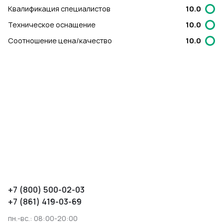
Квалификация специалистов
10.0
Техническое оснащение
10.0
Соотношение цена/качество
10.0
+7 (800) 500-02-03
+7 (861) 419-03-69
пн.-вс.: 08:00-20:00