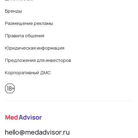
Бренды
Размещение рекламы
Правила общения
Юридическая информация
Предложения для инвесторов
Корпоративный ДМС
hello@medadvisor.ru