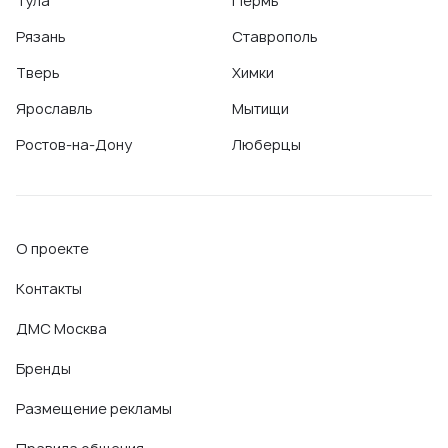
Тула
Пермь
Рязань
Ставрополь
Тверь
Химки
Ярославль
Мытищи
Ростов-на-Дону
Люберцы
О проекте
Контакты
ДМС Москва
Бренды
Размещение рекламы