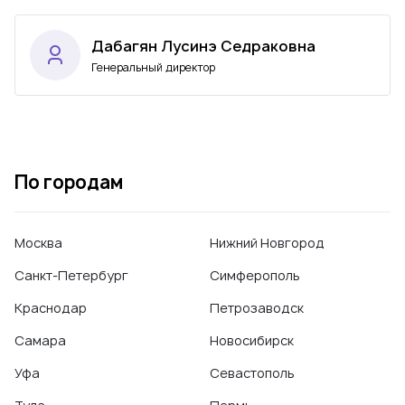
Дабагян Лусинэ Седраковна
Генеральный директор
По городам
Москва
Нижний Новгород
Санкт-Петербург
Симферополь
Краснодар
Петрозаводск
Самара
Новосибирск
Уфа
Севастополь