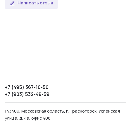
Написать отзыв
+7 (495) 367-10-50
+7 (903) 532-49-59
143409, Московская область, г. Красногорск, Успенская
улица, д. 4а, офис 408