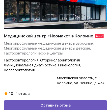
Медицинский центр «Неомакс» в Коломне
Многопрофильные медицинские центры взрослые,
Многопрофильные медицинские центры детские,
Гастроэнтерологические центры
Гастроэнтерология, Оториноларингология,
Функциональная диагностика, Гинекология,
Колопроктология
Московская область, г.
Коломна, ул. Ленина, д. 43А
10
1 отзыв
Оставить отзыв