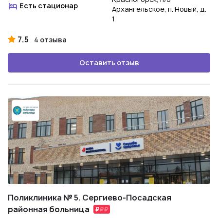
Есть стационар
Архангельское, п. Новый, д.
1
7.5
4 отзыва
Оставить отзыв
Поликлиника № 5. Сергиево-Посадская
районная больница