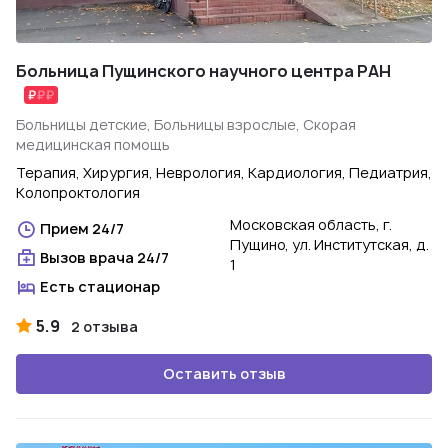
Больница Пущинского научного центра РАН
Больницы детские, Больницы взрослые, Скорая
медицинская помощь
Терапия, Хирургия, Неврология, Кардиология, Педиатрия,
Колопроктология
Московская область, г.
Прием 24/7
Пущино, ул. Институтская, д.
Вызов врача 24/7
1
Есть стационар
5.9
2 отзыва
Оставить отзыв