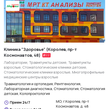
Клиника "Здоровье" (Королев, пр-т
Космонавтов, 48)
Лаборатории, Травмпункты детские, Травмпункты
взрослые, Стоматологические клиники детские,
Стоматологические клиники взрослые, Многопрофильные
медицинские центры взрослые
Травматология и ортопедия, Рентгенология,
Лабораторная диагностика, Стоматология, Стоматология
детская, Колопроктология
МО, г.Королев, пр-т
Прием 24/7
Космонавтов, д. 48