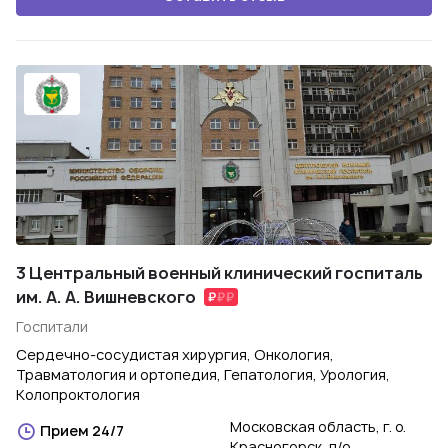
3 Центральный военный клинический госпиталь
им. А. А. Вишневского
Госпитали
Сердечно-сосудистая хирургия, Онкология,
Травматология и ортопедия, Гепатология, Урология,
Колопроктология
Московская область, г. о.
Прием 24/7
Красногорск, п/о