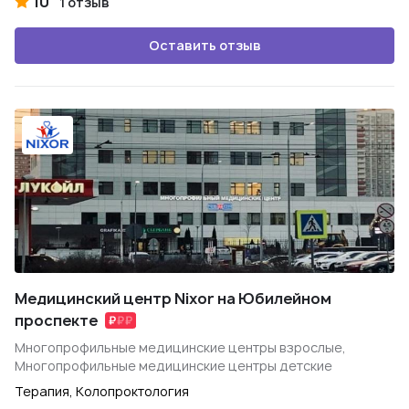
10
1 отзыв
Оставить отзыв
Медицинский центр Nixor на Юбилейном
проспекте
Многопрофильные медицинские центры взрослые,
Многопрофильные медицинские центры детские
Терапия, Колопроктология