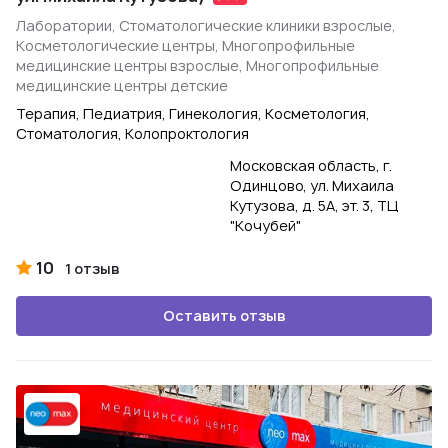
Лаборатории, Стоматологические клиники взрослые,
Косметологические центры, Многопрофильные
медицинские центры взрослые, Многопрофильные
медицинские центры детские
Терапия, Педиатрия, Гинекология, Косметология,
Стоматология, Колопроктология
Московская область, г.
Одинцово, ул. Михаила
Кутузова, д. 5А, эт. 3, ТЦ
"Кочубей"
10
1 отзыв
Оставить отзыв