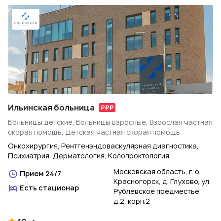
Ильинская больница
Больницы детские, Больницы взрослые, Взрослая частная
скорая помощь, Детская частная скорая помощь
Онкохирургия, Рентгенэндоваскулярная диагностика,
Психиатрия, Дерматология, Колопроктология
Московская область, г. о.
Прием 24/7
Красногорск, д. Глухово, ул.
Есть стационар
Рублевское предместье,
д.2, корп.2