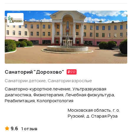
Санаторий "Дорохово"
Санатории детские, Санатории взрослые
Санаторно-курортное лечение, Ультразвуковая
диагностика, Физиотерапия, Лечебная физкультура,
Реабилитация, Колопроктология
Московская область, г. о.
Рузский, д. Старая Руза
9.6
1 отзыв