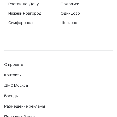
Ростов-на-Дону
Подольск
Нижний Новгород
Одинцово
Симферополь
Щелково
О проекте
Контакты
ДМС Москва
Бренды
Размещение рекламы
Правила общения