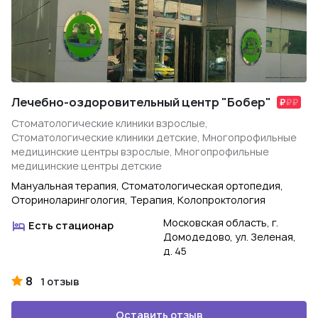
Лечебно-оздоровительный центр "Бобер"
Стоматологические клиники взрослые,
Стоматологические клиники детские, Многопрофильные
медицинские центры взрослые, Многопрофильные
медицинские центры детские
Мануальная терапия, Стоматологическая ортопедия,
Оториноларингология, Терапия, Колопроктология
Московская область, г.
Есть стационар
Домодедово, ул. Зеленая,
д. 45
8
1 отзыв
Оставить отзыв