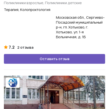
Поликлиники взрослые, Поликлиники детские
Терапия, Колопроктология
Московская обл., Сергиево-
Посадский муниципальный
р-н, гп. Хотьково, г.
Хотьково, ул. 1-я
Больничная, д. 1Б
7.2
2 отзыва
Оставить отзыв