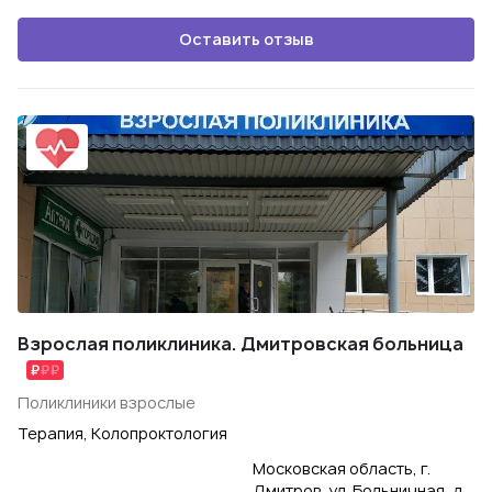
Оставить отзыв
Взрослая поликлиника. Дмитровская больница
Поликлиники взрослые
Терапия, Колопроктология
Московская область, г.
Дмитров, ул. Больничная, д.