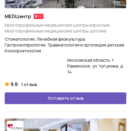
MEDЦентр
Многопрофильные медицинские центры взрослые,
Многопрофильные медицинские центры детские
Стоматология, Лечебная физкультура,
Гастроэнтерология, Травматология и ортопедия детская,
Колопроктология
Московская область, г.
Раменское, ул. Чугунова, д.
14
9.6
1 отзыв
Оставить отзыв