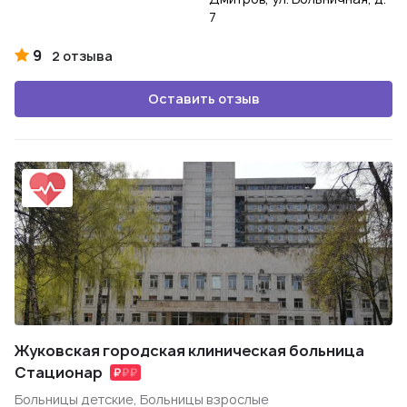
7
9
2 отзыва
Оставить отзыв
Жуковская городская клиническая больница
Стационар
Больницы детские, Больницы взрослые