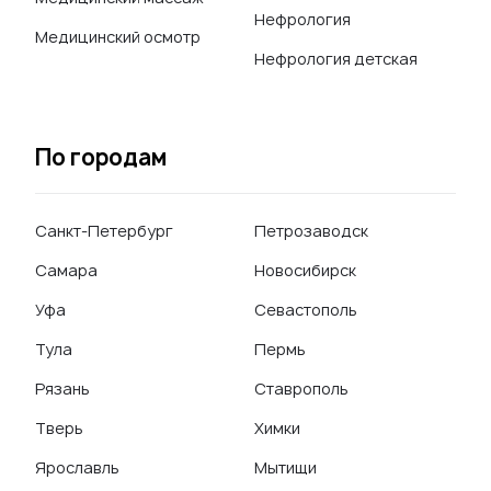
Нефрология
Медицинский осмотр
Нефрология детская
По городам
Санкт-Петербург
Петрозаводск
Самара
Новосибирск
Уфа
Севастополь
Тула
Пермь
Рязань
Ставрополь
Тверь
Химки
Ярославль
Мытищи