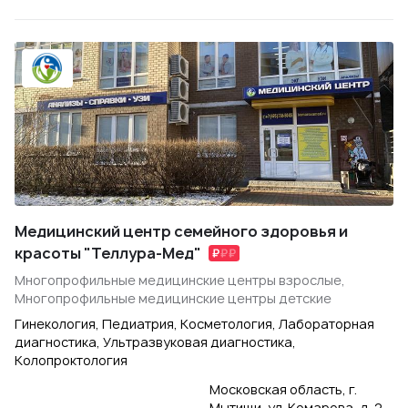
Медицинский центр семейного здоровья и
красоты "Теллура-Мед"
Многопрофильные медицинские центры взрослые,
Многопрофильные медицинские центры детские
Гинекология, Педиатрия, Косметология, Лабораторная
диагностика, Ультразвуковая диагностика,
Колопроктология
Московская область, г.
Мытищи, ул. Комарова, д. 2,