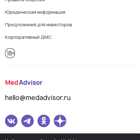
Юридическая информация
Предложения для инвесторов
Корпоративный ДМС
hello@medadvisor.ru
Сетевое издание MedAdvisor. Учредитель: Общество с ограниченной