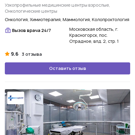
Узкопрофильные медицинские центры взрослые,
Онкологические центры
Онкология, Химиотерапия, Маммология, Колопроктология
Московская область, г.
Вызов врача 24/7
Красногорск, пос.
Отрадное, влд. 2, стр. 1
9.6
3 отзыва
Оставить отзыв