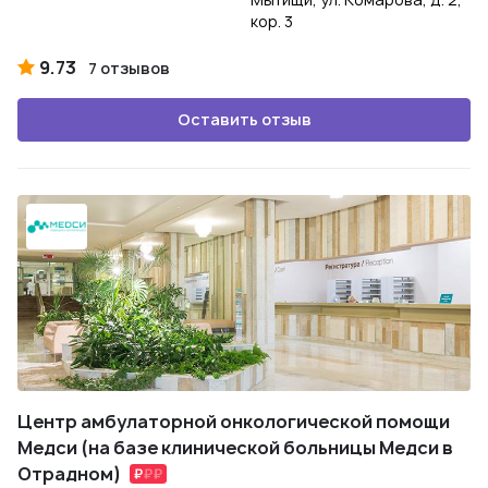
кор. 3
9.73
7 отзывов
Оставить отзыв
Центр амбулаторной онкологической помощи
Медси (на базе клинической больницы Медси в
Отрадном)