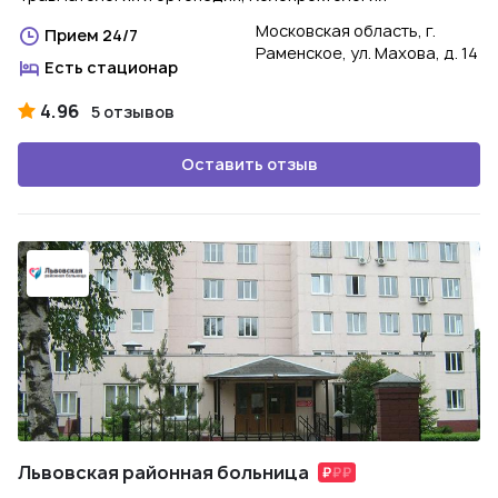
Московская область, г.
Прием 24/7
Раменское, ул. Махова, д. 14
Есть стационар
4.96
5 отзывов
Оставить отзыв
Львовская районная больница