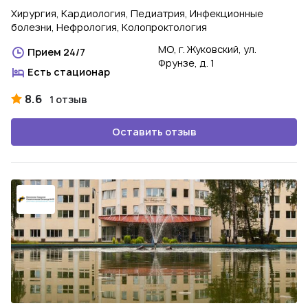
Хирургия, Кардиология, Педиатрия, Инфекционные
болезни, Нефрология, Колопроктология
МО, г. Жуковский, ул.
Прием 24/7
Фрунзе, д. 1
Есть стационар
8.6
1 отзыв
Оставить отзыв