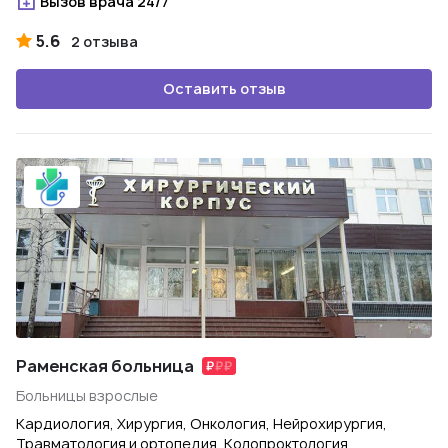
Вызов врача 24/7
5.6
2 отзыва
Оставить отзыв
Раменская больница
Больницы взрослые
Кардиология, Хирургия, Онкология, Нейрохирургия,
Травматология и ортопедия, Колопроктология