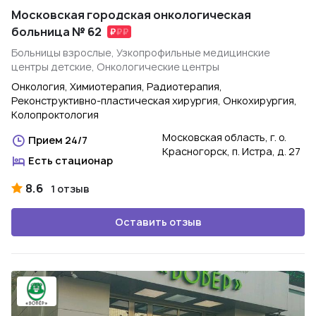
Московская городская онкологическая
больница № 62
Больницы взрослые, Узкопрофильные медицинские
центры детские, Онкологические центры
Онкология, Химиотерапия, Радиотерапия,
Реконструктивно-пластическая хирургия, Онкохирургия,
Колопроктология
Московская область, г. о.
Прием 24/7
Красногорск, п. Истра, д. 27
Есть стационар
8.6
1 отзыв
Оставить отзыв