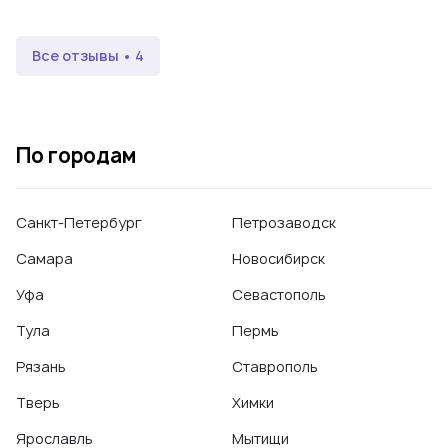
Facebook, 2021
Все отзывы • 4
По городам
Санкт-Петербург
Петрозаводск
Самара
Новосибирск
Уфа
Севастополь
Тула
Пермь
Рязань
Ставрополь
Тверь
Химки
Ярославль
Мытищи