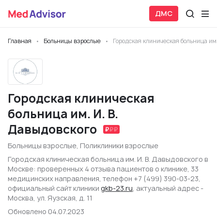
ДМС
Главная
Больницы взрослые
Городская клиническая больница им.
Городская клиническая
больница им. И. В.
Давыдовского
Больницы взрослые
,
Поликлиники взрослые
Городская клиническая больница им. И. В. Давыдовского в
Москве: проверенных 4 отзыва пациентов о клинике, 33
медицинских направления, телефон +7 (499) 390-03-23,
официальный сайт клиники
gkb-23.ru
, актуальный адрес -
Москва, ул. Яузская, д. 11
Обновлено 04.07.2023