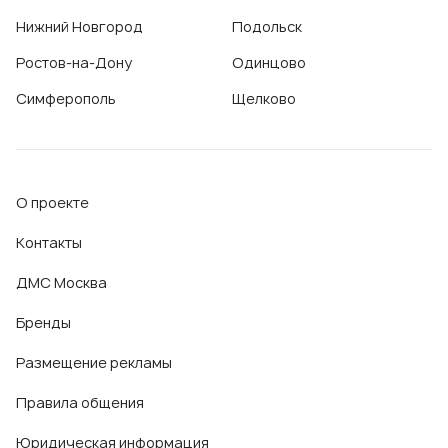
Нижний Новгород
Подольск
Ростов-на-Дону
Одинцово
Симферополь
Щелково
О проекте
Контакты
ДМС Москва
Бренды
Размещение рекламы
Правила общения
Юридическая информация