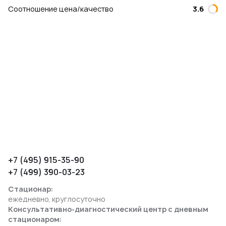
Соотношение цена/качество
3.6
+7 (495) 915-35-90
+7 (499) 390-03-23
Стационар:
ежедневно, круглосуточно
Консультативно-диагностический центр с дневным
стационаром: