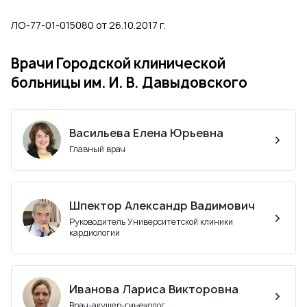
ЛО-77-01-015080 от 26.10.2017 г.
Врачи Городской клинической
больницы им. И. В. Давыдовского
Васильева Елена Юрьевна
Главный врач
Шпектор Александр Вадимович
Руководитель Университетской клиники
кардиологии
Иванова Лариса Викторовна
Врач-акушер-гинеколог