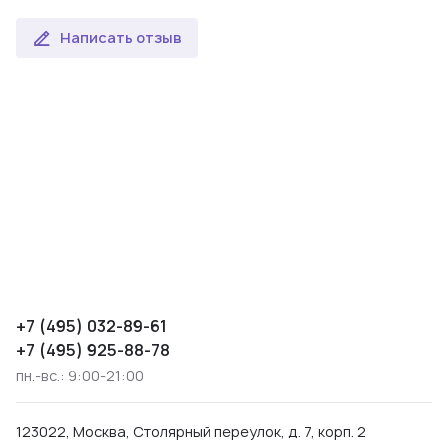
Написать отзыв
+7 (495) 032-89-61
+7 (495) 925-88-78
пн.-вс.: 9:00-21:00
123022, Москва, Столярный переулок, д. 7, корп. 2