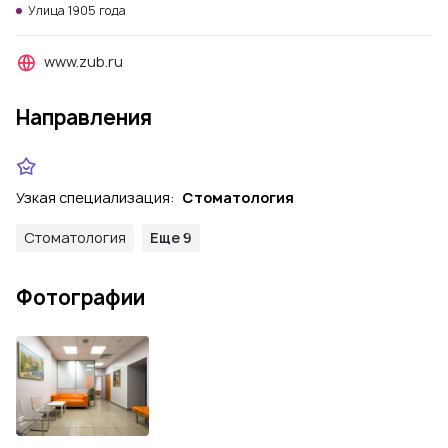
Улица 1905 года
www.zub.ru
Направления
Узкая специализация:
Стоматология
Стоматология
Еще 9
Фотографии