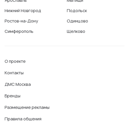
Ярославль
Мытищи
Нижний Новгород
Подольск
Ростов-на-Дону
Одинцово
Симферополь
Щелково
О проекте
Контакты
ДМС Москва
Бренды
Размещение рекламы
Правила общения