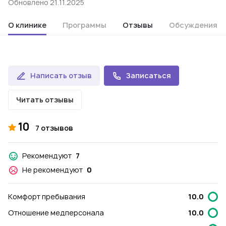
Обновлено 21.11.2025
О клинике
Программы
Отзывы
Обсуждения
Написать отзыв
Записаться
Читать отзывы
10
7 отзывов
Рекомендуют
7
Не рекомендуют
0
Комфорт пребывания
10.0
Отношение медперсонала
10.0