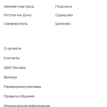
Нижний Новгород
Подольск
Ростов-на-Дону
Одинцово
Симферополь
Щелково
О проекте
Контакты
ДМС Москва
Бренды
Размещение рекламы
Правила общения
Юридическая информация