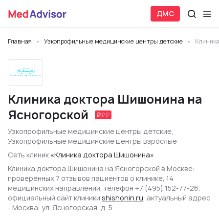
ДМС
Главная
Узкопрофильные медицинские центры детские
Клиника
Клиника доктора Шишонина на
Ясногорской
Узкопрофильные медицинские центры детские
,
Узкопрофильные медицинские центры взрослые
Сеть клиник
«Клиника доктора Шишонина»
Клиника доктора Шишонина на Ясногорской в Москве:
проверенных 7 отзывов пациентов о клинике, 14
медицинских направлений, телефон +7 (495) 152-77-26,
официальный сайт клиники
shishonin.ru
, актуальный адрес
- Москва, ул. Ясногорская, д. 5