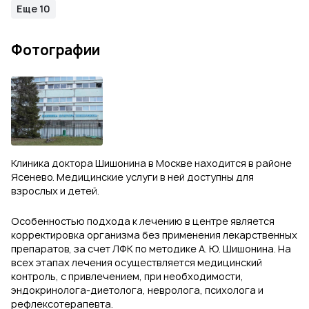
Еще 10
Фотографии
Клиника доктора Шишонина в Москве находится в районе
Ясенево. Медицинские услуги в ней доступны для
взрослых и детей.
Особенностью подхода к лечению в центре является
корректировка организма без применения лекарственных
препаратов, за счет ЛФК по методике А. Ю. Шишонина. На
всех этапах лечения осуществляется медицинский
контроль, с привлечением, при необходимости,
эндокринолога-диетолога, невролога, психолога и
рефлексотерапевта.