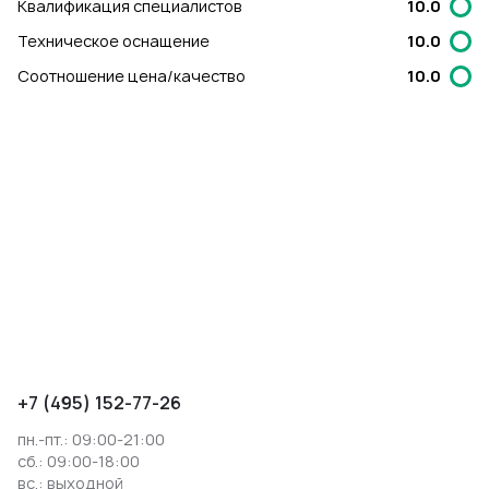
Квалификация специалистов
10.0
Техническое оснащение
10.0
Соотношение цена/качество
10.0
+7 (495) 152-77-26
пн.-пт.: 09:00-21:00
сб.: 09:00-18:00
вс.: выходной