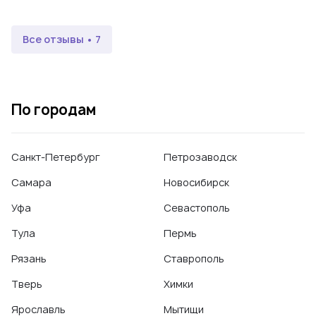
Все отзывы • 7
По городам
Санкт-Петербург
Петрозаводск
Самара
Новосибирск
Уфа
Севастополь
Тула
Пермь
Рязань
Ставрополь
Тверь
Химки
Ярославль
Мытищи