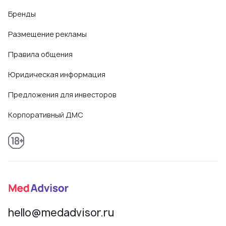
Бренды
Размещение рекламы
Правила общения
Юридическая информация
Предложения для инвесторов
Корпоративный ДМС
hello@medadvisor.ru