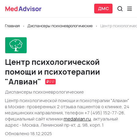
ДМС
Главная
Диспансеры психоневрологические
Центр психологичес
Центр психологической
помощи и психотерапии
"Алвиан"
Диспансеры психоневрологические
Центр психологической помощи и психотерапии "Алвиан"
в Москве: проверенных 2 отзыва пациентов о клинике, 24
медицинских направления, телефон +7 (495) 152-77-26,
официальный сайт клиники
medalvian.ru
, актуальный
адрес - Москва, Ленинский пр-кт, д. 98, корп. 1
Обновлено 18.12.2025