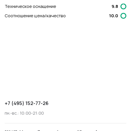
Техническое оснащение
9.8
Соотношение цена/качество
10.0
+7 (495) 152-77-26
пн.-вс.: 10:00-21:00