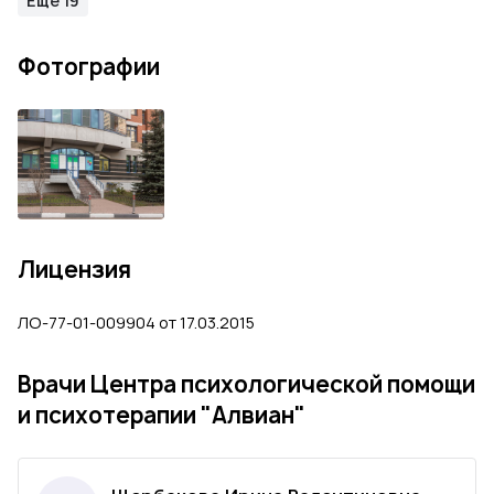
Еще 19
Фотографии
Лицензия
ЛО-77-01-009904 от 17.03.2015
Врачи Центра психологической помощи
и психотерапии "Алвиан"