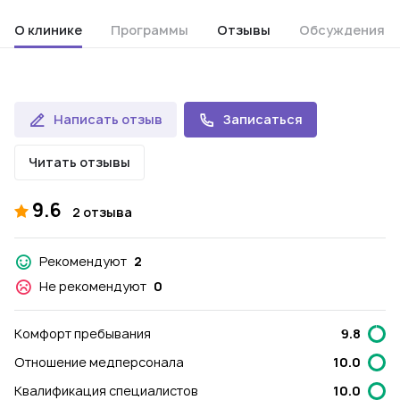
О клинике
Программы
Отзывы
Обсуждения
Написать отзыв
Записаться
Читать отзывы
9.6
2 отзыва
Рекомендуют
2
Не рекомендуют
0
Комфорт пребывания
9.8
Отношение медперсонала
10.0
Квалификация специалистов
10.0