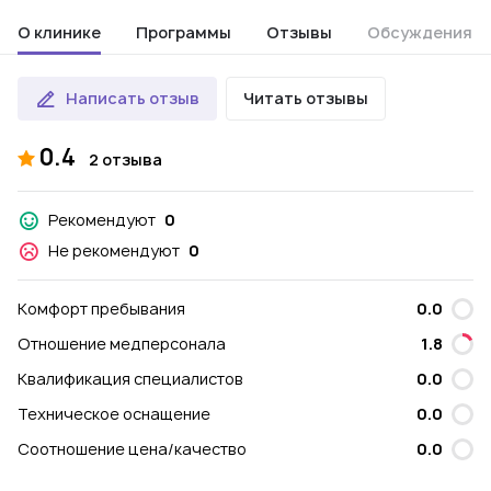
О клинике
Программы
Отзывы
Обсуждения
Написать отзыв
Читать отзывы
0.4
2 отзыва
Рекомендуют
0
Не рекомендуют
0
Комфорт пребывания
0.0
Отношение медперсонала
1.8
Квалификация специалистов
0.0
Техническое оснащение
0.0
Соотношение цена/качество
0.0