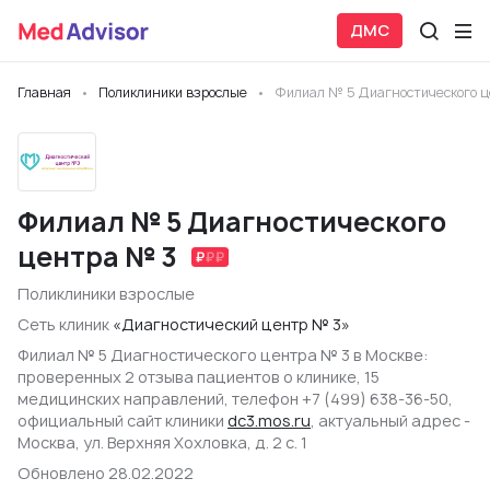
ДМС
Главная
Поликлиники взрослые
Филиал № 5 Диагностического 
Филиал № 5 Диагностического
центра № 3
Поликлиники взрослые
Сеть клиник
«Диагностический центр № 3»
Филиал № 5 Диагностического центра № 3 в Москве:
проверенных 2 отзыва пациентов о клинике, 15
медицинских направлений, телефон +7 (499) 638-36-50,
официальный сайт клиники
dc3.mos.ru
, актуальный адрес -
Москва, ул. Верхняя Хохловка, д. 2 с. 1
Обновлено 28.02.2022