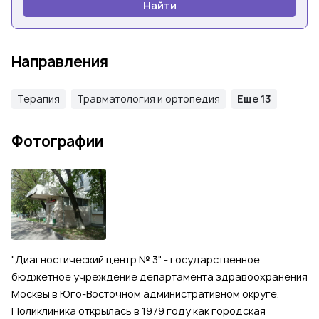
Найти
Направления
Терапия
Травматология и ортопедия
Еще 13
Фотографии
"Диагностический центр № 3" - государственное
бюджетное учреждение департамента здравоохранения
Москвы в Юго-Восточном административном округе.
Поликлиника открылась в 1979 году как городская