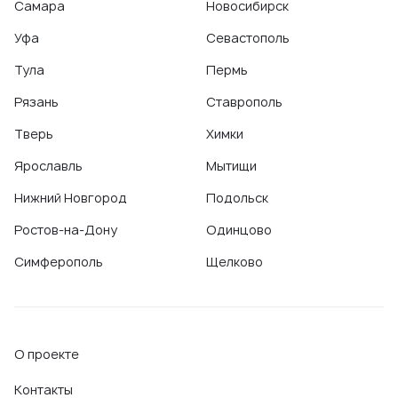
Самара
Новосибирск
Уфа
Севастополь
Тула
Пермь
Рязань
Ставрополь
Тверь
Химки
Ярославль
Мытищи
Нижний Новгород
Подольск
Ростов-на-Дону
Одинцово
Симферополь
Щелково
О проекте
Контакты