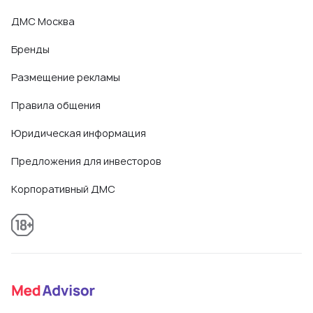
ДМС Москва
Бренды
Размещение рекламы
Правила общения
Юридическая информация
Предложения для инвесторов
Корпоративный ДМС