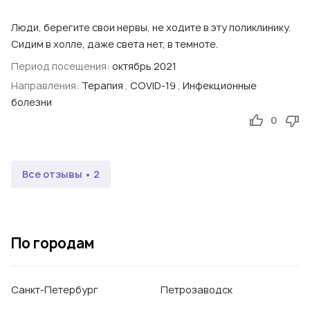
Люди, берегите свои нервы, не ходите в эту поликлинику.
Сидим в холле, даже света нет, в темноте.
Период посещения:
октябрь 2021
Направления:
Терапия
,
COVID-19
,
Инфекционные
болезни
0
Все отзывы • 2
По городам
Санкт-Петербург
Петрозаводск