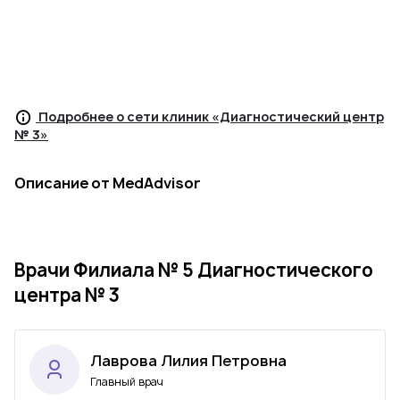
Подробнее о сети клиник «Диагностический центр
№ 3»
Описание от MedAdvisor
Врачи Филиала № 5 Диагностического
центра № 3
Лаврова Лилия Петровна
Главный врач