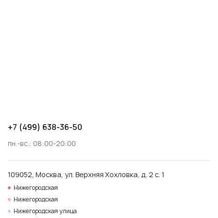
+7 (499) 638-36-50
пн.-вс.: 08:00-20:00
109052, Москва, ул. Верхняя Хохловка, д. 2 с. 1
Нижегородская
Нижегородская
Нижегородская улица