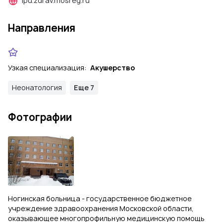
lpu.zdrav.mosreg.ru
Направления
Узкая специализация:
Акушерство
Неонатология
Еще 7
Фотографии
Ногинская больница - государственное бюджетное
учреждение здравоохранения Московской области,
оказывающее многопрофильную медицинскую помощь