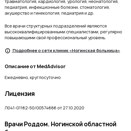
травматология, кардиология, урология, неонатология,
педиатрия, инфекционные болезни, стоматология,
акушерство и гинекология, педиатрия и др.
Все врачи структурных подразделений являются
высококвалифицированными специалистами, регулярно
повышающими свой профессиональный уровень.
Подробнее о сети клиник «Ногинская больница»
Описание от MedAdvisor
Ежедневно, круглосуточно
Лицензия
Л041-01162-50/00574686 от 27.10.2020
Врачи Роддом. Ногинской областной