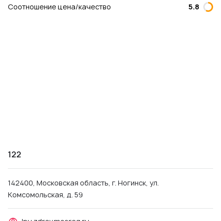
Соотношение цена/качество
5.8
122
142400, Московская область, г. Ногинск, ул.
Комсомольская, д. 59