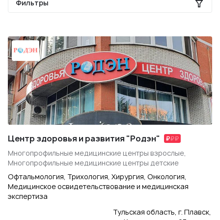
Фильтры
Центр здоровья и развития "Родэн"
Многопрофильные медицинские центры взрослые,
Многопрофильные медицинские центры детские
Офтальмология, Трихология, Хирургия, Онкология,
Медицинское освидетельствование и медицинская
экспертиза
Тульская область, г. Плавск,