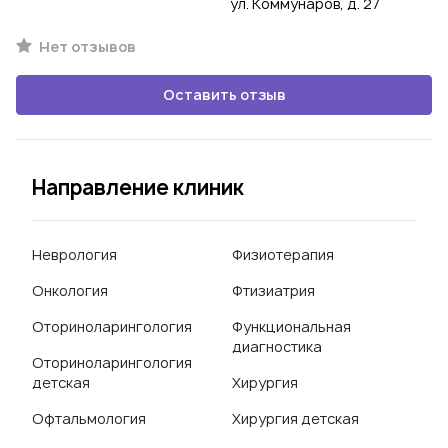
ул. Коммунаров, д. 27
Нет отзывов
Оставить отзыв
Направление клиник
Неврология
Физиотерапия
Онкология
Фтизиатрия
Оториноларингология
Функциональная
диагностика
Оториноларингология
детская
Хирургия
Офтальмология
Хирургия детская