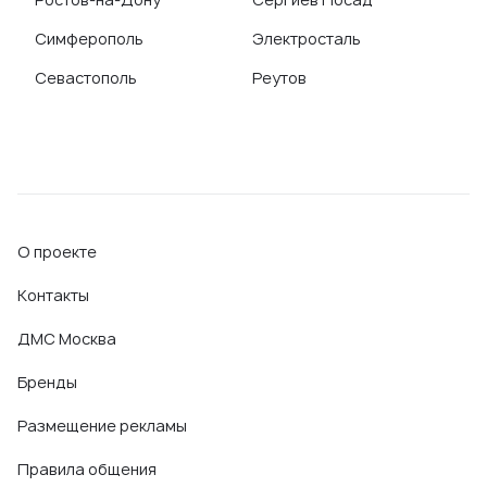
Симферополь
Электросталь
Севастополь
Реутов
О проекте
Контакты
ДМС Москва
Бренды
Размещение рекламы
Правила общения