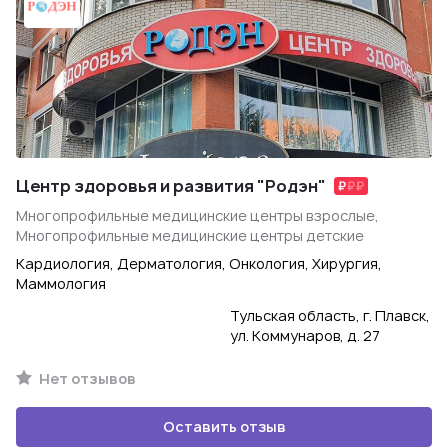
Центр здоровья и развития "Родэн"
Многопрофильные медицинские центры взрослые,
Многопрофильные медицинские центры детские
Кардиология, Дерматология, Онкология, Хирургия,
Маммология
Тульская область, г. Плавск,
ул. Коммунаров, д. 27
Нет отзывов
Оставить отзыв