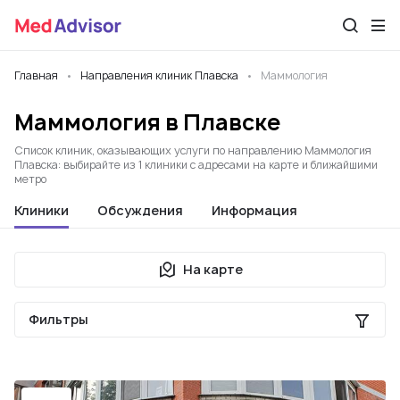
Главная
Направления клиник Плавска
Маммология
Маммология в Плавске
Список клиник, оказывающих услуги по направлению Маммология
Плавска: выбирайте из 1 клиники с адресами на карте и ближайшими
метро
Клиники
Обсуждения
Информация
На карте
Фильтры