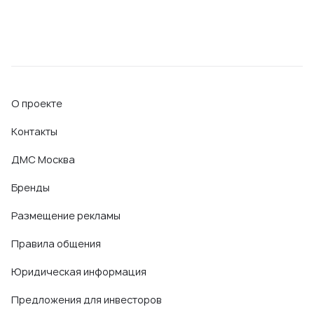
О проекте
Контакты
ДМС Москва
Бренды
Размещение рекламы
Правила общения
Юридическая информация
Предложения для инвесторов