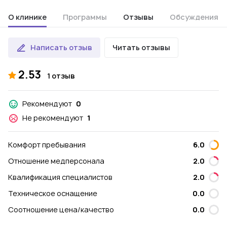
О клинике
Программы
Отзывы
Обсуждения
Написать отзыв
Читать отзывы
2.53
1 отзыв
Рекомендуют
0
Не рекомендуют
1
Комфорт пребывания
6.0
Отношение медперсонала
2.0
Квалификация специалистов
2.0
Техническое оснащение
0.0
Соотношение цена/качество
0.0