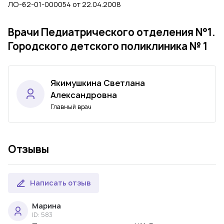
ЛО-62-01-000054 от 22.04.2008
Врачи Педиатрического отделения N°1.
Городского детского поликлиника № 1
Якимушкина Светлана
Александровна
Главный врач
Отзывы
Написать отзыв
Марина
ID: 583