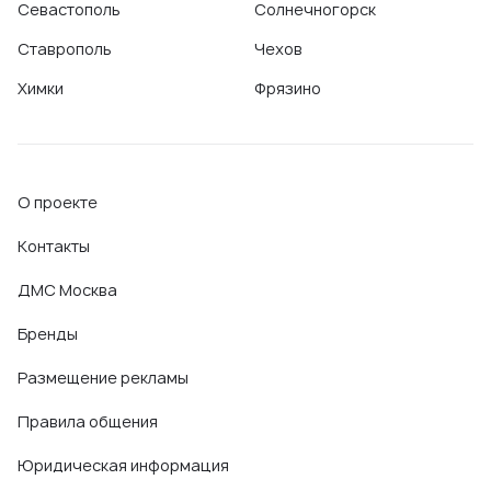
Севастополь
Солнечногорск
Ставрополь
Чехов
Химки
Фрязино
О проекте
Контакты
ДМС Москва
Бренды
Размещение рекламы
Правила общения
Юридическая информация