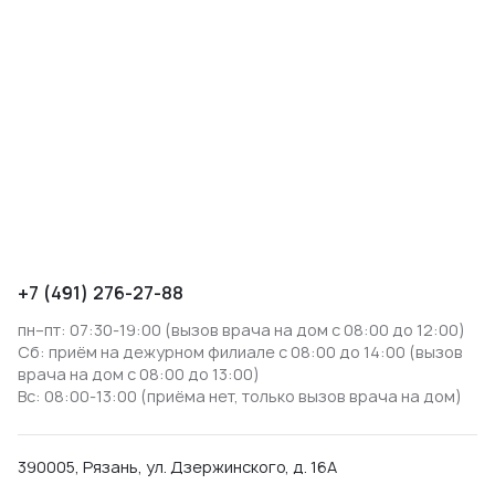
+7 (491) 276-27-88
пн–пт: 07:30-19:00 (вызов врача на дом с 08:00 до 12:00)
Сб: приём на дежурном филиале с 08:00 до 14:00 (вызов
врача на дом с 08:00 до 13:00)
Вс: 08:00-13:00 (приёма нет, только вызов врача на дом)
390005, Рязань, ул. Дзержинского, д. 16А