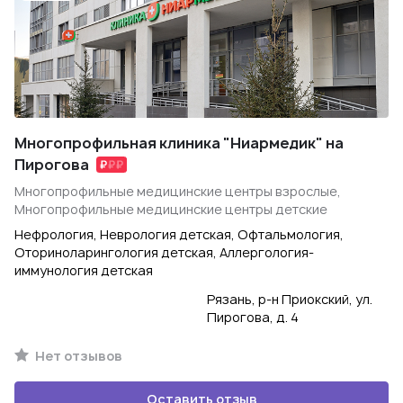
Многопрофильная клиника "Ниармедик" на
Пирогова
Многопрофильные медицинские центры взрослые,
Многопрофильные медицинские центры детские
Нефрология, Неврология детская, Офтальмология,
Оториноларингология детская, Аллергология-
иммунология детская
Рязань, р-н Приокский, ул.
Пирогова, д. 4
Нет отзывов
Оставить отзыв