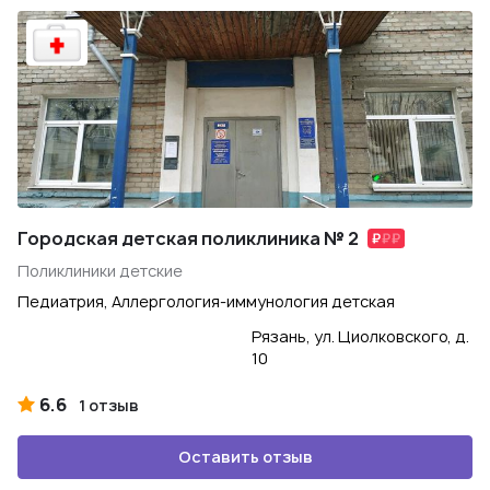
Городская детская поликлиника № 2
Поликлиники детские
Педиатрия, Аллергология-иммунология детская
Рязань, ул. Циолковского, д.
10
6.6
1 отзыв
Оставить отзыв