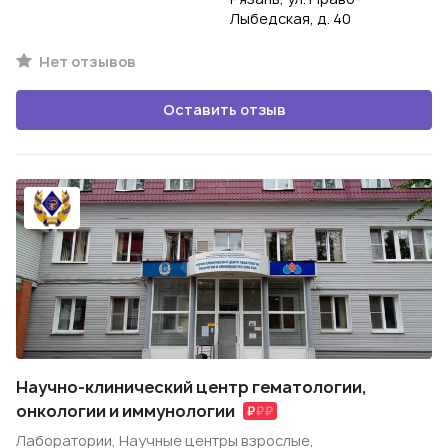
Лыбедская, д. 40
Нет отзывов
Оставить отзыв
Научно-клинический центр гематологии,
онкологии и иммунологии
Лаборатории, Научные центры взрослые,