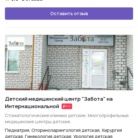
Оставить отзыв
Детский медицинский центр "Забота" на
Интернациональной
Стоматологические клиники детские, Многопрофильные
медицинские центры детские
Педиатрия, Оториноларингология детская, Хирургия
детская, Гинекология детская, Урология детская,