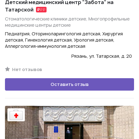
Детский медицинский центр "Забота" на
Татарской
Стоматологические клиники детские, Многопрофильные
медицинские центры детские
Педиатрия, Оториноларингология детская, Хирургия
детская, Гинекология детская, Урология детская,
Аллергология-иммунология детская
Рязань, ул. Татарская, д. 20
Нет отзывов
Оставить отзыв