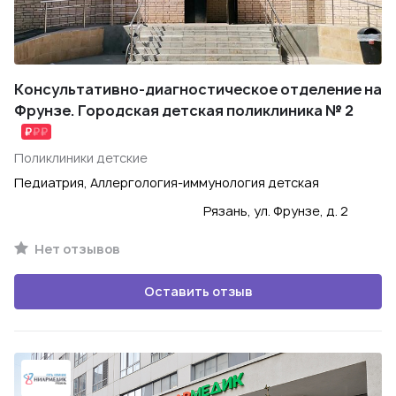
Консультативно-диагностическое отделение на
Фрунзе. Городская детская поликлиника № 2
Поликлиники детские
Педиатрия, Аллергология-иммунология детская
Рязань, ул. Фрунзе, д. 2
Нет отзывов
Оставить отзыв