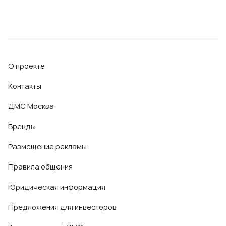
О проекте
Контакты
ДМС Москва
Бренды
Размещение рекламы
Правила общения
Юридическая информация
Предложения для инвесторов