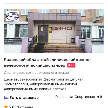
Рязанский областной клинический кожно-
венерологический диспансер
Диспансеры кожновенерологические
Дерматовенерология, Дерматология детская,
Косметология, Аллергология-иммунология,
Аллергология-иммунология детская
Рязань, ул. Спортивная, д.9
Есть стационар
5.8
2 отзыва