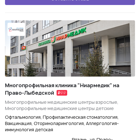
Многопрофильная клиника "Ниармедик" на
Право-Лыбедской
Многопрофильные медицинские центры взрослые,
Многопрофильные медицинские центры детские
Офтальмология, Профилактическая стоматология,
Вакцинация, Оториноларингология, Аллергология-
иммунология детская
Рязань, ул. Право-