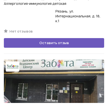
Аллергология-иммунология детская
Рязань, ул.
Интернациональная, д. 18,
к.1
Нет отзывов
Оставить отзыв