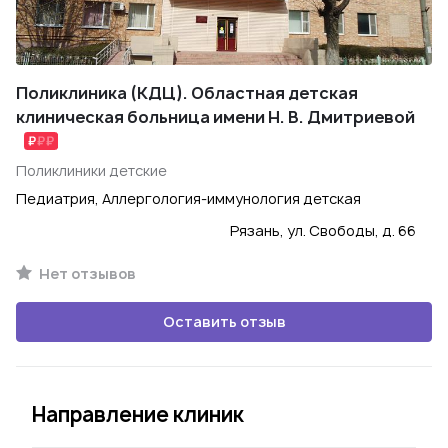
Поликлиника (КДЦ). Областная детская
клиническая больница имени Н. В. Дмитриевой
Поликлиники детские
Педиатрия, Аллергология-иммунология детская
Рязань, ул. Свободы, д. 66
Нет отзывов
Оставить отзыв
Направление клиник