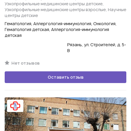
Узкопрофильные медицинские центры детские,
Узкопрофильные медицинские центры взрослые, Научные
центры детские
Гематология, Аллергология-иммунология, Онкология,
Гематология детская, Аллергология-иммунология
детская
Рязань, ул. Строителей, д. 5-
В
Нет отзывов
Оставить отзыв