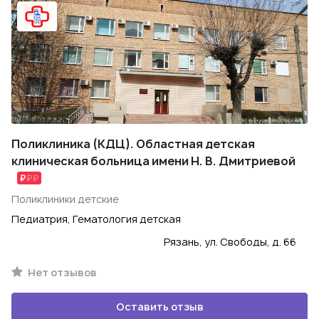
Поликлиника (КДЦ). Областная детская
клиническая больница имени Н. В. Дмитриевой
Поликлиники детские
Педиатрия, Гематология детская
Рязань, ул. Свободы, д. 66
Нет отзывов
Оставить отзыв