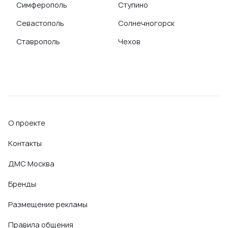
Симферополь
Ступино
Севастополь
Солнечногорск
Ставрополь
Чехов
О проекте
Контакты
ДМС Москва
Бренды
Размещение рекламы
Правила общения