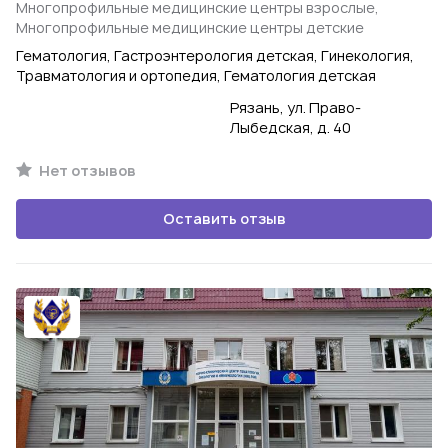
Многопрофильные медицинские центры взрослые,
Многопрофильные медицинские центры детские
Гематология, Гастроэнтерология детская, Гинекология,
Травматология и ортопедия, Гематология детская
Рязань, ул. Право-
Лыбедская, д. 40
Нет отзывов
Оставить отзыв