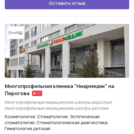
Оставить отзыв
Многопрофильная клиника "Ниармедик" на
Пирогова
Многопрофильные медицинские центры взрослые,
Многопрофильные медицинские центры детские
Косметология, Стоматология, Эстетическая
стоматология, Стоматологическая диагностика,
Гематология детская