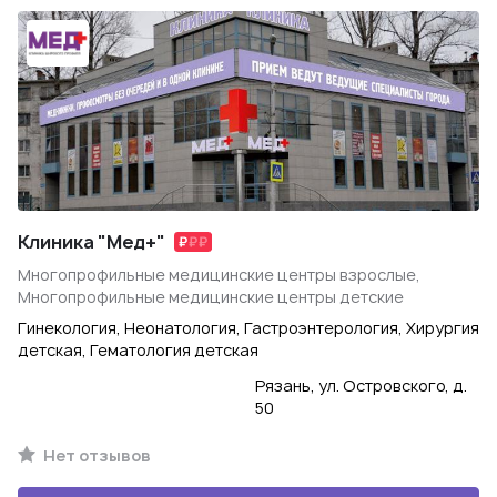
Клиника "Мед+"
Многопрофильные медицинские центры взрослые,
Многопрофильные медицинские центры детские
Гинекология, Неонатология, Гастроэнтерология, Хирургия
детская, Гематология детская
Рязань, ул. Островского, д.
50
Нет отзывов