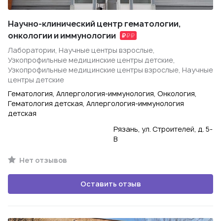
Научно-клинический центр гематологии,
онкологии и иммунологии
Лаборатории, Научные центры взрослые,
Узкопрофильные медицинские центры детские,
Узкопрофильные медицинские центры взрослые, Научные
центры детские
Гематология, Аллергология-иммунология, Онкология,
Гематология детская, Аллергология-иммунология
детская
Рязань, ул. Строителей, д. 5-
В
Нет отзывов
Оставить отзыв