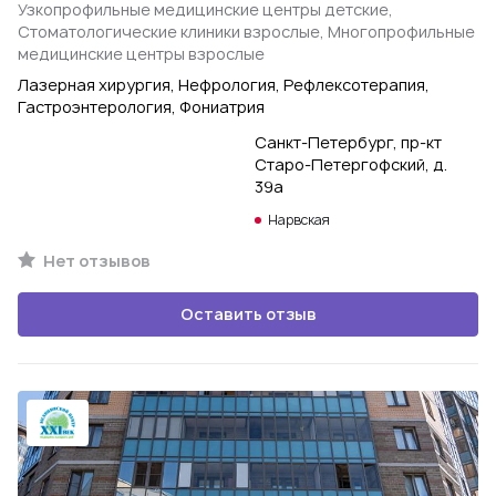
Узкопрофильные медицинские центры детские,
Стоматологические клиники взрослые, Многопрофильные
медицинские центры взрослые
Лазерная хирургия, Нефрология, Рефлексотерапия,
Гастроэнтерология, Фониатрия
Санкт-Петербург, пр-кт
Старо-Петергофский, д.
39а
Нарвская
Нет отзывов
Оставить отзыв