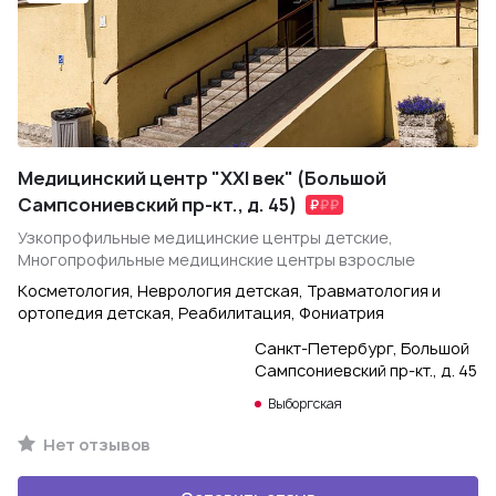
Медицинский центр "XXI век" (Большой
Сампсониевский пр-кт., д. 45)
Узкопрофильные медицинские центры детские,
Многопрофильные медицинские центры взрослые
Косметология, Неврология детская, Травматология и
ортопедия детская, Реабилитация, Фониатрия
Санкт-Петербург, Большой
Сампсониевский пр-кт., д. 45
Выборгская
Нет отзывов