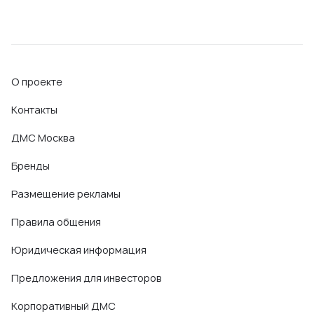
О проекте
Контакты
ДМС Москва
Бренды
Размещение рекламы
Правила общения
Юридическая информация
Предложения для инвесторов
Корпоративный ДМС