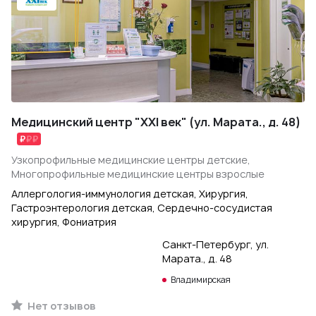
Медицинский центр "XXI век" (ул. Марата., д. 48)
Узкопрофильные медицинские центры детские,
Многопрофильные медицинские центры взрослые
Аллергология-иммунология детская, Хирургия,
Гастроэнтерология детская, Сердечно-сосудистая
хирургия, Фониатрия
Санкт-Петербург, ул.
Марата., д. 48
Владимирская
Нет отзывов