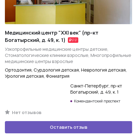
Медицинский центр "XXI век" (пр-кт
Богатырский, д. 49, к. 1)
Узкопрофильные медицинские центры детские,
Стоматологические клиники взрослые, Многопрофильные
медицинские центры взрослые
Ортодонтия, Сурдология детская, Неврология детская,
Урология детская, Фониатрия
Санкт-Петербург, пр-кт
Богатырский, д. 49, к. 1
Комендантский проспект
Нет отзывов
Оставить отзыв