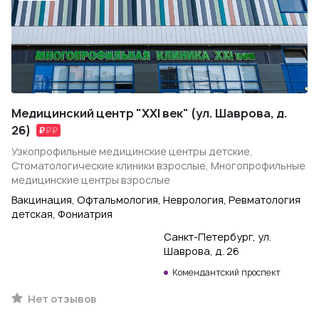
Медицинский центр "XXI век" (ул. Шаврова, д.
26)
Узкопрофильные медицинские центры детские,
Стоматологические клиники взрослые, Многопрофильные
медицинские центры взрослые
Вакцинация, Офтальмология, Неврология, Ревматология
детская, Фониатрия
Санкт-Петербург, ул.
Шаврова, д. 26
Комендантский проспект
Нет отзывов