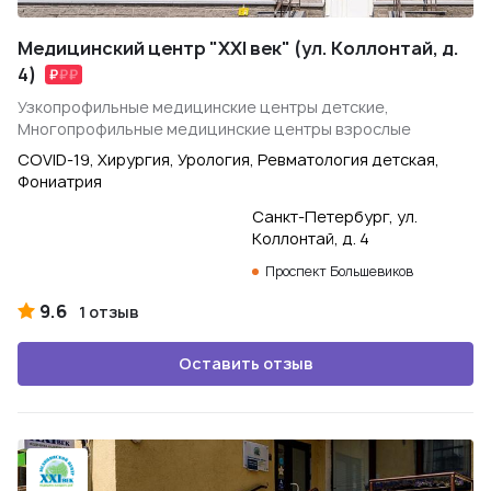
Медицинский центр "XXI век" (ул. Коллонтай, д.
4)
Узкопрофильные медицинские центры детские,
Многопрофильные медицинские центры взрослые
COVID-19, Хирургия, Урология, Ревматология детская,
Фониатрия
Санкт-Петербург, ул.
Коллонтай, д. 4
Проспект Большевиков
9.6
1 отзыв
Оставить отзыв