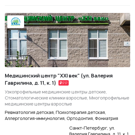
Медицинский центр "XXI век" (ул. Валерия
Гаврилина, д. 11, к. 1)
Узкопрофильные медицинские центры детские,
Стоматологические клиники взрослые, Многопрофильные
медицинские центры взрослые
Ревматология детская, Психотерапия детская,
Аллергология-иммунология, Ортодонтия, Фониатрия
Санкт-Петербург, ул.
Валерия Гаврилина, д. 11, к. 1