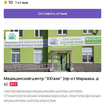
10
1 отзыв
Оставить отзыв
Медицинский центр "XXI век" (пр-кт Маршака, д.
4)
Узкопрофильные медицинские центры детские,
Стоматологические клиники взрослые, Многопрофильные
медицинские центры взрослые