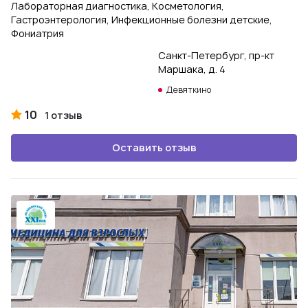
Лабораторная диагностика, Косметология,
Гастроэнтерология, Инфекционные болезни детские,
Фониатрия
Санкт-Петербург, пр-кт
Маршака, д. 4
Девяткино
10
1 отзыв
Оставить отзыв