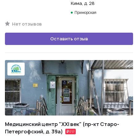
Кима, д. 28
Приморская
Нет отзывов
Оставить отзыв
Медицинский центр "XXI век" (пр-кт Старо-
Петергофский, д. 39а)