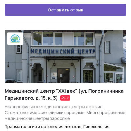
Оставить отзыв
Медицинский центр "XXI век" (ул. Пограничника
Гарькавого, д. 15, к. 3)
Узкопрофильные медицинские центры детские,
Стоматологические клиники взрослые, Многопрофильные
медицинские центры взрослые
Травматология и ортопедия детская, Гинекология