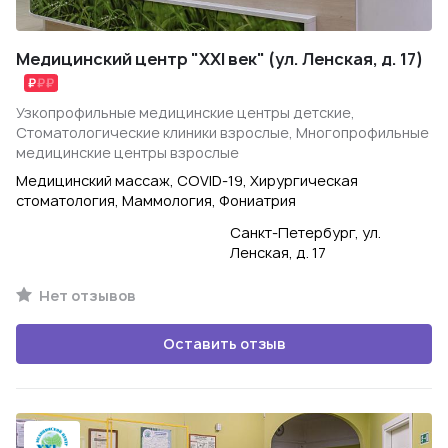
Медицинский центр "XXI век" (ул. Ленская, д. 17)
Узкопрофильные медицинские центры детские,
Стоматологические клиники взрослые, Многопрофильные
медицинские центры взрослые
Медицинский массаж, COVID-19, Хирургическая
стоматология, Маммология, Фониатрия
Санкт-Петербург, ул.
Ленская, д. 17
Нет отзывов
Оставить отзыв