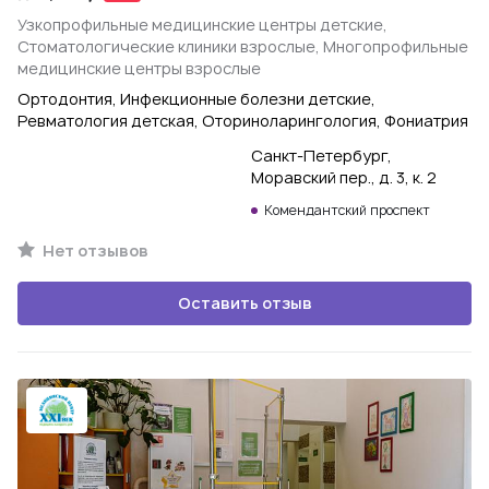
Узкопрофильные медицинские центры детские,
Стоматологические клиники взрослые, Многопрофильные
медицинские центры взрослые
Ортодонтия, Инфекционные болезни детские,
Ревматология детская, Оториноларингология, Фониатрия
Санкт-Петербург,
Моравский пер., д. 3, к. 2
Комендантский проспект
Нет отзывов
Оставить отзыв