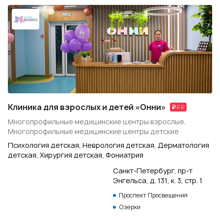
Клиника для взрослых и детей «Онни»
Многопрофильные медицинские центры взрослые,
Многопрофильные медицинские центры детские
Психология детская, Неврология детская, Дерматология
детская, Хирургия детская, Фониатрия
Санкт-Петербург, пр-т
Энгельса, д. 131, к. 3, стр. 1
Проспект Просвещения
Озерки