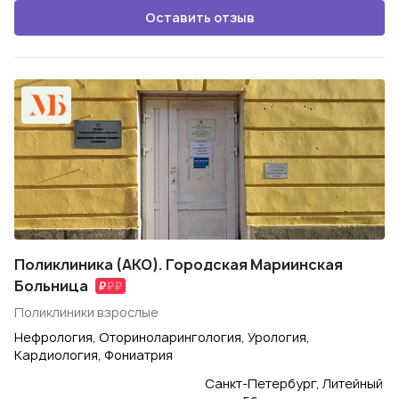
Оставить отзыв
Поликлиника (АКО). Городская Мариинская
Больница
Поликлиники взрослые
Нефрология, Оториноларингология, Урология,
Кардиология, Фониатрия
Санкт-Петербург, Литейный