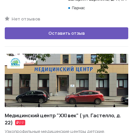
Парнас
Нет отзывов
Оставить отзыв
Медицинский центр "XXI век" ( ул. Гастелло, д.
22)
Узкопрофильные медицинские центры детские,