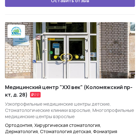
Оставить отзыв
Медицинский центр "XXI век" (Коломяжский пр-
кт, д. 28)
Узкопрофильные медицинские центры детские,
Стоматологические клиники взрослые, Многопрофильные
медицинские центры взрослые
Ортодонтия, Хирургическая стоматология,
Дерматология, Стоматология детская, Фониатрия