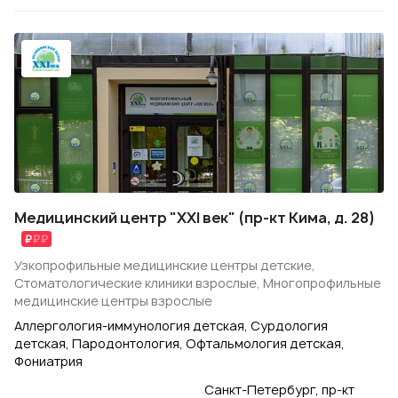
Медицинский центр "XXI век" (пр-кт Кима, д. 28)
Узкопрофильные медицинские центры детские,
Стоматологические клиники взрослые, Многопрофильные
медицинские центры взрослые
Аллергология-иммунология детская, Сурдология
детская, Пародонтология, Офтальмология детская,
Фониатрия
Санкт-Петербург, пр-кт