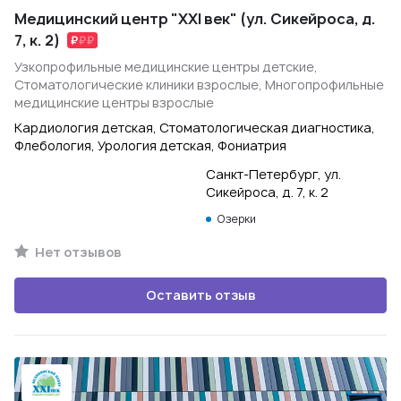
Медицинский центр "XXI век" (ул. Сикейроса, д.
7, к. 2)
Узкопрофильные медицинские центры детские,
Стоматологические клиники взрослые, Многопрофильные
медицинские центры взрослые
Кардиология детская, Стоматологическая диагностика,
Флебология, Урология детская, Фониатрия
Санкт-Петербург, ул.
Сикейроса, д. 7, к. 2
Озерки
Нет отзывов
Оставить отзыв