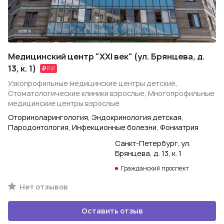
Медицинский центр "XXI век" (ул. Брянцева, д.
13, к. 1)
Узкопрофильные медицинские центры детские,
Стоматологические клиники взрослые, Многопрофильные
медицинские центры взрослые
Оториноларингология, Эндокринология детская,
Пародонтология, Инфекционные болезни, Фониатрия
Санкт-Петербург, ул.
Брянцева, д. 13, к. 1
Гражданский проспект
Нет отзывов
Оставить отзыв