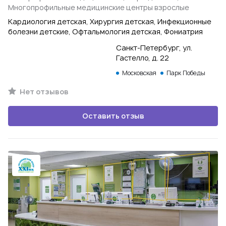
Многопрофильные медицинские центры взрослые
Кардиология детская, Хирургия детская, Инфекционные
болезни детские, Офтальмология детская, Фониатрия
Санкт-Петербург, ул.
Гастелло, д. 22
Московская
Парк Победы
Нет отзывов
Оставить отзыв