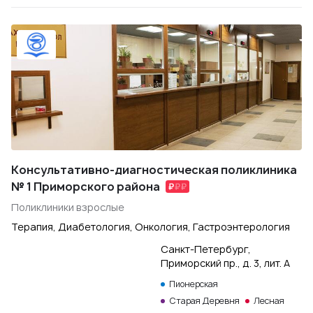
Консультативно-диагностическая поликлиника
№ 1 Приморского района
Поликлиники взрослые
Терапия, Диабетология, Онкология, Гастроэнтерология
Санкт-Петербург,
Приморский пр., д. 3, лит. А
Пионерская
Старая Деревня
Лесная