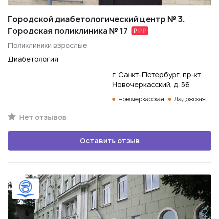
Городской диабетологический центр № 3.
Городская поликлиника № 17
Поликлиники взрослые
Диабетология
г. Санкт-Петербург, пр-кт
Новочеркасский, д. 56
Новочеркасская
Ладожская
Нет отзывов
Оставить отзыв