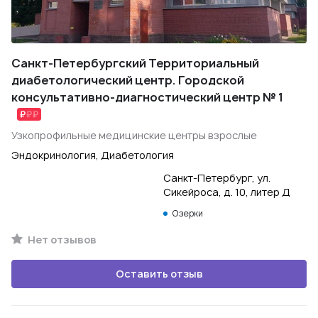
Санкт-Петербургский Территориальный
диабетологический центр. Городской
консультативно-диагностический центр № 1
Узкопрофильные медицинские центры взрослые
Эндокринология, Диабетология
Санкт-Петербург, ул.
Сикейроса, д. 10, литер Д
Озерки
Нет отзывов
Оставить отзыв