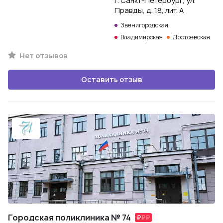
г. Санкт-Петербург, ул.
Правды, д. 18, лит. А
Звенигородская
Владимирская
Достоевская
Нет отзывов
Оставить отзыв
Городская поликлиника № 74