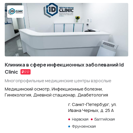
Клиника в сфере инфекционных заболеваний Id
Clinic
Многопрофильные медицинские центры взрослые
Медицинский осмотр, Инфекционные болезни,
Гинекология, Дневной стационар, Диабетология
г. Санкт-Петербург, ул.
Ивана Черных, д. 25 А
Нарвская
Балтийская
Фрунзенская