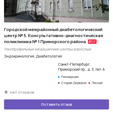
Городской межрайонный диабетологический
центр № 5. Консультативно-диагностическая
поликлиника № 1 Приморского района
Узкопрофильные медицинские центры взрослые
Эндокринология, Диабетология
Санкт-Петербург,
Приморский пр., д. 3, лит. А
Пионерская
Старая Деревня
Лесная
Нет отзывов
Оставить отзыв