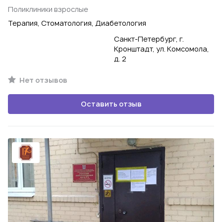
Поликлиники взрослые
Терапия, Стоматология, Диабетология
Санкт-Петербург, г.
Кронштадт, ул. Комсомола,
д. 2
Нет отзывов
Оставить отзыв