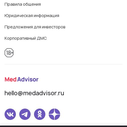
Правила общения
Юридическая информация
Предложения для инвесторов
Корпоративный ДМС
hello@medadvisor.ru