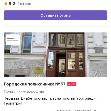
9.2
1 отзыв
Оставить отзыв
Городская поликлиника № 37
Поликлиники взрослые
Терапия, Диабетология, Травматология и ортопедия,
Гериатрия