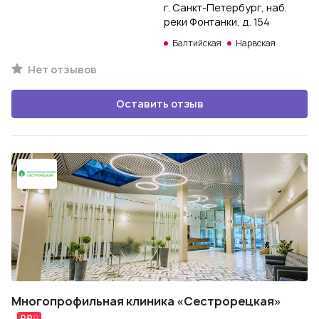
г. Санкт-Петербург, наб.
реки Фонтанки, д. 154
Балтийская
Нарвская
Нет отзывов
Оставить отзыв
Многопрофильная клиника «Сестрорецкая»