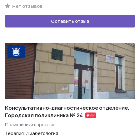
Нет отзывов
Оставить отзыв
Консультативно-диагностическое отделение.
Городская поликлиника № 24
Поликлиники взрослые
Терапия, Диабетология