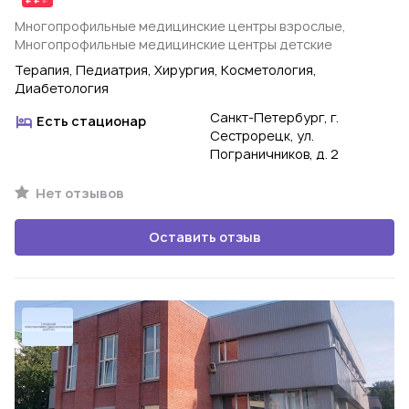
Многопрофильные медицинские центры взрослые,
Многопрофильные медицинские центры детские
Терапия, Педиатрия, Хирургия, Косметология,
Диабетология
Санкт-Петербург, г.
Есть стационар
Сестрорецк, ул.
Пограничников, д. 2
Нет отзывов
Оставить отзыв