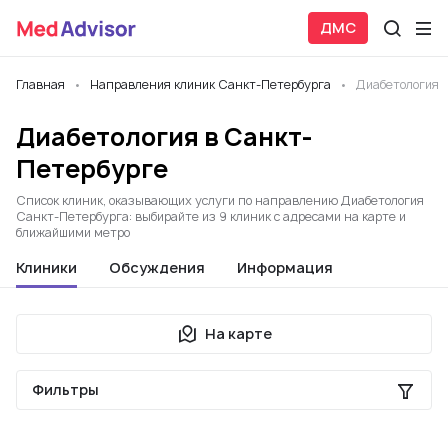
ДМС
Главная
Направления клиник Санкт-Петербурга
Диабетология
Диабетология в Санкт-
Петербурге
Список клиник, оказывающих услуги по направлению Диабетология
Санкт-Петербурга: выбирайте из 9 клиник с адресами на карте и
ближайшими метро
Клиники
Обсуждения
Информация
На карте
Фильтры