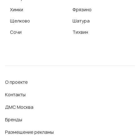
Химки
Фрязино
Щелково
Шатура
Сочи
Тихвин
О проекте
Контакты
ДМС Москва
Бренды
Размещение рекламы