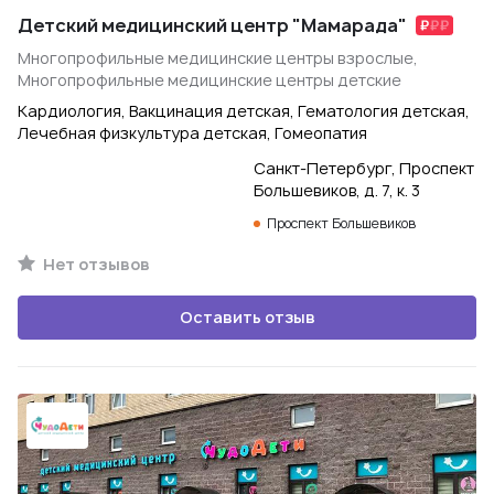
Детский медицинский центр "Мамарада"
Многопрофильные медицинские центры взрослые,
Многопрофильные медицинские центры детские
Кардиология, Вакцинация детская, Гематология детская,
Лечебная физкультура детская, Гомеопатия
Санкт-Петербург, Проспект
Большевиков, д. 7, к. 3
Проспект Большевиков
Нет отзывов
Оставить отзыв