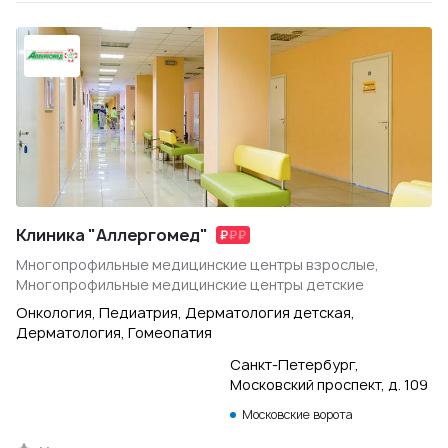
Клиника "Аллергомед"
Многопрофильные медицинские центры взрослые,
Многопрофильные медицинские центры детские
Онкология, Педиатрия, Дерматология детская,
Дерматология, Гомеопатия
Санкт-Петербург,
Московский проспект, д. 109
Московские ворота