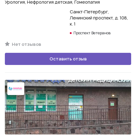
Урология, Нефрология детская, Гомеопатия
Санкт-Петербург,
Ленинский проспект, д. 108,
к. 1
Проспект Ветеранов
Нет отзывов
Оставить отзыв