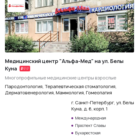
Медицинский центр "Альфа-Мед" на ул. Белы
Куна
Многопрофильные медицинские центры взрослые
Пародонтология, Терапевтическая стоматология,
Дерматовенерология, Маммология, Гомеопатия
г. Санкт-Петербург, ул. Белы
Куна, д. 6, корп. 1
Международная
Проспект Славы
Бухарестская