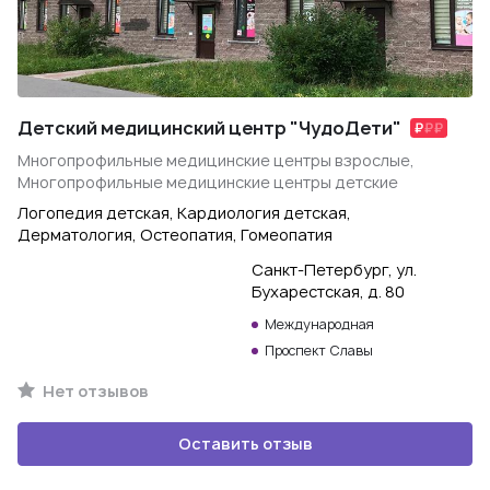
Детский медицинский центр "ЧудоДети"
Многопрофильные медицинские центры взрослые,
Многопрофильные медицинские центры детские
Логопедия детская, Кардиология детская,
Дерматология, Остеопатия, Гомеопатия
Санкт-Петербург, ул.
Бухарестская, д. 80
Международная
Проспект Славы
Нет отзывов
Оставить отзыв