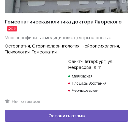
Гомеопатическая клиника доктора Яворского
Многопрофильные медицинские центры взрослые
Остеопатия, Оториноларингология, Нейропсихология,
Психология, Гомеопатия
Санкт-Петербург, ул.
Некрасова, д. 11
Маяковская
Площадь Восстания
Чернышевская
Нет отзывов
Оставить отзыв