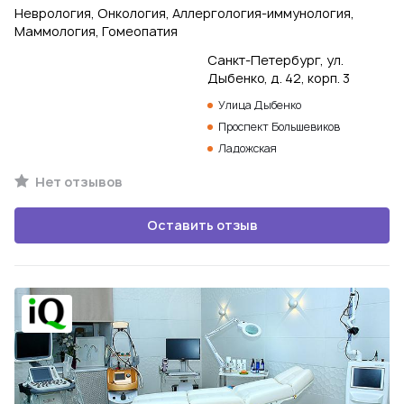
Неврология, Онкология, Аллергология-иммунология,
Маммология, Гомеопатия
Санкт-Петербург, ул.
Дыбенко, д. 42, корп. 3
Улица Дыбенко
Проспект Большевиков
Ладожская
Нет отзывов
Оставить отзыв