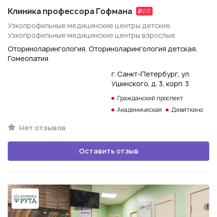
Клиника профессора Гофмана
Узкопрофильные медицинские центры детские,
Узкопрофильные медицинские центры взрослые
Оториноларингология, Оториноларингология детская,
Гомеопатия
г. Санкт-Петербург, ул.
Ушинского, д. 3, корп. 3
Гражданский проспект
Академическая
Девяткино
Нет отзывов
Оставить отзыв