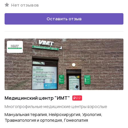
Нет отзывов
Оставить отзыв
Медицинский центр "ИМТ"
Многопрофильные медицинские центры взрослые
Мануальная терапия, Нейрохирургия, Урология,
Травматология и ортопедия, Гомеопатия