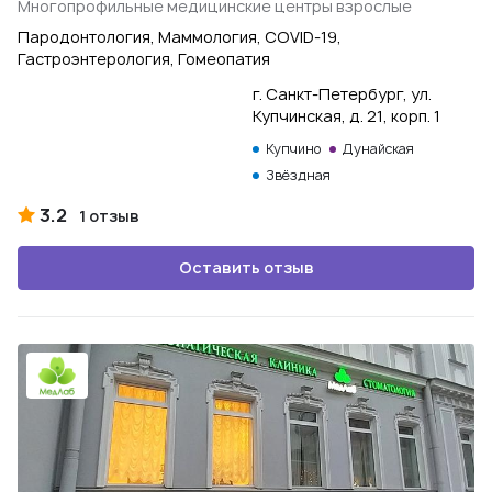
Многопрофильные медицинские центры взрослые
Пародонтология, Маммология, COVID-19,
Гастроэнтерология, Гомеопатия
г. Санкт-Петербург, ул.
Купчинская, д. 21, корп. 1
Купчино
Дунайская
Звёздная
3.2
1 отзыв
Оставить отзыв