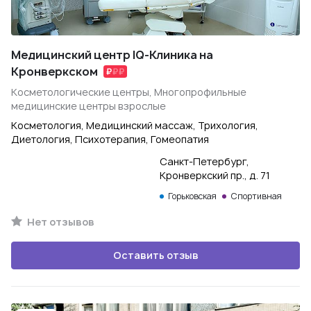
Медицинский центр IQ-Клиника на
Кронверкском
Косметологические центры, Многопрофильные
медицинские центры взрослые
Косметология, Медицинский массаж, Трихология,
Диетология, Психотерапия, Гомеопатия
Санкт-Петербург,
Кронверкский пр., д. 71
Горьковская
Спортивная
Нет отзывов
Оставить отзыв