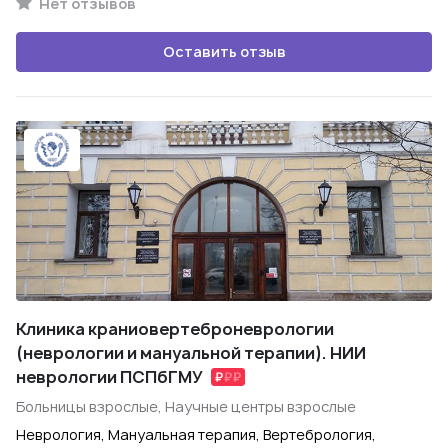
Нет отзывов
Оставить отзыв
Клиника краниовертеброневрологии
(неврологии и мануальной терапии). НИИ
неврологии ПСПбГМУ
Больницы взрослые, Научные центры взрослые
Неврология, Мануальная терапия, Вертебрология,