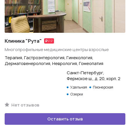
Клиника "Рута"
Многопрофильные медицинские центры взрослые
Терапия, Гастроэнтерология, Гинекология,
Дерматовенерология, Неврология, Гомеопатия
Санкт-Петербург,
Фермское ш., д. 20, корп. 2
Удельная
Пионерская
Озерки
Нет отзывов
Оставить отзыв