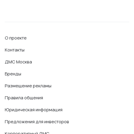
О проекте
Контакты
ДМС Москва
Бренды
Размещение рекламы
Правила общения
Юридическая информация
Предложения для инвесторов
Корпоративный ДМС