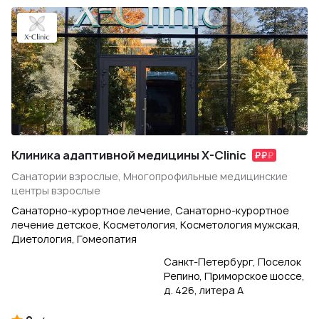
Клиника адаптивной медицины X-Clinic
Санатории взрослые, Многопрофильные медицинские
центры взрослые
Санаторно-курортное лечение, Санаторно-курортное
лечение детское, Косметология, Косметология мужская,
Диетология, Гомеопатия
Санкт-Петербург, Поселок
Репино, Приморское шоссе,
д. 426, литера А