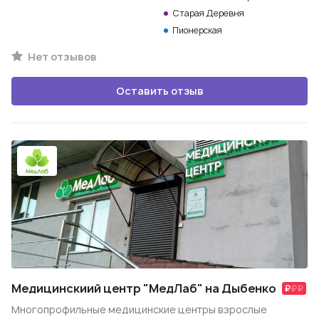
Старая Деревня
Пионерская
Нет отзывов
Оставить отзыв
Медицинскиий центр "МедЛаб" на Дыбенко
Многопрофильные медицинские центры взрослые