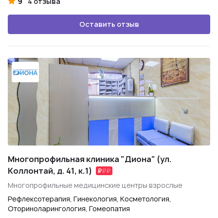
9
4 отзыва
Оставить отзыв
Многопрофильная клиника "Диона" (ул.
Коллонтай, д. 41, к.1)
Многопрофильные медицинские центры взрослые
Рефлексотерапия, Гинекология, Косметология,
Оториноларингология, Гомеопатия