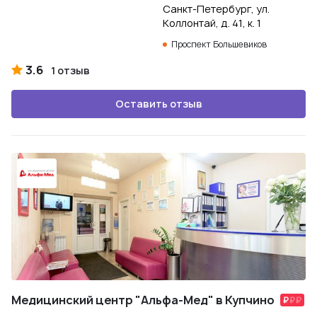
Санкт-Петербург, ул.
Коллонтай, д. 41, к. 1
Проспект Большевиков
3.6
1 отзыв
Оставить отзыв
Медицинский центр "Альфа-Мед" в Купчино