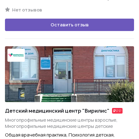
Нет отзывов
Оставить отзыв
Детский медицинский центр "Вирилис"
Многопрофильные медицинские центры взрослые,
Многопрофильные медицинские центры детские
Общая врачебная практика, Психология детская,