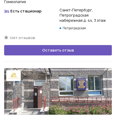
Гомеопатия
Санкт-Петербург,
Есть стационар
Петроградская
набережная д. 44, 3 этаж
Петроградская
Нет отзывов
Оставить отзыв