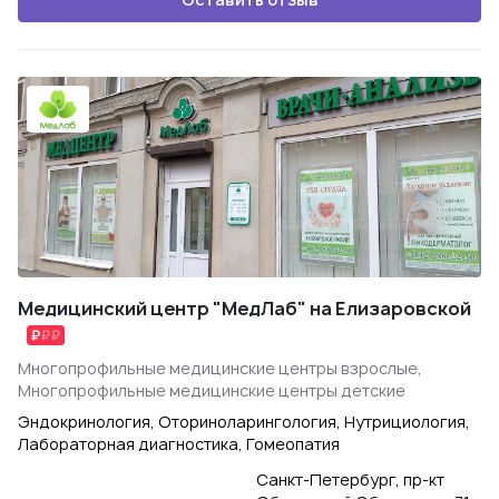
Медицинский центр "МедЛаб" на Елизаровской
Многопрофильные медицинские центры взрослые,
Многопрофильные медицинские центры детские
Эндокринология, Оториноларингология, Нутрициология,
Лабораторная диагностика, Гомеопатия
Санкт-Петербург, пр-кт