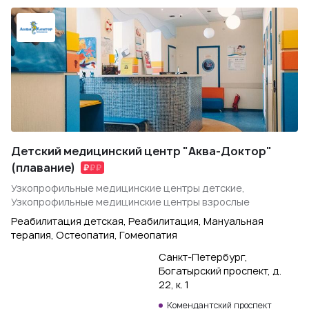
Детский медицинский центр "Аква-Доктор"
(плавание)
Узкопрофильные медицинские центры детские,
Узкопрофильные медицинские центры взрослые
Реабилитация детская, Реабилитация, Мануальная
терапия, Остеопатия, Гомеопатия
Санкт-Петербург,
Богатырский проспект, д.
22, к. 1
Комендантский проспект