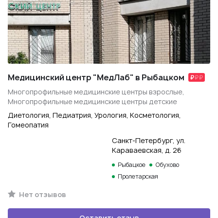
Медицинский центр "МедЛаб" в Рыбацком
Многопрофильные медицинские центры взрослые,
Многопрофильные медицинские центры детские
Диетология, Педиатрия, Урология, Косметология,
Гомеопатия
Санкт-Петербург, ул.
Караваевская, д. 26
Рыбацкое
Обухово
Пролетарская
Нет отзывов
Оставить отзыв