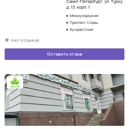
Санкт-Петербург, ул. Турку,
д. 13, корп. 1
Международная
Проспект Славы
Бухарестская
Нет отзывов
Оставить отзыв