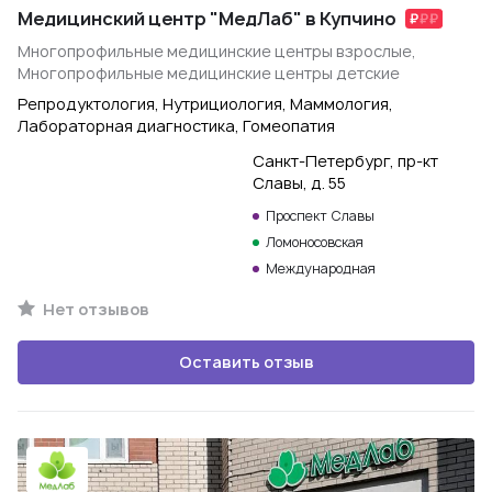
Медицинский центр "МедЛаб" в Купчино
Многопрофильные медицинские центры взрослые,
Многопрофильные медицинские центры детские
Репродуктология, Нутрициология, Маммология,
Лабораторная диагностика, Гомеопатия
Санкт-Петербург, пр-кт
Славы, д. 55
Проспект Славы
Ломоносовская
Международная
Нет отзывов
Оставить отзыв