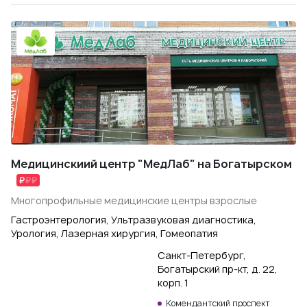
Медицинскиий центр "МедЛаб" на Богатырском
Многопрофильные медицинские центры взрослые
Гастроэнтерология, Ультразвуковая диагностика,
Урология, Лазерная хирургия, Гомеопатия
Санкт-Петербург,
Богатырский пр-кт, д. 22,
корп. 1
Комендантский проспект