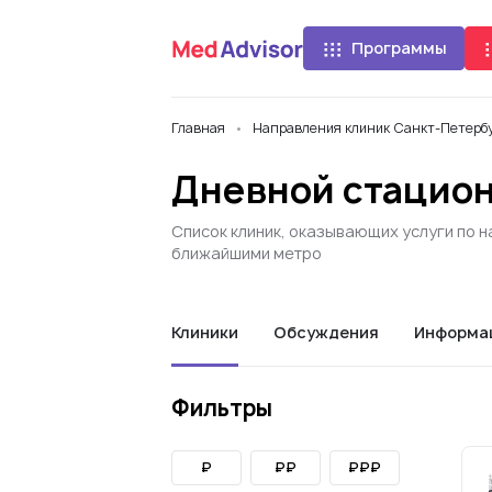
Программы
Главная
Направления клиник Санкт-Петерб
Дневной стацион
Список клиник, оказывающих услуги по 
ближайшими метро
Клиники
Обсуждения
Информа
Фильтры
₽
₽₽
₽₽₽