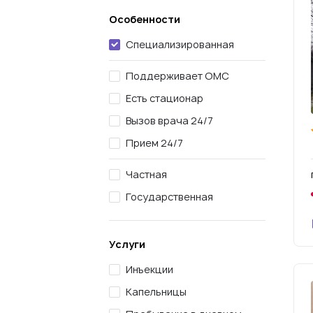
Особенности
Специализированная
Поддерживает ОМС
Есть стационар
Вызов врача 24/7
Прием 24/7
Частная
Государственная
Услуги
Инъекции
Капельницы