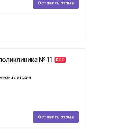
Оставить отзыв
поликлиника № 11
лезни детские
Оставить отзыв