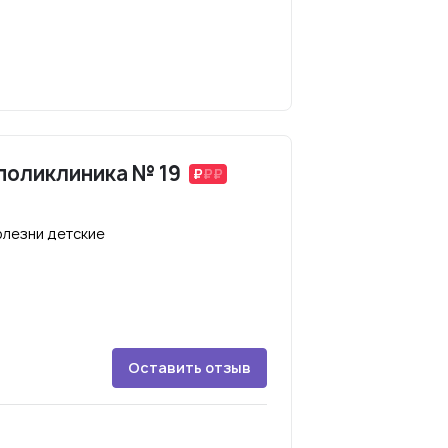
поликлиника № 19
лезни детские
Оставить отзыв