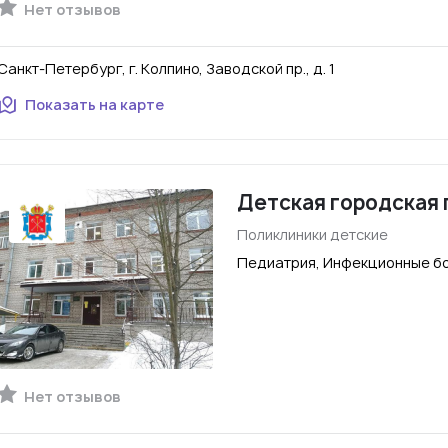
Нет отзывов
Санкт-Петербург, г. Колпино, Заводской пр., д. 1
Показать на карте
Детская городская 
Поликлиники детские
Педиатрия, Инфекционные бо
Нет отзывов