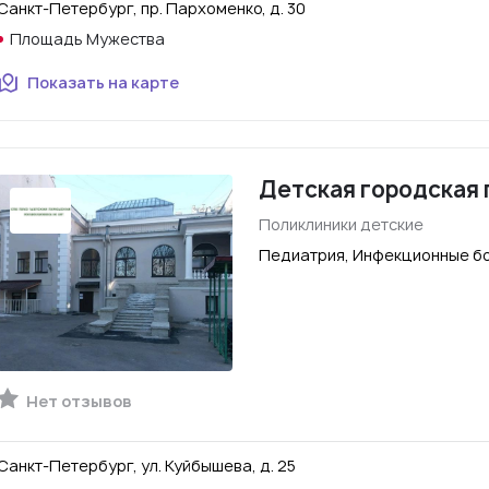
Санкт-Петербург, пр. Пархоменко, д. 30
Площадь Мужества
Показать на карте
Детская городская 
Поликлиники детские
Педиатрия, Инфекционные бо
Нет отзывов
Санкт-Петербург, ул. Куйбышева, д. 25