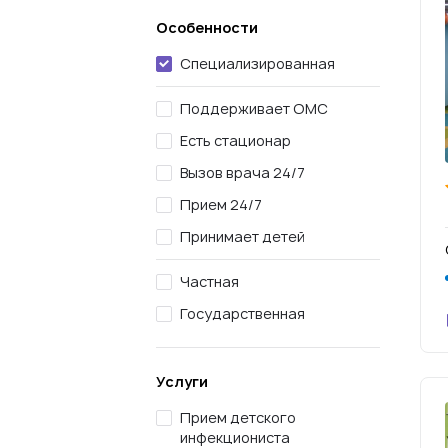
Особенности
Специализированная
Поддерживает ОМС
Есть стационар
Вызов врача 24/7
Прием 24/7
Принимает детей
Частная
Государственная
Услуги
Прием детского
инфекциониста