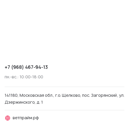
+7 (968) 467-94-13
пн.-вс.: 10:00-18:00
141180, Московская обл., г.о. Щелково, пос. Загорянский, ул.
Дзержинского, д. 1
ветпрайм.рф