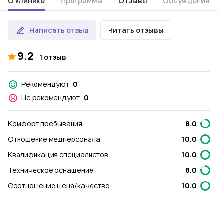
О клинике
Программы
Отзывы
Обсуждения
Написать отзыв
Читать отзывы
9.2
1 отзыв
Рекомендуют
0
Не рекомендуют
0
Комфорт пребывания
8.0
Отношение медперсонала
10.0
Квалификация специалистов
10.0
Техническое оснащение
8.0
Соотношение цена/качество
10.0