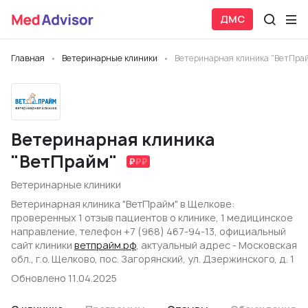
ДМС
Главная
Ветеринарные клиники
Ветеринарная клиника "ВетПра
Ветеринарная клиника
"ВетПрайм"
Ветеринарные клиники
Ветеринарная клиника "ВетПрайм" в Щелкове:
проверенных 1 отзыв пациентов о клинике, 1 медицинское
направление, телефон +7 (968) 467-94-13, официальный
сайт клиники
ветпрайм.рф
, актуальный адрес - Московская
обл., г.о. Щелково, пос. Загорянский, ул. Дзержинского, д. 1
Обновлено 11.04.2025