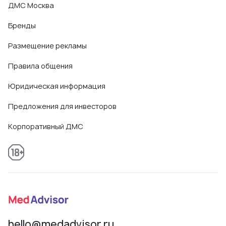
ДМС Москва
Бренды
Размещение рекламы
Правила общения
Юридическая информация
Предложения для инвесторов
Корпоративный ДМС
hello@medadvisor.ru