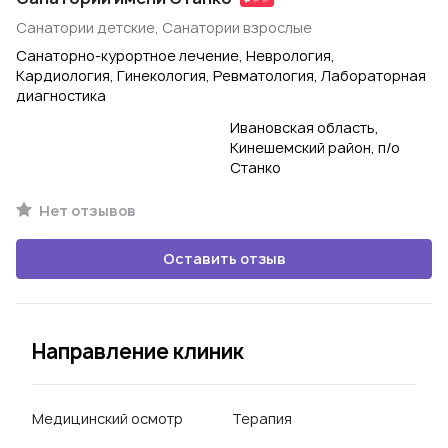
Санатории детские, Санатории взрослые
Санаторно-курортное лечение, Неврология,
Кардиология, Гинекология, Ревматология, Лабораторная
диагностика
Ивановская область,
Кинешемский район, п/о
Станко
Нет отзывов
Оставить отзыв
Направление клиник
Медицинский осмотр
Терапия