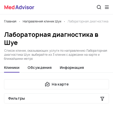
Главная
Направления клиник Шуи
Лабораторная диагностика
Лабораторная диагностика в
Шуе
Список клиник, оказывающих услуги по направлению Лабораторная
диагностика Шуи: выбирайте из 3 клиник с адресами на карте и
ближайшими метро
Клиники
Обсуждения
Информация
На карте
Фильтры