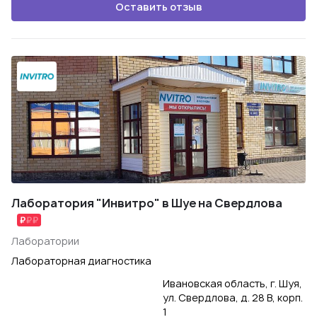
Оставить отзыв
Лаборатория "Инвитро" в Шуе на Свердлова
Лаборатории
Лабораторная диагностика
Ивановская область, г. Шуя,
ул. Свердлова, д. 28 В, корп.
1