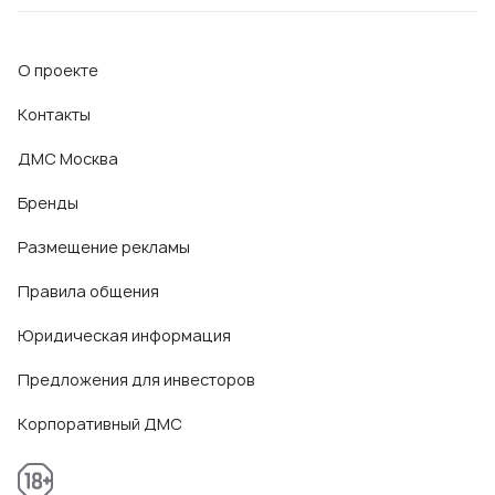
О проекте
Контакты
ДМС Москва
Бренды
Размещение рекламы
Правила общения
Юридическая информация
Предложения для инвесторов
Корпоративный ДМС