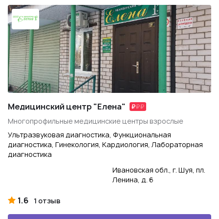
Медицинский центр "Елена"
Многопрофильные медицинские центры взрослые
Ультразвуковая диагностика, Функциональная
диагностика, Гинекология, Кардиология, Лабораторная
диагностика
Ивановская обл., г. Шуя, пл.
Ленина, д. 6
1.6
1 отзыв