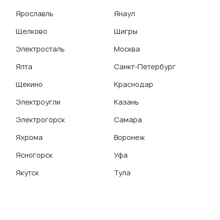
Ярославль
Янаул
Щелково
Щигры
Электросталь
Москва
Ялта
Санкт-Петербург
Щекино
Краснодар
Электроугли
Казань
Электрогорск
Самара
Яхрома
Воронеж
Ясногорск
Уфа
Якутск
Тула