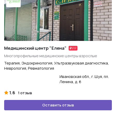
Медицинский центр "Елена"
Многопрофильные медицинские центры взрослые
Терапия, Эндокринология, Ультразвуковая диагностика,
Неврология, Ревматология
Ивановская обл., г. Шуя, пл.
Ленина, д. 6
1.6
1 отзыв
Оставить отзыв