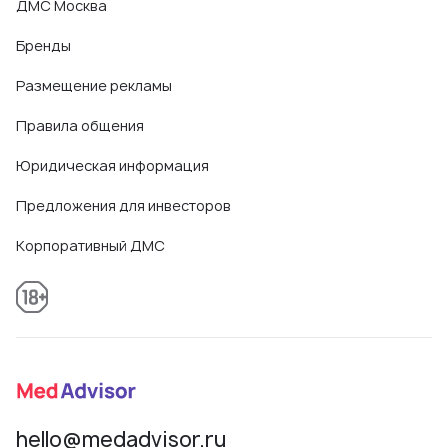
ДМС Москва
Бренды
Размещение рекламы
Правила общения
Юридическая информация
Предложения для инвесторов
Корпоративный ДМС
hello@medadvisor.ru