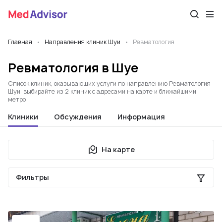
Главная
Направления клиник Шуи
Ревматология
Ревматология в Шуе
Список клиник, оказывающих услуги по направлению Ревматология
Шуи: выбирайте из 2 клиник с адресами на карте и ближайшими
метро
Клиники
Обсуждения
Информация
На карте
Фильтры