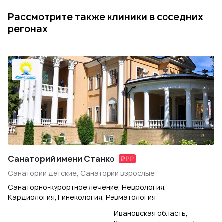
Рассмотрите также клиники в соседних
регонах
Санаторий имени Станко
Санатории детские, Санатории взрослые
Санаторно-курортное лечение, Неврология,
Кардиология, Гинекология, Ревматология
Ивановская область,