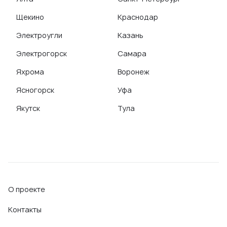
Щекино
Краснодар
Электроугли
Казань
Электрогорск
Самара
Яхрома
Воронеж
Ясногорск
Уфа
Якутск
Тула
О проекте
Контакты