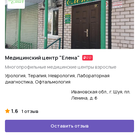
Медицинский центр "Елена"
Многопрофильные медицинские центры взрослые
Урология, Терапия, Неврология, Лабораторная
диагностика, Офтальмология
Ивановская обл., г. Шуя, пл.
Ленина, д. 6
1.6
1 отзыв
Оставить отзыв