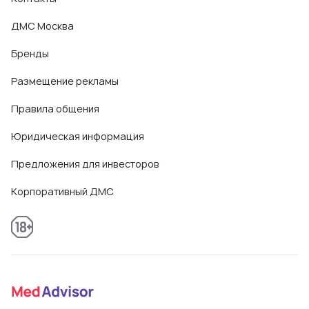
ДМС Москва
Бренды
Размещение рекламы
Правила общения
Юридическая информация
Предложения для инвесторов
Корпоративный ДМС