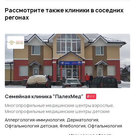
Рассмотрите также клиники в соседних
регонах
Семейная клиника "ПалехМед"
Многопрофильные медицинские центры взрослые,
Многопрофильные медицинские центры детские
Аллергология-иммунология, Дерматология,
Офтальмология детская, Флебология, Офтальмология