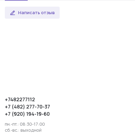
Написать отзыв
+7482277112
+7 (482) 277-70-37
+7 (920) 194-19-60
пн.-пт.: 08:30-17:00
сб.-вс.: выходной