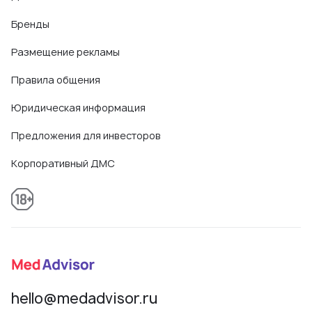
Бренды
Размещение рекламы
Правила общения
Юридическая информация
Предложения для инвесторов
Корпоративный ДМС
hello@medadvisor.ru