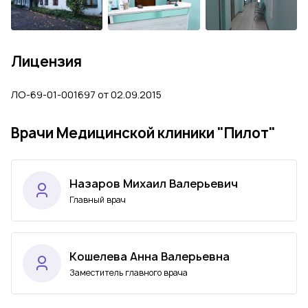
Лицензия
ЛО-69-01-001697 от 02.09.2015
Врачи Медицинской клиники "Пилот"
Назаров Михаил Валерьевич
Главный врач
Кошелева Анна Валерьевна
Заместитель главного врача