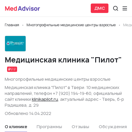
ДМС
Главная
Многопрофильные медицинские центры взрослые
Меди
Медицинская клиника "Пилот"
Многопрофильные медицинские центры взрослые
Медицинская клиника "Пилот" в Твери: 10 медицинских
направлений, телефон +7 (920) 194-19-60, официальный
сайт клиники
klinikapilot.ru
, актуальный адрес - Тверь, б-р
Радищева, д. 29
Обновлено 14.04.2022
О клинике
Программы
Отзывы
Обсуждения