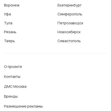
Воронеж
Екатеринбург
Уфа
Симферополь
Тула
Петрозаводск
Рязань
Новосибирск
Тверь
Севастополь
О проекте
Контакты
ДМС Москва
Бренды
Размещение рекламы