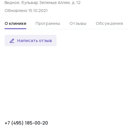
Видное, бульвар Зеленые Аллеи, д. 12
Обновлено 15.10.2021
О клинике
Программы
Отзывы
Обсуждения
Написать отзыв
+7 (495) 185-00-20