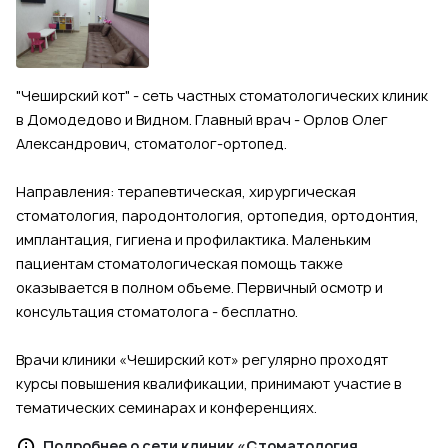
"Чеширский кот" - сеть частных стоматологических клиник
в Домодедово и Видном. Главный врач - Орлов Олег
Александрович, стоматолог-ортопед.
Направления: терапевтическая, хирургическая
стоматология, пародонтология, ортопедия, ортодонтия,
имплантация, гигиена и профилактика. Маленьким
пациентам стоматологическая помощь также
оказывается в полном объеме. Первичный осмотр и
консультация стоматолога - бесплатно.
Врачи клиники «Чеширский кот» регулярно проходят
курсы повышения квалификации, принимают участие в
тематических семинарах и конференциях.
Подробнее о сети клиник «Стоматология