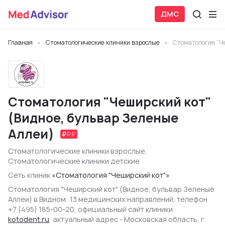
ДМС
Главная
Стоматологические клиники взрослые
Стоматология "Че
Стоматология "Чеширский кот"
(Видное, бульвар Зеленые
Аллеи)
Стоматологические клиники взрослые
,
Стоматологические клиники детские
Сеть клиник
«Стоматология "Чеширский кот"»
Стоматология "Чеширский кот" (Видное, бульвар Зеленые
Аллеи) в Видном: 13 медицинских направлений, телефон
+7 (495) 185-00-20, официальный сайт клиники
kotodent.ru
, актуальный адрес - Московская область, г.