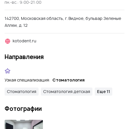
пн.-вс.: 9:00-21:00
142700, Московская область, г. Видное, бульвар Зеленые
Аллеи, д. 12
kotodent.ru
Направления
Узкая специализация:
Стоматология
Стоматология
Стоматология детская
Еще 11
Фотографии