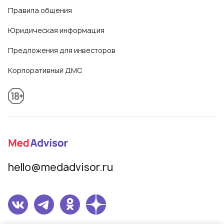
Правила общения
Юридическая информация
Предложения для инвесторов
Корпоративный ДМС
hello@medadvisor.ru