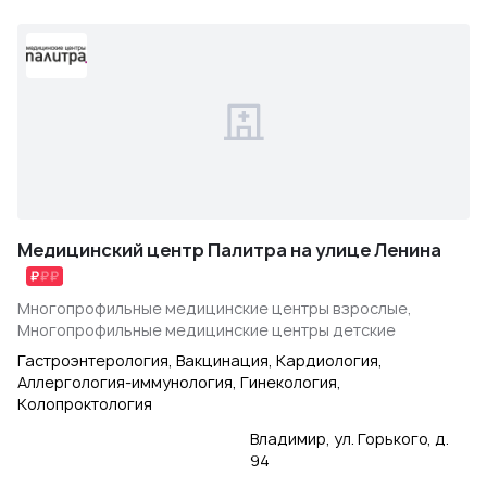
Медицинский центр Палитра на улице Ленина
Многопрофильные медицинские центры взрослые,
Многопрофильные медицинские центры детские
Гастроэнтерология, Вакцинация, Кардиология,
Аллергология-иммунология, Гинекология,
Колопроктология
Владимир, ул. Горького, д.
94