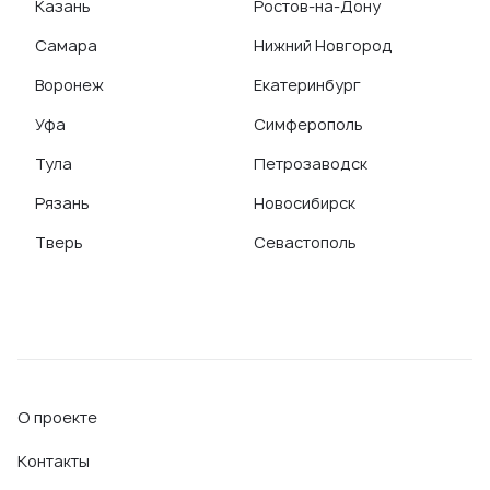
Казань
Ростов-на-Дону
Самара
Нижний Новгород
Воронеж
Екатеринбург
Уфа
Симферополь
Тула
Петрозаводск
Рязань
Новосибирск
Тверь
Севастополь
О проекте
Контакты