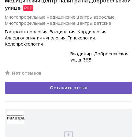
Медицинский центр Палитра на Добросельской
улице
Многопрофильные медицинские центры взрослые,
Многопрофильные медицинские центры детские
Гастроэнтерология, Вакцинация, Кардиология,
Аллергология-иммунология, Гинекология,
Колопроктология
Владимир, Добросельская
ул., д. 36Б
Нет отзывов
Оставить отзыв