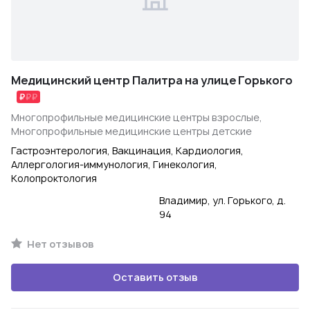
Медицинский центр Палитра на улице Горького
Многопрофильные медицинские центры взрослые,
Многопрофильные медицинские центры детские
Гастроэнтерология, Вакцинация, Кардиология,
Аллергология-иммунология, Гинекология,
Колопроктология
Владимир, ул. Горького, д.
94
Нет отзывов
Оставить отзыв