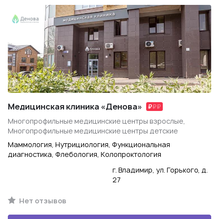
Медицинская клиника «Денова»
Многопрофильные медицинские центры взрослые,
Многопрофильные медицинские центры детские
Маммология, Нутрициология, Функциональная
диагностика, Флебология, Колопроктология
г. Владимир, ул. Горького, д.
27
Нет отзывов