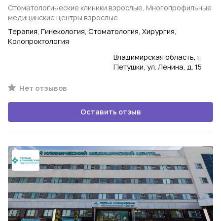
Стоматологические клиники взрослые, Многопрофильные
медицинские центры взрослые
Терапия, Гинекология, Стоматология, Хирургия,
Колопроктология
Владимирская область, г.
Петушки, ул. Ленина, д. 15
Нет отзывов
Оставить отзыв