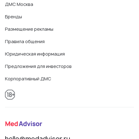
ДМС Москва
Бренды
Размещение рекламы
Правила общения
Юридическая информация
Предложения для инвесторов
Корпоративный ДМС
hello@medadvisor.ru