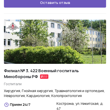
Оставить отзыв
Филиал № 3. 422 Военный госпиталь
Минобороны РФ
Госпитали
Хирургия, Гнойная хирургия, Травматология и ортопедия,
Неврология, Кардиология, Колопроктология
Кострома, ул. Никитская, д.
Прием 24/7
47