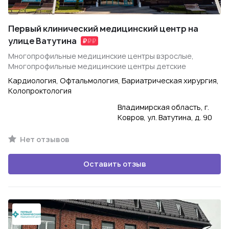
Первый клинический медицинский центр на
улице Ватутина
Многопрофильные медицинские центры взрослые,
Многопрофильные медицинские центры детские
Кардиология, Офтальмология, Бариатрическая хирургия,
Колопроктология
Владимирская область, г.
Ковров, ул. Ватутина, д. 90
Нет отзывов
Оставить отзыв