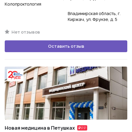
Колопроктология
Владимирская область, г.
Киржач, ул. Фрунзе, д. 5
Нет отзывов
Оставить отзыв
Новая медицина в Петушках