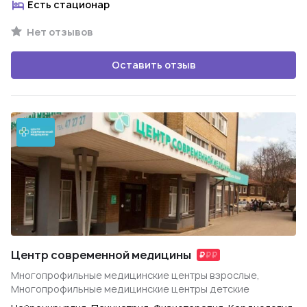
Есть стационар
Нет отзывов
Оставить отзыв
Центр современной медицины
Многопрофильные медицинские центры взрослые,
Многопрофильные медицинские центры детские