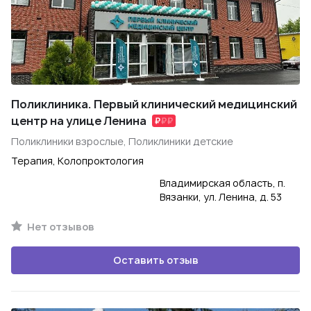
Поликлиника. Первый клинический медицинский
центр на улице Ленина
Поликлиники взрослые, Поликлиники детские
Терапия, Колопроктология
Владимирская область, п.
Вязанки, ул. Ленина, д. 53
Нет отзывов
Оставить отзыв