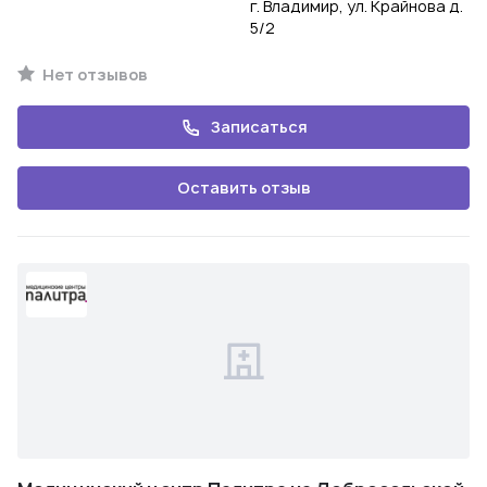
г. Владимир, ул. Крайнова д.
5/2
Нет отзывов
Записаться
Оставить отзыв