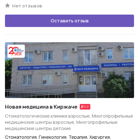
Нет отзывов
Оставить отзыв
Новая медицина в Киржаче
Стоматологические клиники взрослые, Многопрофильные
медицинские центры взрослые, Многопрофильные
медицинские центры детские
Стоматология, Гинекология, Терапия, Хирургия,