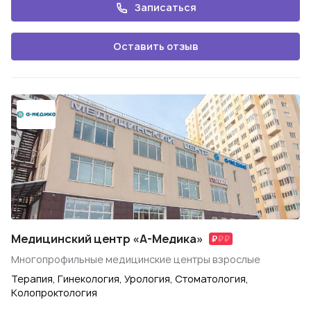
Записаться
Оставить отзыв
Медицинский центр «А-Медика»
Многопрофильные медицинские центры взрослые
Терапия, Гинекология, Урология, Стоматология,
Колопроктология