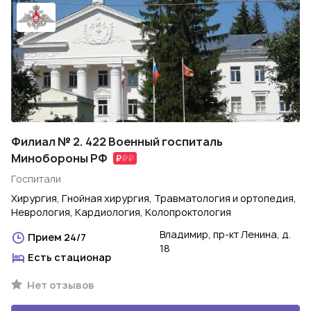
Филиал № 2. 422 Военный госпиталь
Минобороны РФ
Госпитали
Хирургия, Гнойная хирургия, Травматология и ортопедия,
Неврология, Кардиология, Колопроктология
Владимир, пр-кт Ленина, д.
Прием 24/7
18
Есть стационар
Нет отзывов