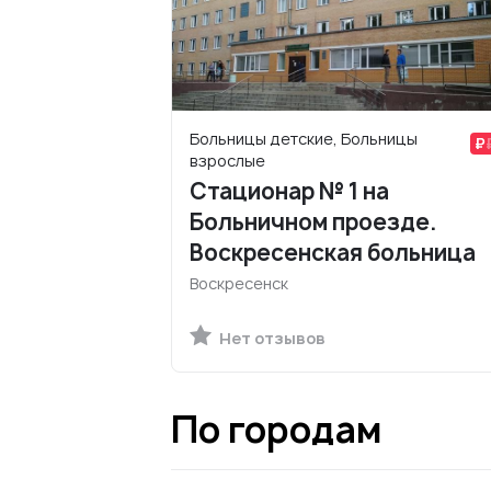
Больницы детские, Больницы
взрослые
Стационар № 1 на
Больничном проезде.
Воскресенская больница
Воскресенск
Нет отзывов
По городам