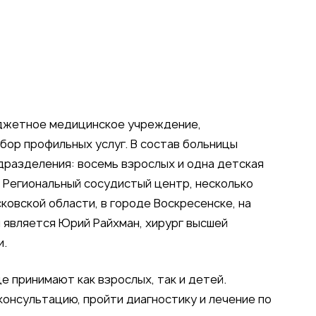
юджетное медицинское учреждение,
бор профильных услуг. В состав больницы
разделения: восемь взрослых и одна детская
, Региональный сосудистый центр, несколько
ковской области, в городе Воскресенске, на
 является Юрий Райхман, хирург высшей
и.
е принимают как взрослых, так и детей.
онсультацию, пройти диагностику и лечение по