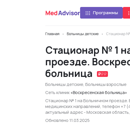
Программы
Главная
Больницы детские
Стационар № 
Стационар № 1 н
проезде. Воскре
больница
Больницы детские
,
Больницы взрослые
Сеть клиник
«Воскресенская больница»
Стационар № 1 на Больничном проезде. 
медицинских направлений, телефон +7 (
актуальный адрес - Московская область, 
Обновлено 11.03.2025