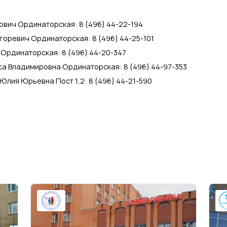
ович Ординаторская: 8 (496) 44-22-194
горевич Ординаторская: 8 (496) 44-25-101
Ординаторская: 8 (496) 44-20-347
а Владимировна Ординаторская: 8 (496) 44-97-353
Юлия Юрьевна Пост 1,2: 8 (496) 44-21-590
1