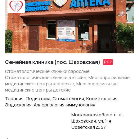
Семейная клиника (пос. Шаховская)
Стоматологические клиники взрослые,
Стоматологические клиники детские, Многопрофильные
медицинские центры взрослые, Многопрофильные
медицинские центры детские
Терапия, Педиатрия, Стоматология, Косметология,
Эндоскопия, Аллергология-иммунология
Московская область, п.
Шаховская, ул. 1-я
Советская д. 57