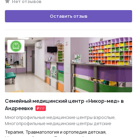
Нет отзывов
Оставить отзыв
Семейный медицинский центр «Никор-мед» в
Андреевке
Многопрофильные медицинские центры взрослые,
Многопрофильные медицинские центры детские
Терапия, Травматология и ортопедия детская,