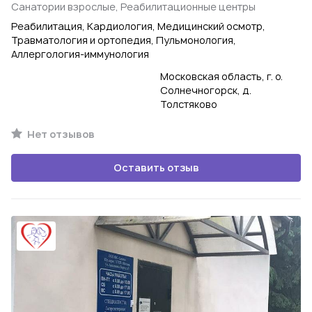
Санатории взрослые, Реабилитационные центры
Реабилитация, Кардиология, Медицинский осмотр,
Травматология и ортопедия, Пульмонология,
Аллергология-иммунология
Московская область, г. о.
Солнечногорск, д.
Толстяково
Нет отзывов
Оставить отзыв