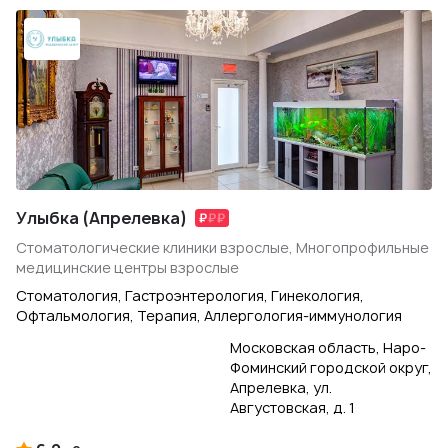
Улыбка (Апрелевка)
Стоматологические клиники взрослые, Многопрофильные
медицинские центры взрослые
Стоматология, Гастроэнтерология, Гинекология,
Офтальмология, Терапия, Аллергология-иммунология
Московская область, Наро-
Фоминский городской округ,
Апрелевка, ул.
Августовская, д. 1