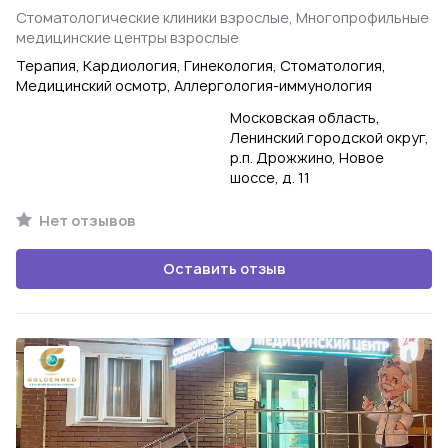
Стоматологические клиники взрослые, Многопрофильные
медицинские центры взрослые
Терапия, Кардиология, Гинекология, Стоматология,
Медицинский осмотр, Аллергология-иммунология
Московская область,
Ленинский городской округ,
р.п. Дрожжино, Новое
шоссе, д. 11
Нет отзывов
Оставить отзыв