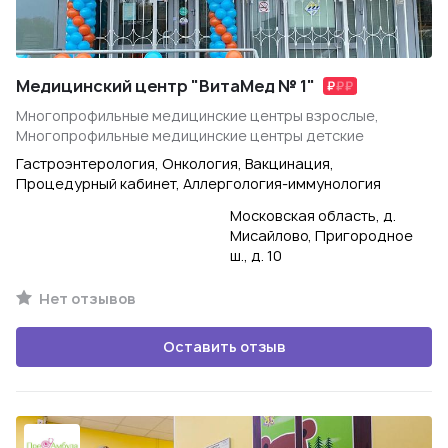
Медицинский центр "ВитаМед № 1"
Многопрофильные медицинские центры взрослые,
Многопрофильные медицинские центры детские
Гастроэнтерология, Онкология, Вакцинация,
Процедурный кабинет, Аллергология-иммунология
Московская область, д.
Мисайлово, Пригородное
ш., д. 10
Нет отзывов
Оставить отзыв