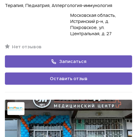
Терапия, Педиатрия, Аллергология-иммунология
Московская область,
Истринский р-н, д.
Покровское, ул.
Центральная, д. 27
Нет отзывов
Записаться
Оставить отзыв