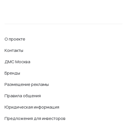
О проекте
Контакты
ДМС Москва
Бренды
Размещение рекламы
Правила общения
Юридическая информация
Предложения для инвесторов