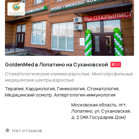
GoldenMed в Лопатино на Сухановской
Стоматологические клиники взрослые, Многопрофильные
медицинские центры взрослые
Терапия, Кардиология, Гинекология, Стоматология,
Медицинский осмотр, Аллергология-иммунология
Московская область, пгт.
Лопатино, ул. Сухановская,
д. 2 (ЖК Государев Дом)
Нет отзывов