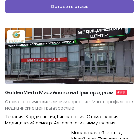
Оставить отзыв
GoldenMed в Мисайлово на Пригородном
Стоматологические клиники взрослые, Многопрофильные
медицинские центры взрослые
Терапия, Кардиология, Гинекология, Стоматология,
Медицинский осмотр, Аллергология-иммунология
Московская область, д.
Мисайлово, Пригородное