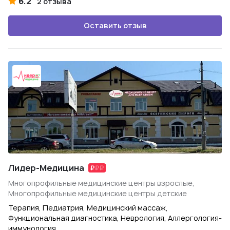
6.2
2 отзыва
Оставить отзыв
Лидер-Медицина
Многопрофильные медицинские центры взрослые,
Многопрофильные медицинские центры детские
Терапия, Педиатрия, Медицинский массаж,
Функциональная диагностика, Неврология, Аллергология-
иммунология