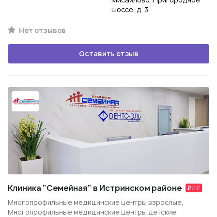
шоссе, д. 3
Нет отзывов
Оставить отзыв
Клиника "Семейная" в Истринском районе
Многопрофильные медицинские центры взрослые,
Многопрофильные медицинские центры детские