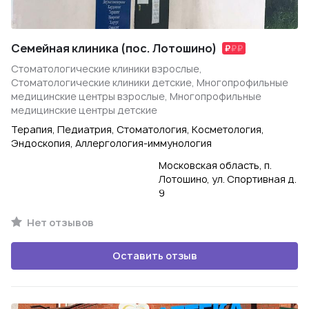
Семейная клиника (пос. Лотошино)
Стоматологические клиники взрослые,
Стоматологические клиники детские, Многопрофильные
медицинские центры взрослые, Многопрофильные
медицинские центры детские
Терапия, Педиатрия, Стоматология, Косметология,
Эндоскопия, Аллергология-иммунология
Московская область, п.
Лотошино, ул. Спортивная д.
9
Нет отзывов
Оставить отзыв