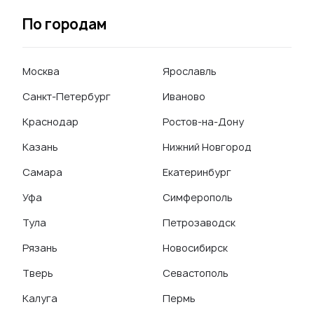
По городам
Москва
Ярославль
Санкт-Петербург
Иваново
Краснодар
Ростов-на-Дону
Казань
Нижний Новгород
Самара
Екатеринбург
Уфа
Симферополь
Тула
Петрозаводск
Рязань
Новосибирск
Тверь
Севастополь
Калуга
Пермь