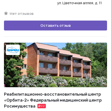
ул. Цветочная аллея, д. 11
Нет отзывов
Оставить отзыв
Реабилитационно-восстановительный центр
«Орбита-2» Федеральный медицинский центр
Росимущества