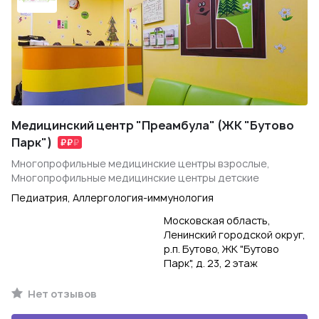
Медицинский центр "Преамбула" (ЖК "Бутово
Парк")
Многопрофильные медицинские центры взрослые,
Многопрофильные медицинские центры детские
Педиатрия, Аллергология-иммунология
Московская область,
Ленинский городской округ,
р.п. Бутово, ЖК "Бутово
Парк", д. 23, 2 этаж
Нет отзывов