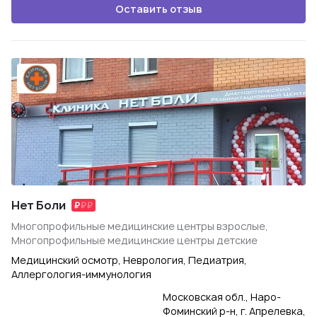
Оставить отзыв
Нет Боли
Многопрофильные медицинские центры взрослые,
Многопрофильные медицинские центры детские
Медицинский осмотр, Неврология, Педиатрия,
Аллергология-иммунология
Московская обл., Наро-
Фоминский р-н, г. Апрелевка,