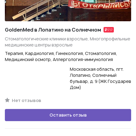
GoldenMed в Лопатино на Солнечном
Стоматологические клиники взрослые, Многопрофильные
медицинские центры взрослые
Терапия, Кардиология, Гинекология, Стоматология,
Медицинский осмотр, Аллергология-иммунология
Московская область, пгт.
Лопатино, Солнечный
бульвар, д. 9 (ЖК Государев
Дом)
Нет отзывов
Оставить отзыв