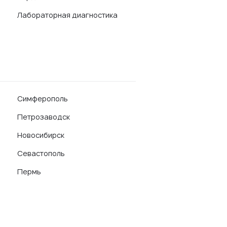
Лабораторная диагностика
Симферополь
Петрозаводск
Новосибирск
Севастополь
Пермь