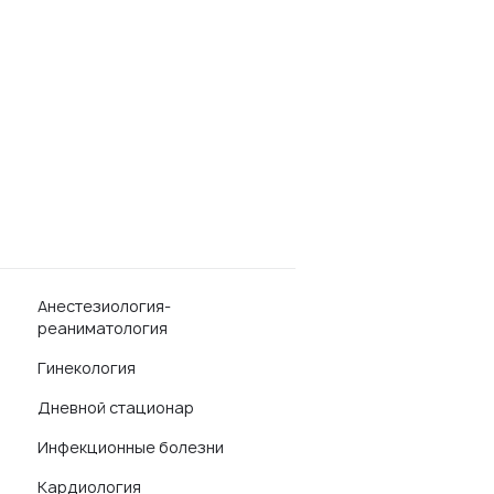
Анестезиология-
реаниматология
Гинекология
Дневной стационар
Инфекционные болезни
Кардиология