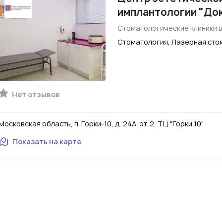
имплантологии "До
Стоматологические клиники 
Стоматология, Лазерная сто
Нет отзывов
Московская область, п. Горки-10, д. 24А, эт. 2, ТЦ "Горки 10"
Показать на карте