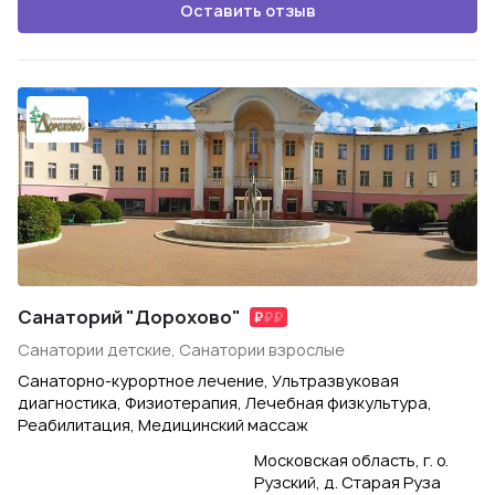
Оставить отзыв
Санаторий "Дорохово"
Санатории детские, Санатории взрослые
Санаторно-курортное лечение, Ультразвуковая
диагностика, Физиотерапия, Лечебная физкультура,
Реабилитация, Медицинский массаж
Московская область, г. о.
Рузский, д. Старая Руза