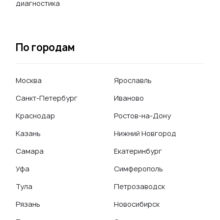
диагностика
По городам
Москва
Ярославль
Санкт-Петербург
Иваново
Краснодар
Ростов-на-Дону
Казань
Нижний Новгород
Самара
Екатеринбург
Уфа
Симферополь
Тула
Петрозаводск
Рязань
Новосибирск