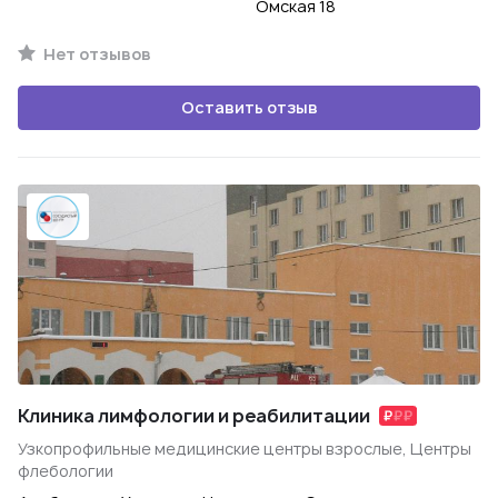
Омская 18
Нет отзывов
Оставить отзыв
Клиника лимфологии и реабилитации
Узкопрофильные медицинские центры взрослые, Центры
флебологии