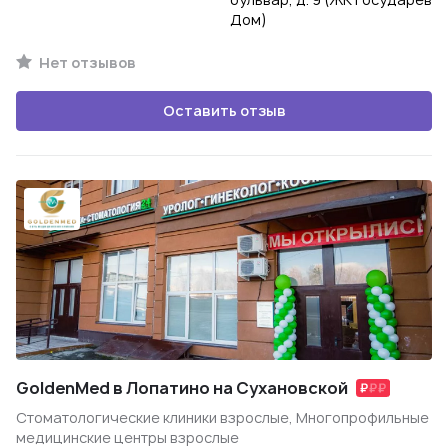
Дом)
Нет отзывов
Оставить отзыв
GoldenMed в Лопатино на Сухановской
Стоматологические клиники взрослые, Многопрофильные
медицинские центры взрослые