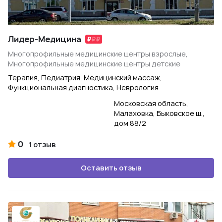
Лидер-Медицина
Многопрофильные медицинские центры взрослые,
Многопрофильные медицинские центры детские
Терапия, Педиатрия, Медицинский массаж,
Функциональная диагностика, Неврология
Московская область,
Малаховка, Быковское ш.,
дом 88/2
0
1 отзыв
Оставить отзыв