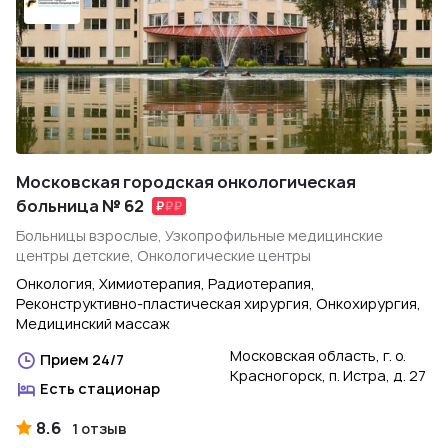
Московская городская онкологическая
больница № 62
Больницы взрослые, Узкопрофильные медицинские
центры детские, Онкологические центры
Онкология, Химиотерапия, Радиотерапия,
Реконструктивно-пластическая хирургия, Онкохирургия,
Медицинский массаж
Московская область, г. о.
Прием 24/7
Красногорск, п. Истра, д. 27
Есть стационар
8.6
1 отзыв