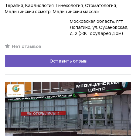
Терапия, Кардиология, Гинекология, Стоматология,
Медицинский осмотр, Медицинский массаж
Московская область, пгт.
Лопатино, ул. Сухановская,
д. 2 (ЖК Государев Дом)
Нет отзывов
Оставить отзыв