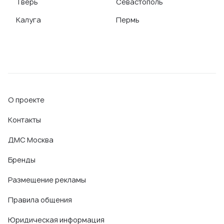
Тверь
Севастополь
Калуга
Пермь
О проекте
Контакты
ДМС Москва
Бренды
Размещение рекламы
Правила общения
Юридическая информация