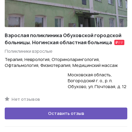
Взрослая поликлиника Обуховской городской
больницы. Ногинская областная больница
Поликлиники взрослые
Терапия, Неврология, Оториноларингология,
Офтальмология, Физиотерапия, Медицинский массаж
Московская область,
Богородский г. о., р. п.
Обухово, ул. Почтовая, д. 12
Нет отзывов
Оставить отзыв