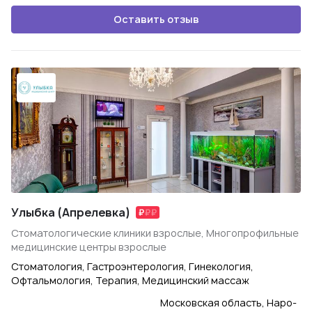
Оставить отзыв
Улыбка (Апрелевка)
Стоматологические клиники взрослые, Многопрофильные
медицинские центры взрослые
Стоматология, Гастроэнтерология, Гинекология,
Офтальмология, Терапия, Медицинский массаж
Московская область, Наро-