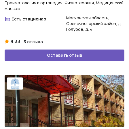
Травматология и ортопедия, Физиотерапия, Медицинский
массаж
Московская область,
Есть стационар
Солнечногорский район, д.
Голубое, д. 4
9.33
3 отзыва
Оставить отзыв