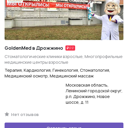
GoldenMed в Дрожжино
Стоматологические клиники взрослые, Многопрофильные
медицинские центры взрослые
Терапия, Кардиология, Гинекология, Стоматология,
Медицинский осмотр, Медицинский массаж
Московская область,
Ленинский городской округ,
р.п. Дрожжино, Новое
шоссе, д. 11
Нет отзывов