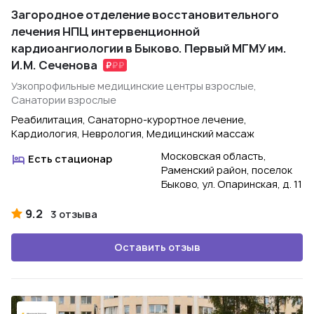
Загородное отделение восстановительного
лечения НПЦ интервенционной
кардиоангиологии в Быково. Первый МГМУ им.
И.М. Сеченова
Узкопрофильные медицинские центры взрослые,
Санатории взрослые
Реабилитация, Санаторно-курортное лечение,
Кардиология, Неврология, Медицинский массаж
Московская область,
Есть стационар
Раменский район, поселок
Быково, ул. Опаринская, д. 11
9.2
3 отзыва
Оставить отзыв