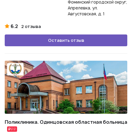
Фоминский городской округ,
Апрелевка, ул.
Августовская, д. 1
6.2
2 отзыва
Оставить отзыв
Поликлиника. Одинцовская областная больница