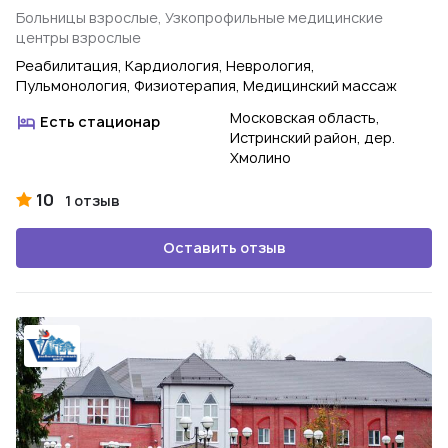
Больницы взрослые, Узкопрофильные медицинские
центры взрослые
Реабилитация, Кардиология, Неврология,
Пульмонология, Физиотерапия, Медицинский массаж
Московская область,
Есть стационар
Истринский район, дер.
Хмолино
10
1 отзыв
Оставить отзыв