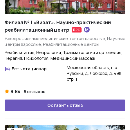
Филиал № 1 «Виват». Научно-практический
реабилитационный центр
Узкопрофильные медицинские центры взрослые, Научные
центры взрослые, Реабилитационные центры
Реабилитация, Неврология, Травматология и ортопедия,
Терапия, Психология, Медицинский массаж
Московская область, г. о.
Есть стационар
Рузский, д. Лобково, д. 498,
стр. 1
9.84
5 отзывов
Оставить отзыв