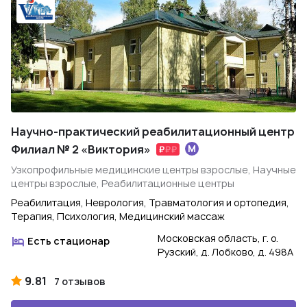
Научно-практический реабилитационный центр
Филиал № 2 «Виктория»
Узкопрофильные медицинские центры взрослые, Научные
центры взрослые, Реабилитационные центры
Реабилитация, Неврология, Травматология и ортопедия,
Терапия, Психология, Медицинский массаж
Московская область, г. о.
Есть стационар
Рузский, д. Лобково, д. 498А
9.81
7 отзывов