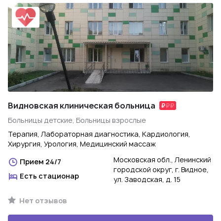
Видновская клиническая больница
Больницы детские, Больницы взрослые
Терапия, Лабораторная диагностика, Кардиология,
Хирургия, Урология, Медицинский массаж
Московская обл., Ленинский
Прием 24/7
городской округ, г. Видное,
Есть стационар
ул. Заводская, д. 15
Нет отзывов