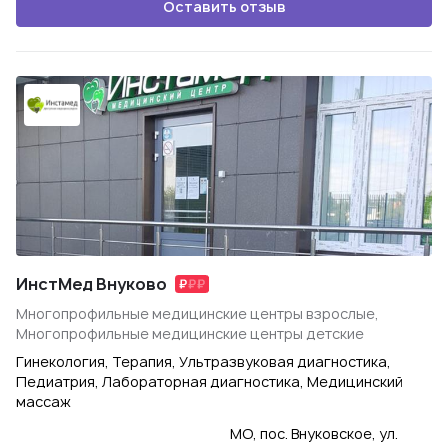
Оставить отзыв
ИнстМед Внуково
Многопрофильные медицинские центры взрослые,
Многопрофильные медицинские центры детские
Гинекология, Терапия, Ультразвуковая диагностика,
Педиатрия, Лабораторная диагностика, Медицинский
массаж
МО, пос. Внуковское, ул.