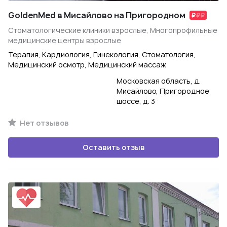
GoldenMed в Мисайлово на Пригородном
Стоматологические клиники взрослые, Многопрофильные
медицинские центры взрослые
Терапия, Кардиология, Гинекология, Стоматология,
Медицинский осмотр, Медицинский массаж
Московская область, д.
Мисайлово, Пригородное
шоссе, д. 3
Нет отзывов
Оставить отзыв