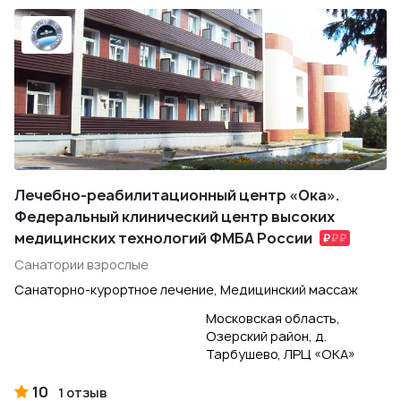
Лечебно-реабилитационный центр «Ока».
Федеральный клинический центр высоких
медицинских технологий ФМБА России
Санатории взрослые
Санаторно-курортное лечение, Медицинский массаж
Московская область,
Озерский район, д.
Тарбушево, ЛРЦ «ОКА»
10
1 отзыв