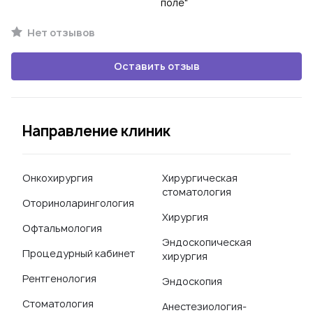
поле"
Нет отзывов
Оставить отзыв
Направление клиник
Онкохирургия
Хирургическая
стоматология
Оториноларингология
Хирургия
Офтальмология
Эндоскопическая
Процедурный кабинет
хирургия
Рентгенология
Эндоскопия
Стоматология
Анестезиология-