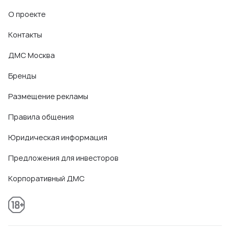
О проекте
Контакты
ДМС Москва
Бренды
Размещение рекламы
Правила общения
Юридическая информация
Предложения для инвесторов
Корпоративный ДМС