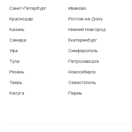
Санкт-Петербург
Иваново
Краснодар
Ростов-на-Дону
Казань
Нижний Новгород
Самара
Екатеринбург
Уфа
Симферополь
Тула
Петрозаводск
Рязань
Новосибирск
Тверь
Севастополь
Калуга
Пермь