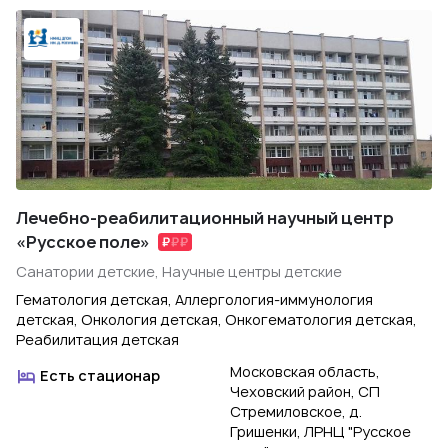
Лечебно-реабилитационный научный центр
«Русское поле»
Санатории детские, Научные центры детские
Гематология детская, Аллергология-иммунология
детская, Онкология детская, Онкогематология детская,
Реабилитация детская
Московская область,
Есть стационар
Чеховский район, СП
Стремиловское, д.
Гришенки, ЛРНЦ "Русское