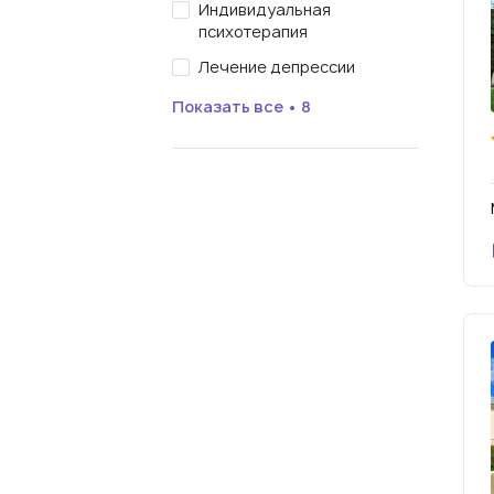
Индивидуальная
психотерапия
Лечение депрессии
Показать все • 8