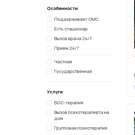
Особенности
Поддерживает ОМС
Есть стационар
Вызов врача 24/7
Прием 24/7
Частная
Государственная
Услуги
БОС-терапия
Вызов психотерапевта на
дом
Групповая психотерапия