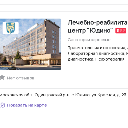
Лечебно-реабилита
центр "Юдино"
Санатории взрослые
Травматология и ортопедия,
Лабораторная диагностика, 
диагностика, Психотерапия
Нет отзывов
Московская обл., Одинцовский р-н, с. Юдино, ул. Красная, д. 23
Показать на карте