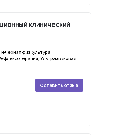
ционный клинический
 Лечебная физкультура,
Рефлексотерапия, Ультразвуковая
Оставить отзыв