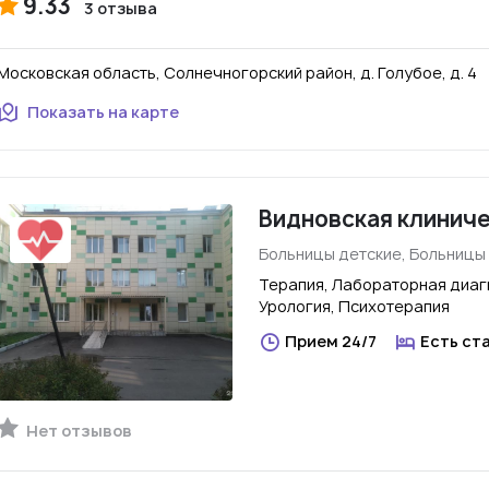
9.33
3 отзыва
Московская область, Солнечногорский район, д. Голубое, д. 4
Показать на карте
Видновская клиниче
Больницы детские, Больницы
Терапия, Лабораторная диагн
Урология, Психотерапия
Прием 24/7
Есть ст
Нет отзывов