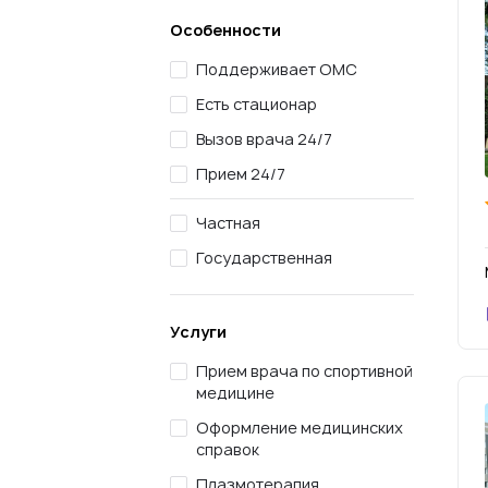
Особенности
Поддерживает ОМС
Есть стационар
Вызов врача 24/7
Прием 24/7
Частная
Государственная
Услуги
Прием врача по спортивной
медицине
Оформление медицинских
справок
Плазмотерапия