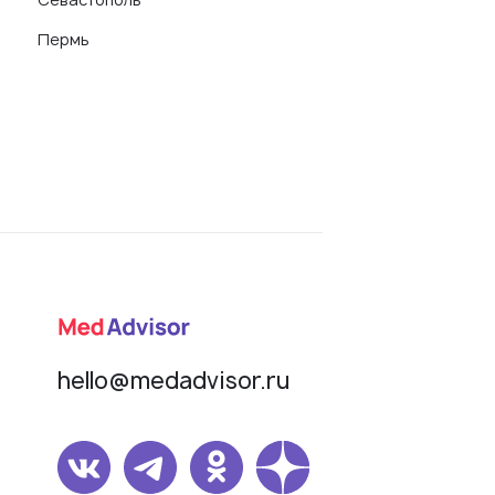
Пермь
hello@medadvisor.ru