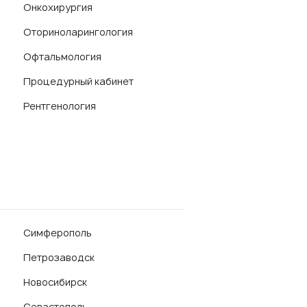
Онкохирургия
Оториноларингология
Офтальмология
Процедурный кабинет
Рентгенология
Симферополь
Петрозаводск
Новосибирск
Севастополь