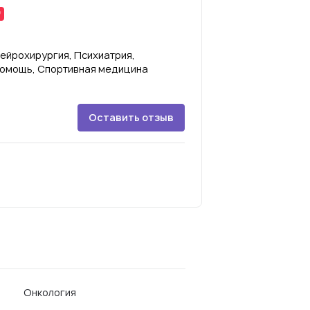
ейрохирургия, Психиатрия,
помощь, Спортивная медицина
Оставить отзыв
Онкология