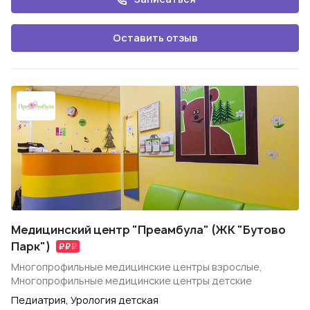
Оставить отзыв
Медицинский центр "Преамбула" (ЖК "Бутово
Парк")
Многопрофильные медицинские центры взрослые,
Многопрофильные медицинские центры детские
Педиатрия, Урология детская