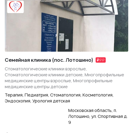
Семейная клиника (пос. Лотошино)
Стоматологические клиники взрослые,
Стоматологические клиники детские, Многопрофильные
медицинские центры взрослые, Многопрофильные
медицинские центры детские
Терапия, Педиатрия, Стоматология, Косметология,
Эндоскопия, Урология детская
Московская область, п.
Лотошино, ул. Спортивная д.
9