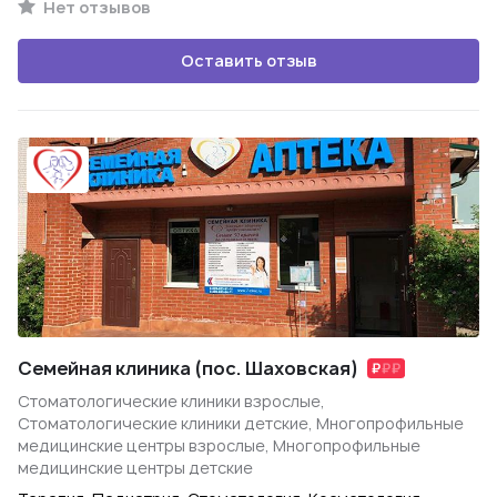
Нет отзывов
Оставить отзыв
Семейная клиника (пос. Шаховская)
Стоматологические клиники взрослые,
Стоматологические клиники детские, Многопрофильные
медицинские центры взрослые, Многопрофильные
медицинские центры детские