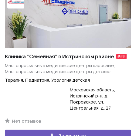
Клиника "Семейная" в Истринском районе
Многопрофильные медицинские центры взрослые,
Многопрофильные медицинские центры детские
Терапия, Педиатрия, Урология детская
Московская область,
Истринский р-н, д.
Покровское, ул.
Центральная, д. 27
Нет отзывов
Записаться