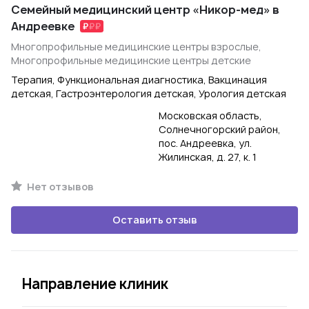
Семейный медицинский центр «Никор-мед» в
Андреевке
Многопрофильные медицинские центры взрослые,
Многопрофильные медицинские центры детские
Терапия, Функциональная диагностика, Вакцинация
детская, Гастроэнтерология детская, Урология детская
Московская область,
Солнечногорский район,
пос. Андреевка, ул.
Жилинская, д. 27, к. 1
Нет отзывов
Оставить отзыв
Направление клиник