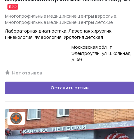
Многопрофильные медицинские центры взрослые,
Многопрофильные медицинские центры детские
Лабораторная диагностика, Лазерная хирургия,
Гинекология, Флебология, Урология детская
Московская обл., г.
Электроугли, ул. Школьная,
д. 49
Нет отзывов
Оставить отзыв