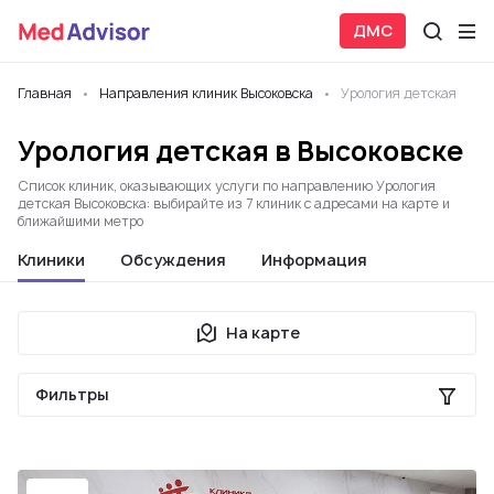
ДМС
Главная
Направления клиник Высоковска
Урология детская
Урология детская в Высоковске
Список клиник, оказывающих услуги по направлению Урология
детская Высоковска: выбирайте из 7 клиник с адресами на карте и
ближайшими метро
Клиники
Обсуждения
Информация
На карте
Фильтры