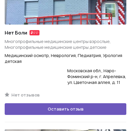
Нет Боли
Многопрофильные медицинские центры взрослые,
Многопрофильные медицинские центры детские
Медицинский осмотр, Неврология, Педиатрия, Урология
детская
Московская обл., Наро-
Фоминский р-н, г. Апрелевка,
ул. Цветочная аллея, д. 11
Нет отзывов
Оставить отзыв