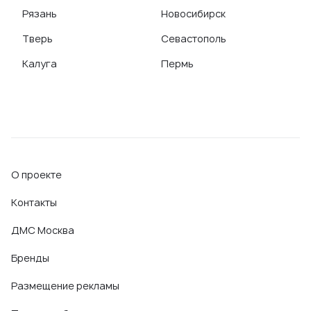
Рязань
Новосибирск
Тверь
Севастополь
Калуга
Пермь
О проекте
Контакты
ДМС Москва
Бренды
Размещение рекламы