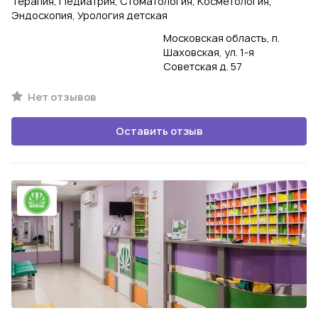
Терапия, Педиатрия, Стоматология, Косметология,
Эндоскопия, Урология детская
Московская область, п.
Шаховская, ул. 1-я
Советская д. 57
Нет отзывов
Оставить отзыв