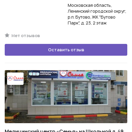
Московская область,
Ленинский городской округ,
р.п. Бутово, ЖК "Бутово
Парк", д. 23, 2 этаж
Нет отзывов
Оставить отзыв
Медицинский центр «Семья» на Школьной д. 49