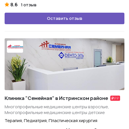
8.6
1 отзыв
Оставить отзыв
Клиника "Семейная" в Истринском районе
Многопрофильные медицинские центры взрослые,
Многопрофильные медицинские центры детские
Терапия, Педиатрия, Пластическая хирургия