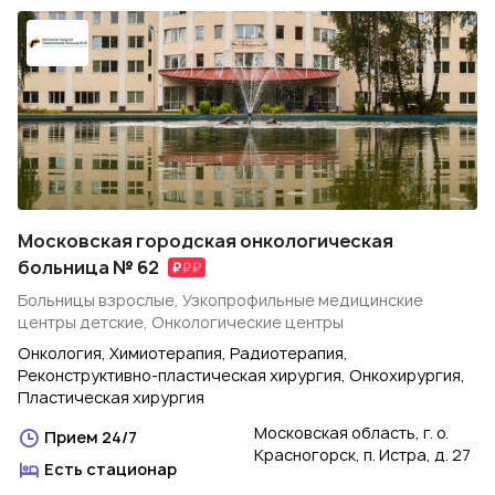
Московская городская онкологическая
больница № 62
Больницы взрослые, Узкопрофильные медицинские
центры детские, Онкологические центры
Онкология, Химиотерапия, Радиотерапия,
Реконструктивно-пластическая хирургия, Онкохирургия,
Пластическая хирургия
Московская область, г. о.
Прием 24/7
Красногорск, п. Истра, д. 27
Есть стационар