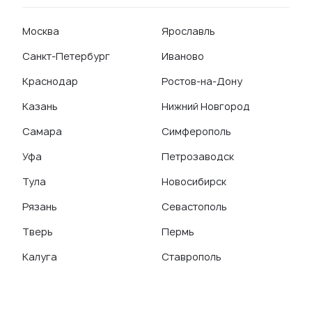
Москва
Ярославль
Санкт-Петербург
Иваново
Краснодар
Ростов-на-Дону
Казань
Нижний Новгород
Самара
Симферополь
Уфа
Петрозаводск
Тула
Новосибирск
Рязань
Севастополь
Тверь
Пермь
Калуга
Ставрополь