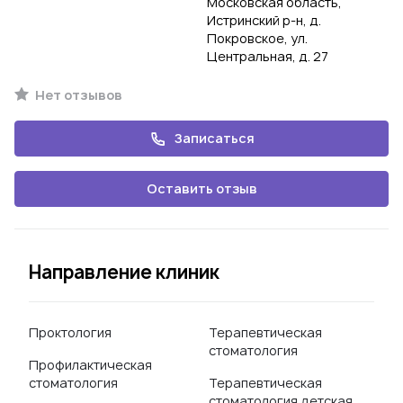
Московская область,
Истринский р-н, д.
Покровское, ул.
Центральная, д. 27
Нет отзывов
Записаться
Оставить отзыв
Направление клиник
Проктология
Терапевтическая
стоматология
Профилактическая
стоматология
Терапевтическая
стоматология детская