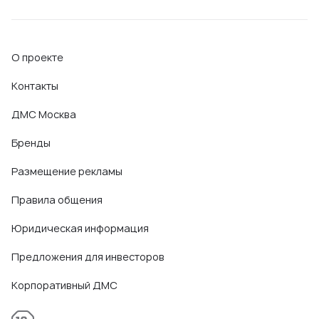
О проекте
Контакты
ДМС Москва
Бренды
Размещение рекламы
Правила общения
Юридическая информация
Предложения для инвесторов
Корпоративный ДМС