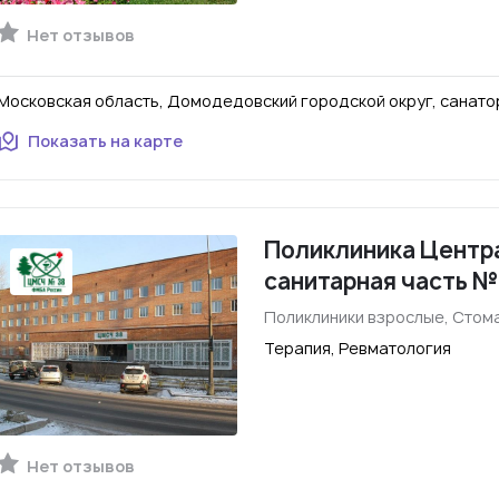
Нет отзывов
Московская область, Домодедовский городской округ, санатор
Показать на карте
Поликлиника Центр
санитарная часть №
Поликлиники взрослые, Стом
Терапия, Ревматология
Нет отзывов