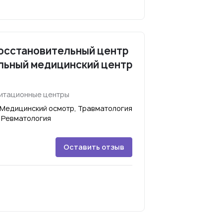
осстановительный центр
льный медицинский центр
литационные центры
 Медицинский осмотр, Травматология
, Ревматология
Оставить отзыв