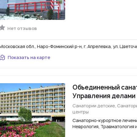
Нет отзывов
Московская обл., Наро-Фоминский р-н, г. Апрелевка, ул. Цветочн
Показать на карте
Объединенный сана
Управления делами
Санатории детские, Санатор
центры
Санаторно-курортное лечени
Неврология, Травматология 