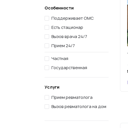
Особенности
Поддерживает ОМС
Есть стационар
Вызов врача 24/7
Прием 24/7
Частная
Государственная
Услуги
Прием ревматолога
Вызов ревматолога на дом