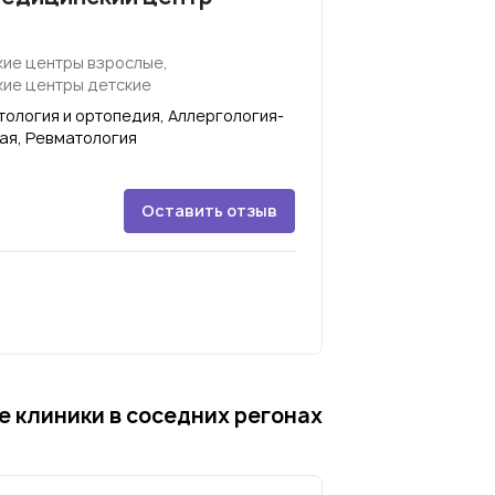
ие центры взрослые,
ие центры детские
ология и ортопедия, Аллергология-
ая, Ревматология
Оставить отзыв
 клиники в соседних регонах