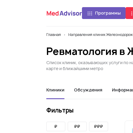
Программы
Главная
Направления клиник Железнодорож
Ревматология в
Список клиник, оказывающих услуги по 
карте и ближайшими метро
Клиники
Обсуждения
Информа
Фильтры
₽
₽₽
₽₽₽