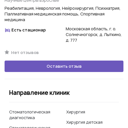
Научные центры взрослые
Реабилитация, Неврология, Нейрохирургия, Психиатрия,
Паллиативная медицинская помощь, Спортивная
медицина
Московская область, г. о.
Есть стационар
Солнечногорск, д. Лыткино,
д. 777
Нет отзывов
Оставить отзыв
Направление клиник
Стоматологическая
Хирургия
диагностика
Хирургия детская
Стоматологическая