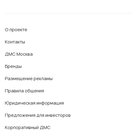
О проекте
Контакты
ДМС Москва
Бренды
Размещение рекламы
Правила общения
Юридическая информация
Предложения для инвесторов
Корпоративный ДМС