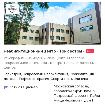
Реабилитационный центр «Три сестры»
Узкопрофильные медицинские центры взрослые,
Неврологические клиники и центры, Реабилитационные
центры
Гериатрия, Неврология, Реабилитация, Реабилитация
детская, Рефлексотерапия, Спортивная медицина
Московская область,
Есть стационар
городской округ Лосино-
Петровский, деревня Райки,
улица Чеховская, дом 1