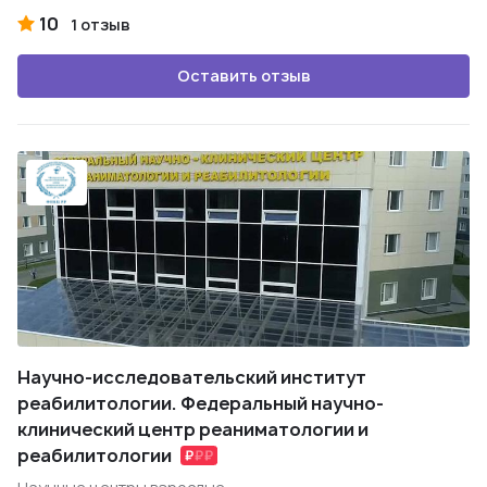
10
1 отзыв
Оставить отзыв
Научно-исследовательский институт
реабилитологии. Федеральный научно-
клинический центр реаниматологии и
реабилитологии