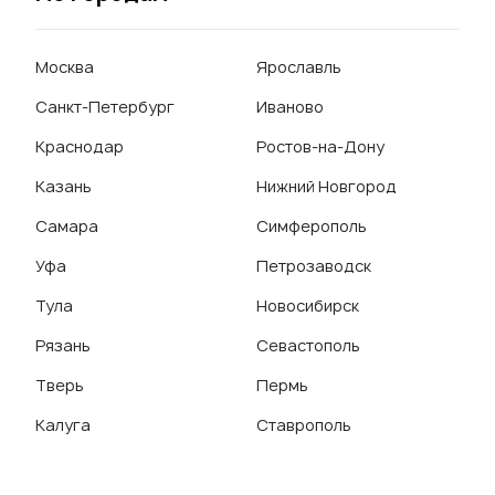
Москва
Ярославль
Санкт-Петербург
Иваново
Краснодар
Ростов-на-Дону
Казань
Нижний Новгород
Самара
Симферополь
Уфа
Петрозаводск
Тула
Новосибирск
Рязань
Севастополь
Тверь
Пермь
Калуга
Ставрополь