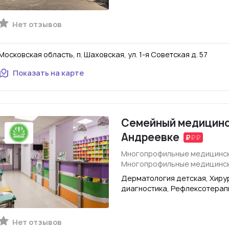
Нет отзывов
Московская область, п. Шаховская, ул. 1-я Советская д. 57
Показать на карте
Семейный медицинс
Андреевке
Многопрофильные медицинск
Многопрофильные медицинск
Дерматология детская, Хирур
диагностика, Рефлексотерап
Нет отзывов