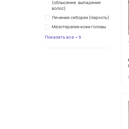
(облысение, выпадение
волос)
Лечение себореи (перхоть)
Мезотерапия кожи головы
Показать все • 9