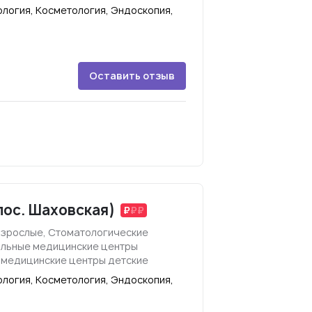
логия, Косметология, Эндоскопия,
Оставить отзыв
пос. Шаховская)
взрослые, Стоматологические
ильные медицинские центры
 медицинские центры детские
логия, Косметология, Эндоскопия,