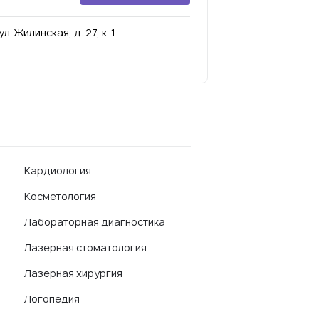
 Жилинская, д. 27, к. 1
Кардиология
Косметология
Лабораторная диагностика
Лазерная стоматология
Лазерная хирургия
Логопедия