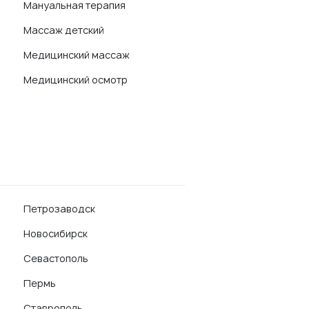
Мануальная терапия
Массаж детский
Медицинский массаж
Медицинский осмотр
Петрозаводск
Новосибирск
Севастополь
Пермь
Ставрополь