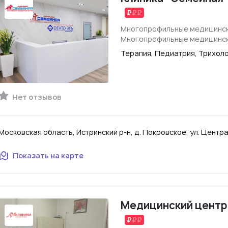
Многопрофильные медицинск
Многопрофильные медицинск
Терапия, Педиатрия, Трихол
Нет отзывов
Московская область, Истринский р-н, д. Покровское, ул. Центра
Показать на карте
Медицинский центр 