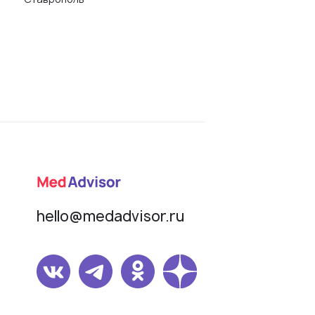
hello@medadvisor.ru