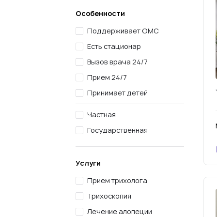
Особенности
Поддерживает ОМС
Есть стационар
Вызов врача 24/7
Прием 24/7
Принимает детей
Частная
Государственная
Услуги
Прием трихолога
Трихоскопия
Лечение алопеции