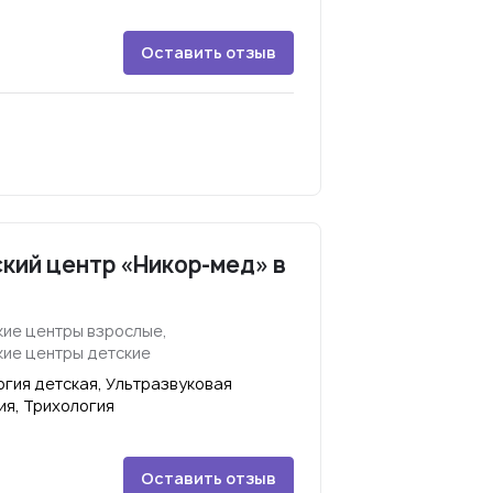
Оставить отзыв
кий центр «Никор-мед» в
ие центры взрослые,
ие центры детские
гия детская, Ультразвуковая
ия, Трихология
Оставить отзыв