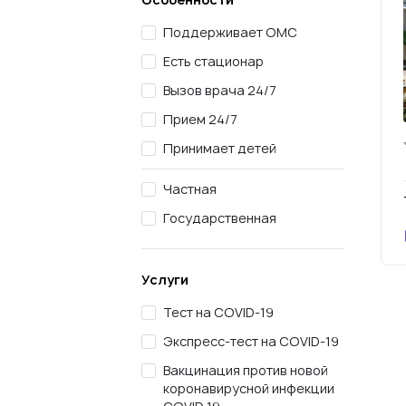
Поддерживает ОМС
Есть стационар
Вызов врача 24/7
Прием 24/7
Принимает детей
Частная
Государственная
Услуги
Тест на COVID-19
Экспресс-тест на COVID-19
Вакцинация против новой
коронавирусной инфекции