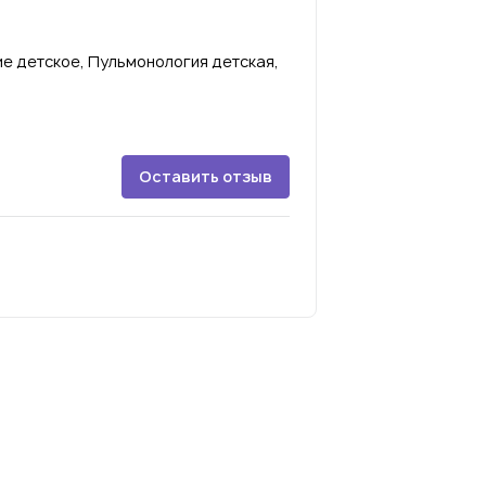
е детское, Пульмонология детская,
Оставить отзыв