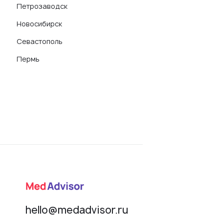
Петрозаводск
Новосибирск
Севастополь
Пермь
hello@medadvisor.ru