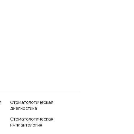
я
Стоматологическая
диагностика
Стоматологическая
имплантология