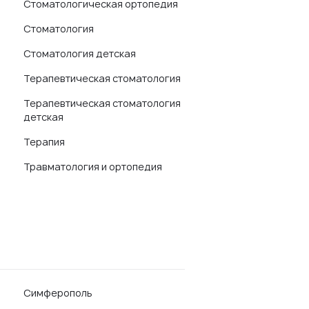
Стоматологическая ортопедия
Стоматология
Стоматология детская
Терапевтическая стоматология
Терапевтическая стоматология
детская
Терапия
Травматология и ортопедия
Симферополь