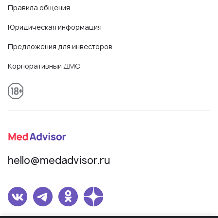
Правила общения
Юридическая информация
Предложения для инвесторов
Корпоративный ДМС
hello@medadvisor.ru