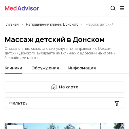
Главная
Направления клиник Донского
Массаж детский
Массаж детский в Донском
Список клиник, оказывающих услуги по направлению Массаж
детский Донского: выбирайте из 1 клиники с адресами на карте и
ближайшими метро
Клиники
Обсуждения
Информация
На карте
Фильтры