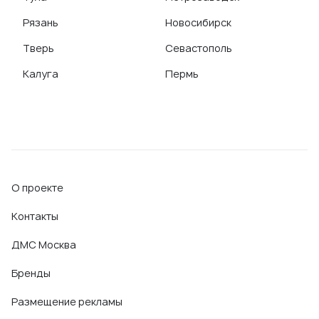
Рязань
Новосибирск
Тверь
Севастополь
Калуга
Пермь
О проекте
Контакты
ДМС Москва
Бренды
Размещение рекламы