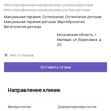
Многопрофильные медицинские центры взрослые,
Многопрофильные медицинские центры детские
Мануальная терапия, Остеопатия, Остеопатия детская,
Мануальная терапия детская, Вертебрология,
Вегетология детская
Московская область, г.
Мытищи, ул. Борисовка, д.
20
Нет отзывов
Оставить отзыв
Направление клиник
Венерология
Дерматовенерология