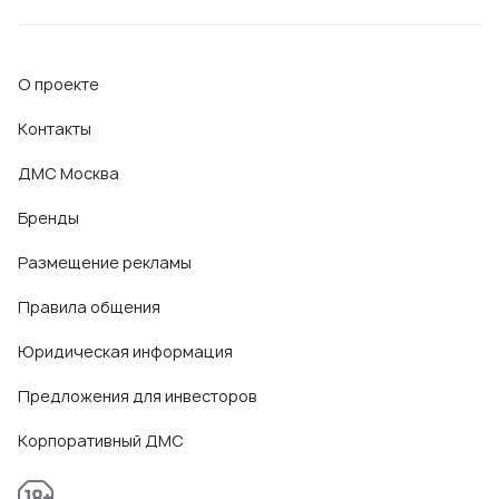
О проекте
Контакты
ДМС Москва
Бренды
Размещение рекламы
Правила общения
Юридическая информация
Предложения для инвесторов
Корпоративный ДМС