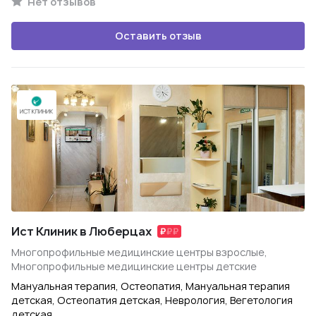
Нет отзывов
Оставить отзыв
Ист Клиник в Люберцах
Многопрофильные медицинские центры взрослые,
Многопрофильные медицинские центры детские
Мануальная терапия, Остеопатия, Мануальная терапия
детская, Остеопатия детская, Неврология, Вегетология
детская