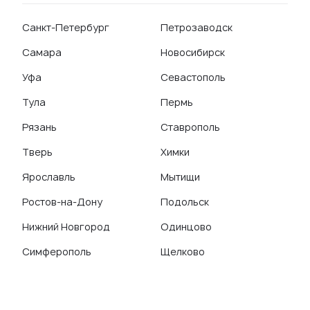
Санкт-Петербург
Петрозаводск
Самара
Новосибирск
Уфа
Севастополь
Тула
Пермь
Рязань
Ставрополь
Тверь
Химки
Ярославль
Мытищи
Ростов-на-Дону
Подольск
Нижний Новгород
Одинцово
Симферополь
Щелково