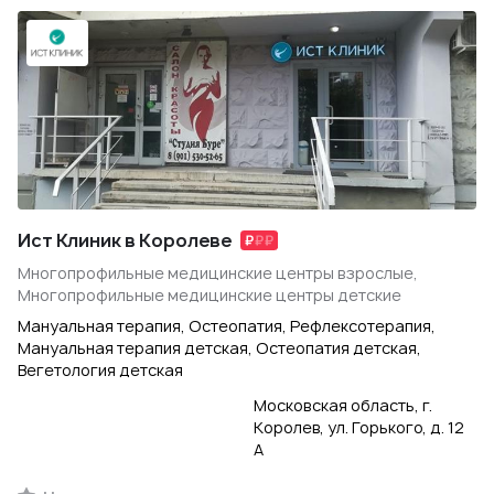
Ист Клиник в Королеве
Многопрофильные медицинские центры взрослые,
Многопрофильные медицинские центры детские
Мануальная терапия, Остеопатия, Рефлексотерапия,
Мануальная терапия детская, Остеопатия детская,
Вегетология детская
Московская область, г.
Королев, ул. Горького, д. 12
А