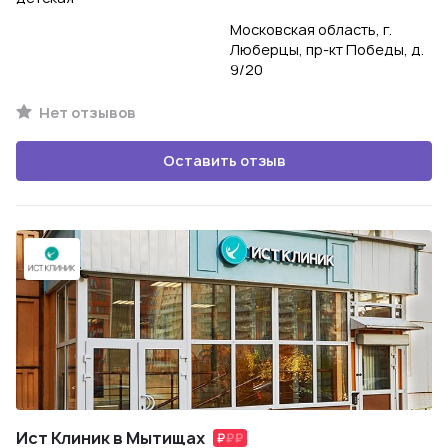
Московская область, г.
Люберцы, пр-кт Победы, д.
9/20
Нет отзывов
Оставить отзыв
Ист Клиник в Мытищах