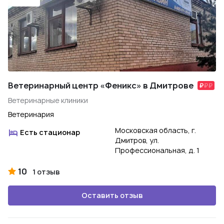
Ветеринарный центр «Феникс» в Дмитрове
Ветеринарные клиники
Ветеринария
Московская область, г.
Есть стационар
Дмитров, ул.
Профессиональная, д. 1
10
1 отзыв
Оставить отзыв