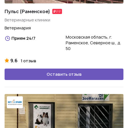
Пульс (Раменское)
Ветеринарные клиники
Ветеринария
Московская область, г.
Прием 24/7
Раменское, Северное ш., д.
50
9.6
1 отзыв
Оставить отзыв