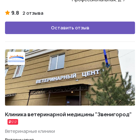
9.8
2 отзыва
Оставить отзыв
Клиника ветеринарной медицины "Звенигород"
Ветеринарные клиники
Ветеринария