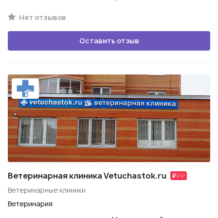
Нет отзывов
Оставить отзыв
Ветеринарная клиника Vetuchastok.ru
Ветеринарные клиники
Ветеринария