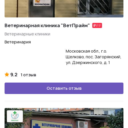
Ветеринарная клиника "ВетПрайм"
Ветеринарные клиники
Ветеринария
Московская обл., г.о.
Щелково, пос. Загорянский,
ул. Дзержинского, д. 1
9.2
1 отзыв
Оставить отзыв