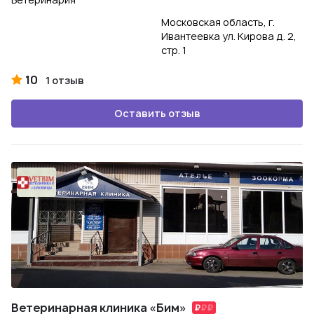
Московская область, г.
Ивантеевка ул. Кирова д. 2,
стр. 1
10
1 отзыв
Оставить отзыв
Ветеринарная клиника «Бим»