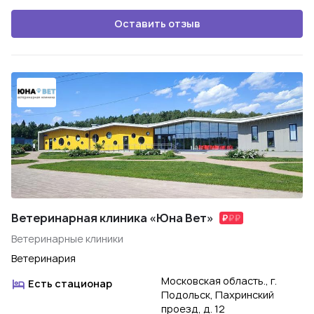
Оставить отзыв
Ветеринарная клиника «Юна Вет»
Ветеринарные клиники
Ветеринария
Московская область., г.
Есть стационар
Подольск, Пахринский
проезд, д. 12