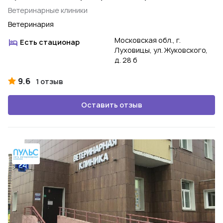
Ветеринарные клиники
Ветеринария
Московская обл., г.
Есть стационар
Луховицы, ул. Жуковского,
д. 28 б
9.6
1 отзыв
Оставить отзыв