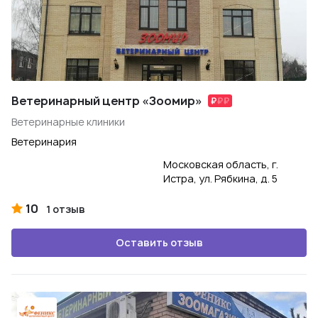
Ветеринарный центр «Зоомир»
Ветеринарные клиники
Ветеринария
Московская область, г.
Истра, ул. Рябкина, д. 5
10
1 отзыв
Оставить отзыв