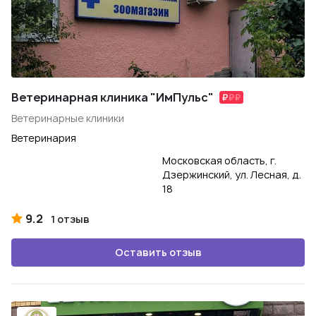
Ветеринарная клиника "ИмПульс"
Ветеринарные клиники
Ветеринария
Московская область, г.
Дзержинский, ул. Лесная, д.
18
9.2
1 отзыв
Оставить отзыв