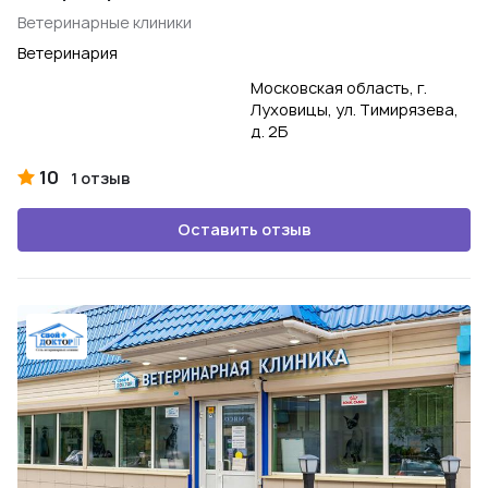
Ветеринарные клиники
Ветеринария
Московская область, г.
Луховицы, ул. Тимирязева,
д. 2Б
10
1 отзыв
Оставить отзыв