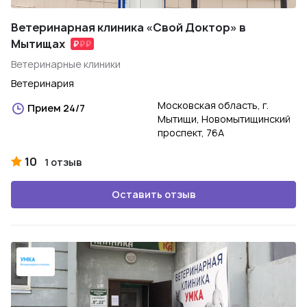
Ветеринарная клиника «Свой Доктор» в
Мытищах
Ветеринарные клиники
Ветеринария
Московская область, г.
Прием 24/7
Мытищи, Новомытищинский
проспект, 76А
10
1 отзыв
Оставить отзыв