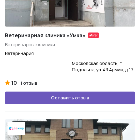
Ветеринарная клиника «Умка»
Ветеринарные клиники
Ветеринария
Московская область, г.
Подольск, ул. 43 Армии, д.17
10
1 отзыв
Оставить отзыв