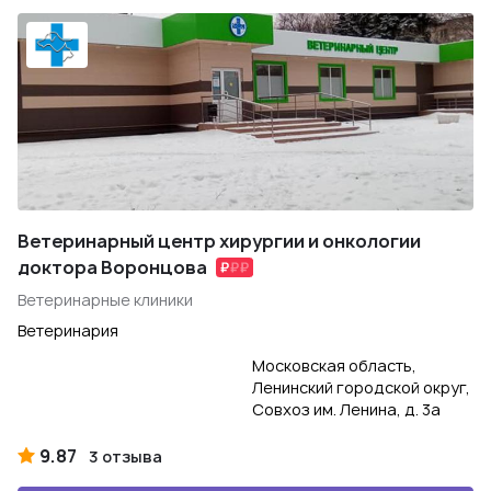
Ветеринарный центр хирургии и онкологии
доктора Воронцова
Ветеринарные клиники
Ветеринария
Московская область,
Ленинский городской округ,
Совхоз им. Ленина, д. 3а
9.87
3 отзыва