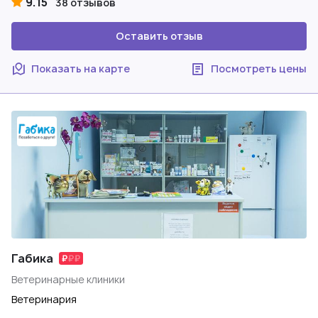
9.15
38 отзывов
Оставить отзыв
Показать на карте
Посмотреть цены
Габика
Ветеринарные клиники
Ветеринария