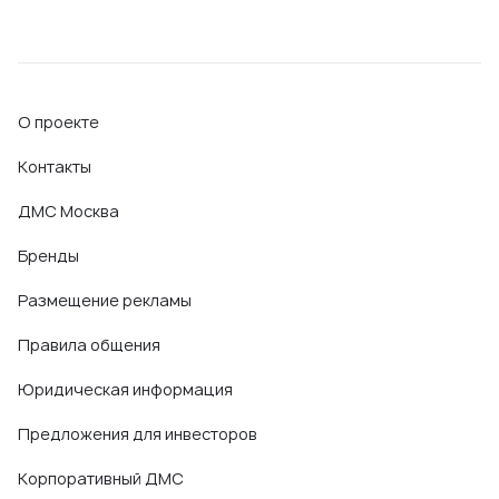
О проекте
Контакты
ДМС Москва
Бренды
Размещение рекламы
Правила общения
Юридическая информация
Предложения для инвесторов
Корпоративный ДМС