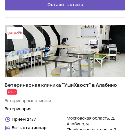
Оставить отзыв
Ветеринарная клиника "УшиХвост" в Алабино
Ветеринарные клиники
Ветеринария
Московская область, д.
Прием 24/7
Алабино, ул.
Есть стационар
Профессиональная, д. 7