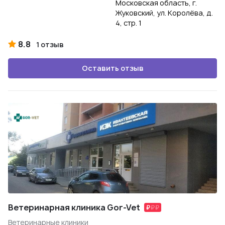
Московская область, г.
Жуковский, ул. Королёва, д.
4, стр. 1
8.8
1 отзыв
Оставить отзыв
Ветеринарная клиника Gor-Vet
Ветеринарные клиники