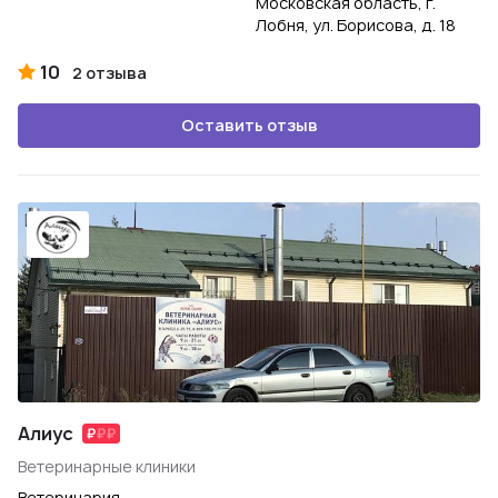
Московская область, г.
Лобня, ул. Борисова, д. 18
10
2 отзыва
Оставить отзыв
Алиус
Ветеринарные клиники
Ветеринария