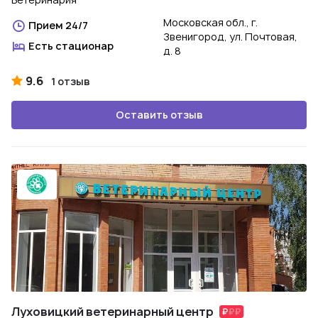
Московская обл., г.
Прием 24/7
Звенигород, ул. Почтовая,
Есть стационар
д. 8
9.6
1 отзыв
Оставить отзыв
Луховицкий ветеринарный центр