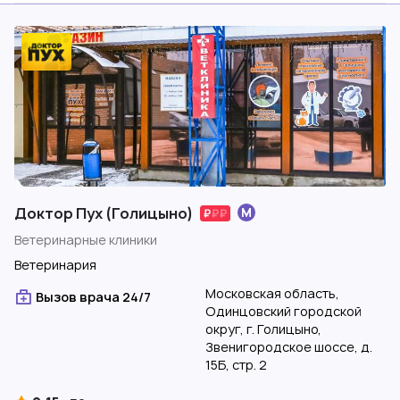
Доктор Пух (Голицыно)
Ветеринарные клиники
Ветеринария
Московская область,
Вызов врача 24/7
Одинцовский городской
округ, г. Голицыно,
Звенигородское шоссе, д.
15Б, стр. 2