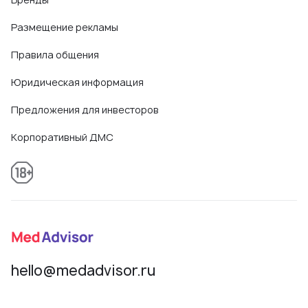
Размещение рекламы
Правила общения
Юридическая информация
Предложения для инвесторов
Корпоративный ДМС
hello@medadvisor.ru