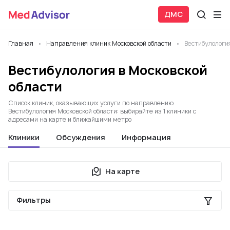
ДМС
Главная
Направления клиник Московской области
Вестибулологи
Вестибулология в Московской
области
Список клиник, оказывающих услуги по направлению
Вестибулология Московской области: выбирайте из 1 клиники с
адресами на карте и ближайшими метро
Клиники
Обсуждения
Информация
На карте
Фильтры