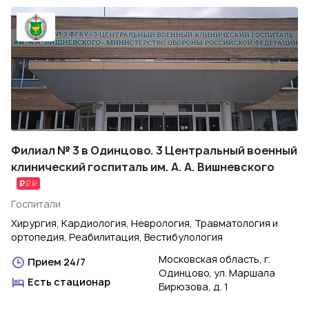
Филиал № 3 в Одинцово. 3 Центральный военный
клинический госпиталь им. А. А. Вишневского
Госпитали
Хирургия, Кардиология, Неврология, Травматология и
ортопедия, Реабилитация, Вестибулология
Московская область, г.
Прием 24/7
Одинцово, ул. Маршала
Есть стационар
Бирюзова, д. 1