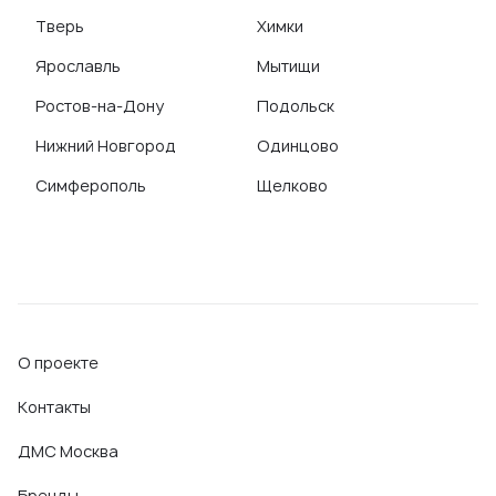
Тверь
Химки
Ярославль
Мытищи
Ростов-на-Дону
Подольск
Нижний Новгород
Одинцово
Симферополь
Щелково
О проекте
Контакты
ДМС Москва
Бренды