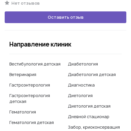
Нет отзывов
Оставить отзыв
Направление клиник
Вестибулология детская
Диабетология
Ветеринария
Диабетология детская
Гастроэнтерология
Диагностика
Гастроэнтерология
Диетология
детская
Диетология детская
Гематология
Дневной стационар
Гематология детская
Забор, криоконсервация